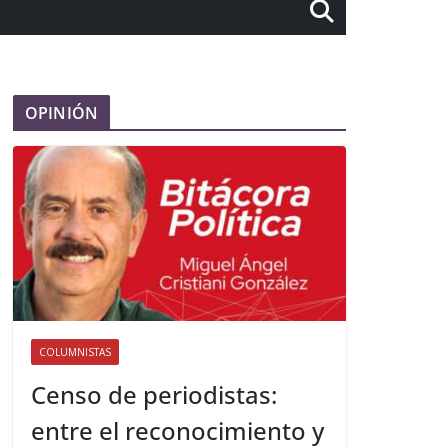
OPINIÓN
COLUMNISTAS
Censo de periodistas:
entre el reconocimiento y