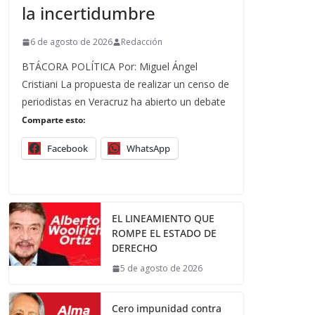
la incertidumbre
6 de agosto de 2026
Redacción
BTÁCORA POLÍTICA Por: Miguel Ángel
Cristiani La propuesta de realizar un censo de
periodistas en Veracruz ha abierto un debate
Comparte esto:
Facebook
WhatsApp
EL LINEAMIENTO QUE
ROMPE EL ESTADO DE
DERECHO
5 de agosto de 2026
Cero impunidad contra