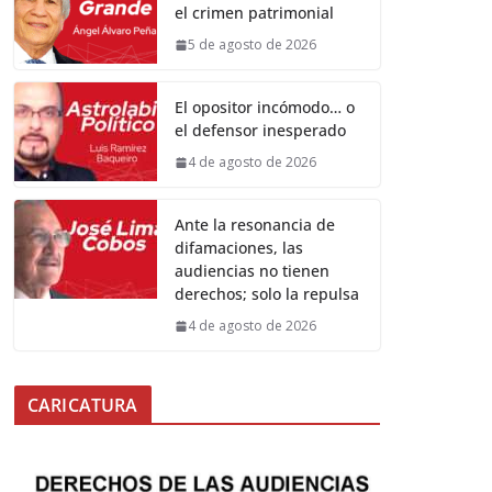
el crimen patrimonial
5 de agosto de 2026
El opositor incómodo… o
el defensor inesperado
4 de agosto de 2026
Ante la resonancia de
difamaciones, las
audiencias no tienen
derechos; solo la repulsa
4 de agosto de 2026
CARICATURA