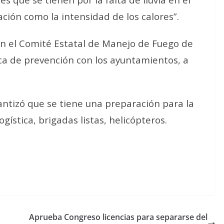
ción como la intensidad de los calores”.
 en el Comité Estatal de Manejo de Fuego de
ca de prevención con los ayuntamientos, a
tizó que se tiene una preparación para la
gística, brigadas listas, helicópteros.
Aprueba Congreso licencias para separarse del