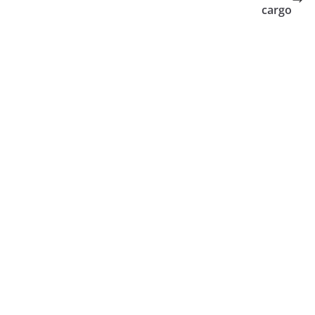
cargo