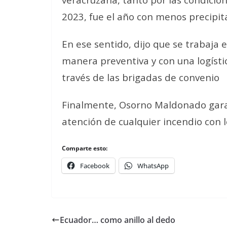
2023, fue el año con menos precipita
En ese sentido, dijo que se trabaja
manera preventiva y con una logísti
través de las brigadas de convenio
Finalmente, Osorno Maldonado garan
atención de cualquier incendio con lo
Comparte esto:
Facebook
WhatsApp
Ecuador… como anillo al dedo