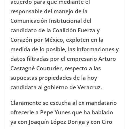
acuerdo para que mediante el
responsable del manejo de la
Comunicación Institucional del
candidato de la Coalición Fuerza y
Corazón por México, exploten en la
medida de lo posible, las informaciones y
datos filtradas por el empresario Arturo
Castagné Couturier, respecto a las
supuestas propiedades de la hoy
candidata al gobierno de Veracruz.
Claramente se escucha al ex mandatario
ofrecerle a Pepe Yunes que ha hablado
ya con Joaquín López Doriga y con Ciro