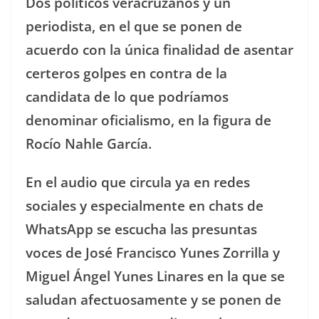
Dos políticos veracruzanos y un
periodista, en el que se ponen de
acuerdo con la única finalidad de asentar
certeros golpes en contra de la
candidata de lo que podríamos
denominar oficialismo, en la figura de
Rocío Nahle García.
En el audio que circula ya en redes
sociales y especialmente en chats de
WhatsApp se escucha las presuntas
voces de José Francisco Yunes Zorrilla y
Miguel Ángel Yunes Linares en la que se
saludan afectuosamente y se ponen de