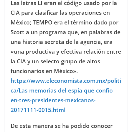
Las letras LI eran el código usado por la
CIA para clasificar las operaciones en
México; TEMPO era el término dado por
Scott a un programa que, en palabras de
una historia secreta de la agencia, era
«una productiva y efectiva relación entre
la CIA y un selecto grupo de altos
funcionarios en México».
https://www.eleconomista.com.mx/politi
ca/Las-memorias-del-espia-que-confio-
en-tres-presidentes-mexicanos-
20171111-0015.html
De esta manera se ha podido conocer