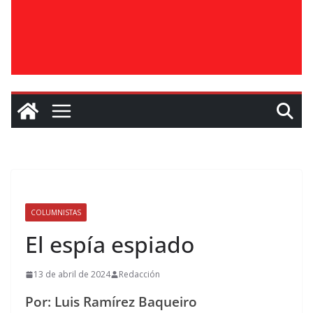
COLUMNISTAS
El espía espiado
13 de abril de 2024
Redacción
Por: Luis Ramírez Baqueiro