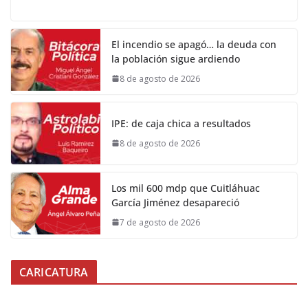
El incendio se apagó… la deuda con
la población sigue ardiendo
8 de agosto de 2026
IPE: de caja chica a resultados
8 de agosto de 2026
Los mil 600 mdp que Cuitláhuac
García Jiménez desapareció
7 de agosto de 2026
CARICATURA