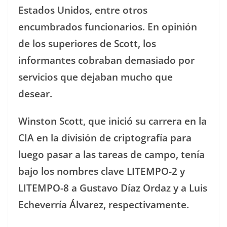
Estados Unidos, entre otros
encumbrados funcionarios. En opinión
de los superiores de Scott, los
informantes cobraban demasiado por
servicios que dejaban mucho que
desear.
Winston Scott, que inició su carrera en la
CIA en la división de criptografía para
luego pasar a las tareas de campo, tenía
bajo los nombres clave LITEMPO-2 y
LITEMPO-8 a Gustavo Díaz Ordaz y a Luis
Echeverría Álvarez, respectivamente.