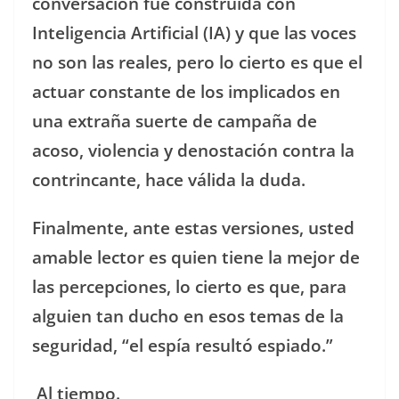
conversación fue construida con
Inteligencia Artificial (IA) y que las voces
no son las reales, pero lo cierto es que el
actuar constante de los implicados en
una extraña suerte de campaña de
acoso, violencia y denostación contra la
contrincante, hace válida la duda.
Finalmente, ante estas versiones, usted
amable lector es quien tiene la mejor de
las percepciones, lo cierto es que, para
alguien tan ducho en esos temas de la
seguridad, “el espía resultó espiado.”
Al tiempo.