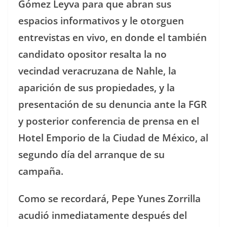
Gómez Leyva para que abran sus
espacios informativos y le otorguen
entrevistas en vivo, en donde el también
candidato opositor resalta la no
vecindad veracruzana de Nahle, la
aparición de sus propiedades, y la
presentación de su denuncia ante la FGR
y posterior conferencia de prensa en el
Hotel Emporio de la Ciudad de México, al
segundo día del arranque de su
campaña.
Como se recordará, Pepe Yunes Zorrilla
acudió inmediatamente después del