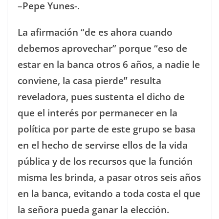
–Pepe Yunes-.
La afirmación “de es ahora cuando
debemos aprovechar” porque “eso de
estar en la banca otros 6 años, a nadie le
conviene, la casa pierde” resulta
reveladora, pues sustenta el dicho de
que el interés por permanecer en la
política por parte de este grupo se basa
en el hecho de servirse ellos de la vida
pública y de los recursos que la función
misma les brinda, a pasar otros seis años
en la banca, evitando a toda costa el que
la señora pueda ganar la elección.