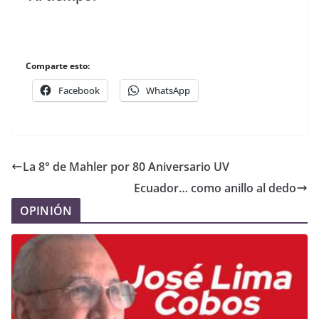
Comparte esto:
Facebook
WhatsApp
La 8° de Mahler por 80 Aniversario UV
Ecuador… como anillo al dedo
OPINIÓN