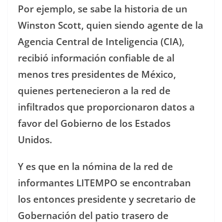
Por ejemplo, se sabe la historia de un
Winston Scott, quien siendo agente de la
Agencia Central de Inteligencia (CIA),
recibió información confiable de al
menos tres presidentes de México,
quienes pertenecieron a la red de
infiltrados que proporcionaron datos a
favor del Gobierno de los Estados
Unidos.
Y es que en la nómina de la red de
informantes LITEMPO se encontraban
los entonces presidente y secretario de
Gobernación del patio trasero de