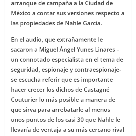
arranque de campaña a la Ciudad de
México a contar sus versiones respecto a
las propiedades de Nahle García.
En el audio, que extrañamente le
sacaron a Miguel Ángel Yunes Linares –
un connotado especialista en el tema de
seguridad, espionaje y contraespionaje-
se escucha referir que es importante
hacer crecer los dichos de Castagné
Couturier lo más posible a manera de
que sirva para arrebatarle al menos
unos puntos de los casi 30 que Nahle le
llevaría de ventaja a su más cercano rival