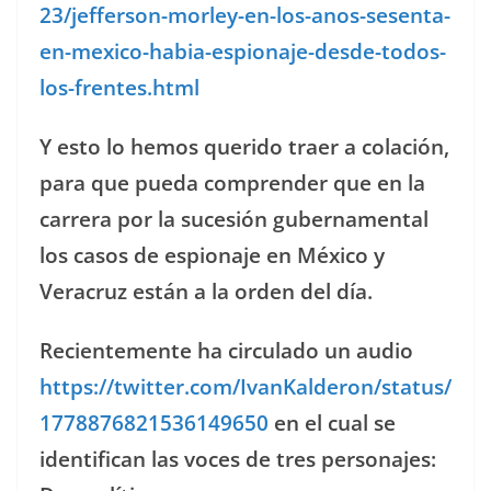
23/jefferson-morley-en-los-anos-sesenta-
en-mexico-habia-espionaje-desde-todos-
los-frentes.html
Y esto lo hemos querido traer a colación,
para que pueda comprender que en la
carrera por la sucesión gubernamental
los casos de espionaje en México y
Veracruz están a la orden del día.
Recientemente ha circulado un audio
https://twitter.com/IvanKalderon/status/
1778876821536149650
en el cual se
identifican las voces de tres personajes: