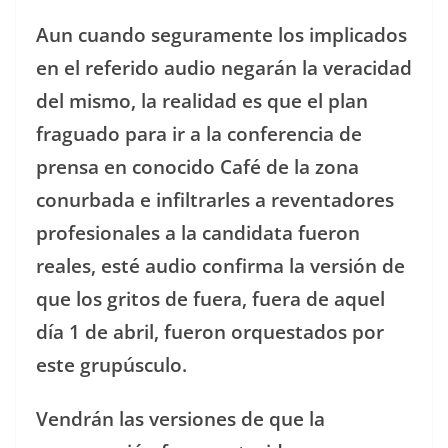
Aun cuando seguramente los implicados
en el referido audio negarán la veracidad
del mismo, la realidad es que el plan
fraguado para ir a la conferencia de
prensa en conocido Café de la zona
conurbada e infiltrarles a reventadores
profesionales a la candidata fueron
reales, esté audio confirma la versión de
que los gritos de fuera, fuera de aquel
día 1 de abril, fueron orquestados por
este grupúsculo.
Vendrán las versiones de que la