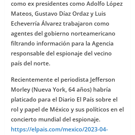
como ex presidentes como Adolfo López
Mateos, Gustavo Díaz Ordaz y Luis
Echeverría Álvarez trabajaron como
agentes del gobierno norteamericano
filtrando información para la Agencia
responsable del espionaje del vecino
país del norte.
Recientemente el periodista Jefferson
Morley (Nueva York, 64 años) habría
platicado para el Diario El País sobre el
rol y papel de México y sus políticos en el
concierto mundial del espionaje.
https://elpais.com/mexico/2023-04-