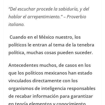
“Del escuchar procede la sabiduría, y del
hablar el arrepentimiento.” – Proverbio
italiano.
Cuando en el México nuestro, los
políticos le entran al tema de la tenebra
política, muchas cosas pueden suceder.
Antecedentes muchos, de casos en los
que los políticos mexicanos han estado
vinculados directamente con los
organismos de inteligencia responsables
de recabar información para garantizar
en teoría elementos y conocimiento