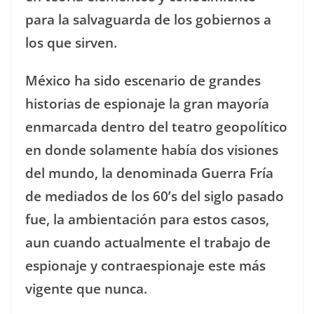
para la salvaguarda de los gobiernos a
los que sirven.
México ha sido escenario de grandes
historias de espionaje la gran mayoría
enmarcada dentro del teatro geopolítico
en donde solamente había dos visiones
del mundo, la denominada Guerra Fría
de mediados de los 60’s del siglo pasado
fue, la ambientación para estos casos,
aun cuando actualmente el trabajo de
espionaje y contraespionaje este más
vigente que nunca.