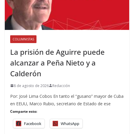
COLUMNISTAS
La prisión de Aguirre puede
alcanzar a Peña Nieto y a
Calderón
8 de agosto de 2026
Redacción
Por: José Lima Cobos En tanto el “gusano” mayor de Cuba
en EEUU, Marco Rubio, secretario de Estado de ese
Comparte esto:
Facebook
WhatsApp