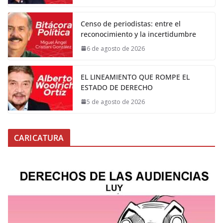
Censo de periodistas: entre el
reconocimiento y la incertidumbre
6 de agosto de 2026
EL LINEAMIENTO QUE ROMPE EL
ESTADO DE DERECHO
5 de agosto de 2026
CARICATURA