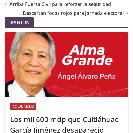
Arriba Fuerza Civil para reforzar la seguridad
Descartan focos rojos para jornada electoral
OPINIÓN
COLUMNISTAS
Los mil 600 mdp que Cuitláhuac
García Jiménez desapareció