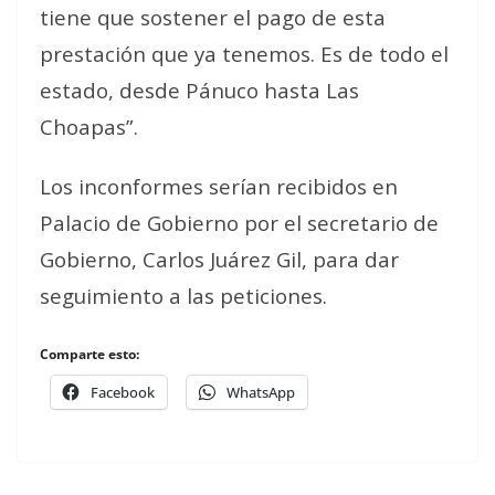
tiene que sostener el pago de esta
prestación que ya tenemos. Es de todo el
estado, desde Pánuco hasta Las
Choapas”.
Los inconformes serían recibidos en
Palacio de Gobierno por el secretario de
Gobierno, Carlos Juárez Gil, para dar
seguimiento a las peticiones.
Comparte esto:
Facebook
WhatsApp