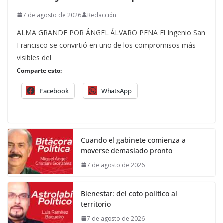
7 de agosto de 2026
Redacción
ALMA GRANDE POR ÁNGEL ÁLVARO PEÑA El Ingenio San
Francisco se convirtió en uno de los compromisos más
visibles del
Comparte esto:
Facebook
WhatsApp
Cuando el gabinete comienza a
moverse demasiado pronto
7 de agosto de 2026
Bienestar: del coto político al
territorio
7 de agosto de 2026