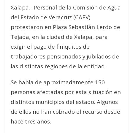
Xalapa.- Personal de la Comisión de Agua
del Estado de Veracruz (CAEV)
protestaron en Plaza Sebastián Lerdo de
Tejada, en la ciudad de Xalapa, para
exigir el pago de finiquitos de
trabajadores pensionados y jubilados de
las distintas regiones de la entidad.
Se habla de aproximadamente 150
personas afectadas por esta situación en
distintos municipios del estado. Algunos
de ellos no han cobrado el recurso desde
hace tres años.