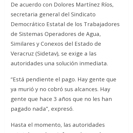
De acuerdo con Dolores Martínez Ríos,
secretaria general del Sindicato
Democrático Estatal de los Trabajadores
de Sistemas Operadores de Agua,
Similares y Conexos del Estado de
Veracruz (Sidetav), se exige a las
autoridades una solución inmediata.
“Está pendiente el pago. Hay gente que
ya murió y no cobró sus alcances. Hay
gente que hace 3 años que no les han
pagado nada”, expresó.
Hasta el momento, las autoridades