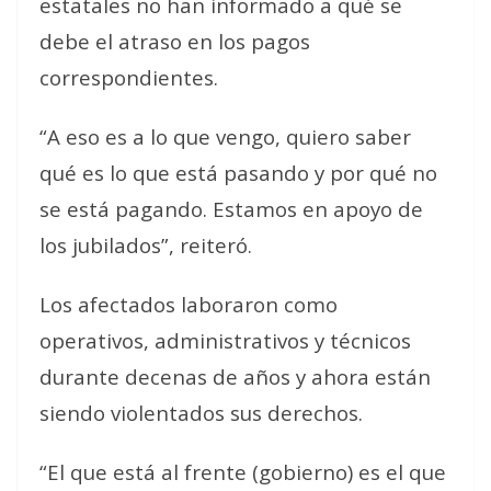
estatales no han informado a qué se
debe el atraso en los pagos
correspondientes.
“A eso es a lo que vengo, quiero saber
qué es lo que está pasando y por qué no
se está pagando. Estamos en apoyo de
los jubilados”, reiteró.
Los afectados laboraron como
operativos, administrativos y técnicos
durante decenas de años y ahora están
siendo violentados sus derechos.
“El que está al frente (gobierno) es el que