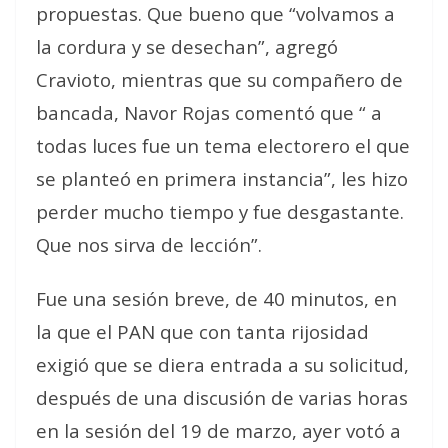
propuestas. Que bueno que “volvamos a
la cordura y se desechan”, agregó
Cravioto, mientras que su compañero de
bancada, Navor Rojas comentó que “ a
todas luces fue un tema electorero el que
se planteó en primera instancia”, les hizo
perder mucho tiempo y fue desgastante.
Que nos sirva de lección”.
Fue una sesión breve, de 40 minutos, en
la que el PAN que con tanta rijosidad
exigió que se diera entrada a su solicitud,
después de una discusión de varias horas
en la sesión del 19 de marzo, ayer votó a