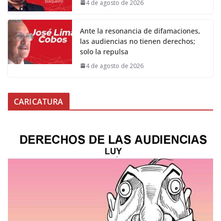
4 de agosto de 2026
Ante la resonancia de difamaciones,
las audiencias no tienen derechos;
solo la repulsa
4 de agosto de 2026
CARICATURA