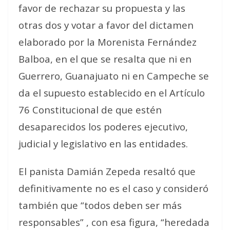
favor de rechazar su propuesta y las
otras dos y votar a favor del dictamen
elaborado por la Morenista Fernández
Balboa, en el que se resalta que ni en
Guerrero, Guanajuato ni en Campeche se
da el supuesto establecido en el Artículo
76 Constitucional de que estén
desaparecidos los poderes ejecutivo,
judicial y legislativo en las entidades.
El panista Damián Zepeda resaltó que
definitivamente no es el caso y consideró
también que “todos deben ser más
responsables” , con esa figura, “heredada