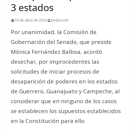
3 estados
10 de abril de 2024
Redacción
Por unanimidad, la Comisión de
Gobernación del Senado, que preside
Mónica Fernández Balboa, acordó
desechar, por improcedentes las
solicitudes de iniciar procesos de
desaparición de poderes en los estados
de Guerrero, Guanajuato y Campeche, al
considerar que en ninguno de los casos
se establecen los supuestos establecidos
en la Constitución para ello.