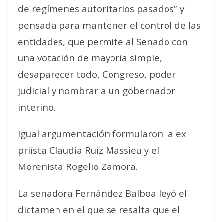
de regímenes autoritarios pasados” y
pensada para mantener el control de las
entidades, que permite al Senado con
una votación de mayoría simple,
desaparecer todo, Congreso, poder
judicial y nombrar a un gobernador
interino.
Igual argumentación formularon la ex
priísta Claudia Ruíz Massieu y el
Morenista Rogelio Zamora.
La senadora Fernández Balboa leyó el
dictamen en el que se resalta que el