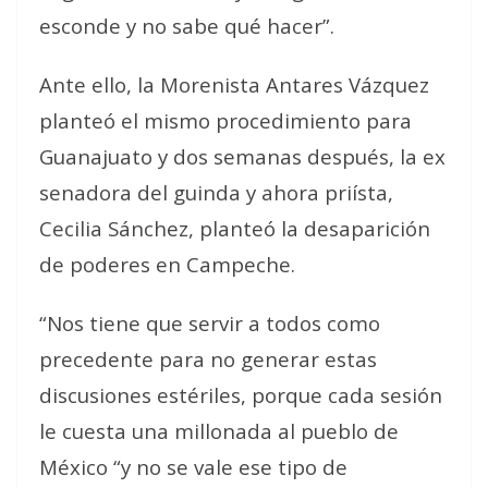
esconde y no sabe qué hacer”.
Ante ello, la Morenista Antares Vázquez
planteó el mismo procedimiento para
Guanajuato y dos semanas después, la ex
senadora del guinda y ahora priísta,
Cecilia Sánchez, planteó la desaparición
de poderes en Campeche.
“Nos tiene que servir a todos como
precedente para no generar estas
discusiones estériles, porque cada sesión
le cuesta una millonada al pueblo de
México “y no se vale ese tipo de