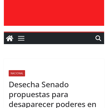
NACIONAL
Desecha Senado
propuestas para
desaparecer poderes en