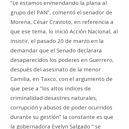
“Le estamos enmendando la plana al
grupo del PAN”, comentó el senador de
Morena, César Cravioto, en referencia a
que ese tema, lo inició Acción Nacional, al
insistir, el pasado 20 de marzo en la
demandar que el Senado declarara
desaparecidos los poderes en Guerrero,
después del asesinato de la menor
Camilia, en Taxco, con el argumento de
que pese a “los altos índices de
criminalidad desastres naturales,
corrupción y abusos de poder ocurridos
durante su gestión” la constante es que
la gobernadora Evelyn Salgado “ se