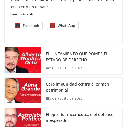
ha abierto un debate
Comparte esto:
Facebook
WhatsApp
EL LINEAMIENTO QUE ROMPE EL
ESTADO DE DERECHO
5 de agosto de 2026
Cero impunidad contra el crimen
patrimonial
5 de agosto de 2026
El opositor incómodo… o el defensor
inesperado