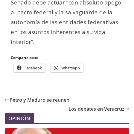
Senado debe actuar “con absoluto apego
al pacto federal y la salvaguarda de la
autonomía de las entidades federativas
en los asuntos inherentes a su vida
interior”.
Comparte esto:
Facebook
WhatsApp
Petro y Maduro se reunen
Los debates en Veracruz
OPINIÓN