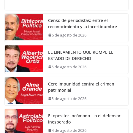
Censo de periodistas: entre el
reconocimiento y la incertidumbre
6 de agosto de 2026
EL LINEAMIENTO QUE ROMPE EL
ESTADO DE DERECHO
5 de agosto de 2026
Cero impunidad contra el crimen
patrimonial
5 de agosto de 2026
El opositor incómodo… o el defensor
inesperado
4 de agosto de 2026