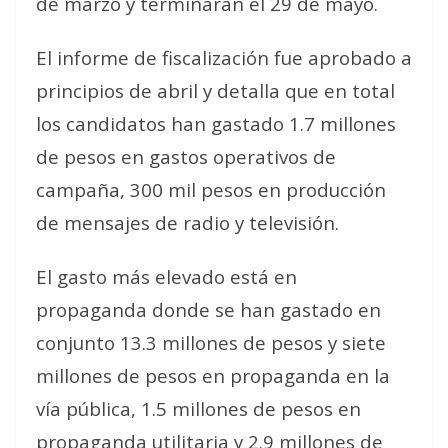
de marzo y terminarán el 29 de mayo.
El informe de fiscalización fue aprobado a
principios de abril y detalla que en total
los candidatos han gastado 1.7 millones
de pesos en gastos operativos de
campaña, 300 mil pesos en producción
de mensajes de radio y televisión.
El gasto más elevado está en
propaganda donde se han gastado en
conjunto 13.3 millones de pesos y siete
millones de pesos en propaganda en la
vía pública, 1.5 millones de pesos en
propaganda utilitaria y 2.9 millones de