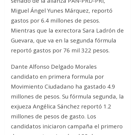
senado de la alianza PAN-PRD-PRI,
Miguel Ángel Yunes Márquez, reportó
gastos por 6.4 millones de pesos.
Mientras que la exrectora Sara Ladrón de
Guevara, que va en la segunda fórmula
reportó gastos por 76 mil 322 pesos.
Dante Alfonso Delgado Morales
candidato en primera formula por
Movimiento Ciudadano ha gastado 4.9
millones de pesos. Su fórmula segunda, la
exjueza Angélica Sánchez reportó 1.2
millones de pesos de gasto. Los
candidatos iniciaron campaña el primero