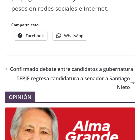
pesos en redes sociales e Internet.
Comparte esto:
Facebook
WhatsApp
Confirmado debate entre candidatos a gubernatura
TEPJF regresa candidatura a senador a Santiago
Nieto
OPINIÓN