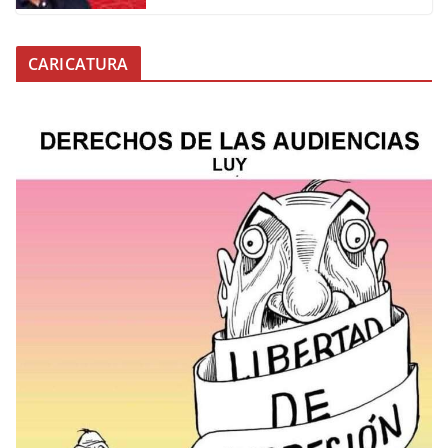
CARICATURA