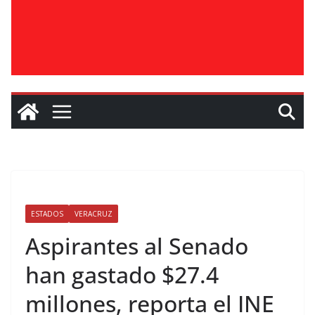
ESTADOS
VERACRUZ
Aspirantes al Senado
han gastado $27.4
millones, reporta el INE