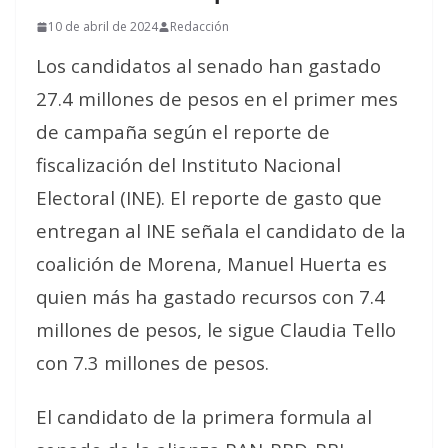
10 de abril de 2024
Redacción
Los candidatos al senado han gastado
27.4 millones de pesos en el primer mes
de campaña según el reporte de
fiscalización del Instituto Nacional
Electoral (INE). El reporte de gasto que
entregan al INE señala el candidato de la
coalición de Morena, Manuel Huerta es
quien más ha gastado recursos con 7.4
millones de pesos, le sigue Claudia Tello
con 7.3 millones de pesos.
El candidato de la primera formula al