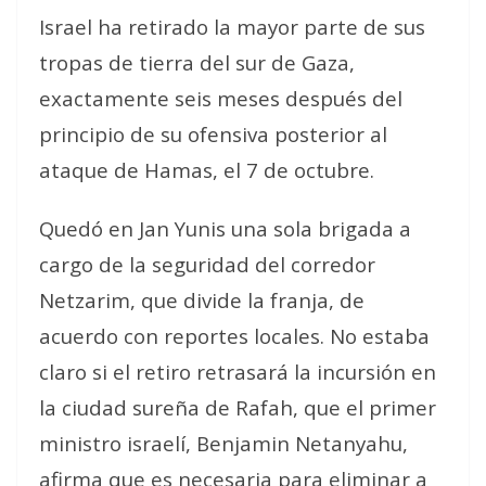
Israel ha retirado la mayor parte de sus
tropas de tierra del sur de Gaza,
exactamente seis meses después del
principio de su ofensiva posterior al
ataque de Hamas, el 7 de octubre.
Quedó en Jan Yunis una sola brigada a
cargo de la seguridad del
corredor
Netzarim
, que divide la franja, de
acuerdo con reportes locales. No estaba
claro si el retiro retrasará la incursión en
la ciudad sureña de Rafah, que el primer
ministro israelí, Benjamin Netanyahu,
afirma que es necesaria para eliminar a