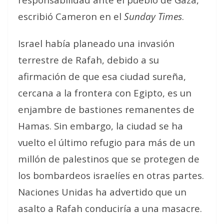
escribió Cameron en el
Sunday Times
.
Israel había planeado una invasión
terrestre de Rafah, debido a su
afirmación de que esa ciudad sureña,
cercana a la frontera con Egipto, es un
enjambre de bastiones remanentes de
Hamas. Sin embargo, la ciudad se ha
vuelto el último refugio para más de un
millón de palestinos que se protegen de
los bombardeos israelíes en otras partes.
Naciones Unidas ha advertido que un
asalto a Rafah conduciría a
una masacre
.