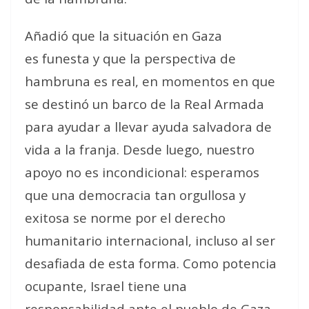
Añadió que la situación en Gaza
es
funesta
y que
la perspectiva de
hambruna es real
, en momentos en que
se destinó un barco de la Real Armada
para ayudar a llevar
ayuda salvadora de
vida
a la franja.
Desde luego, nuestro
apoyo no es incondicional: esperamos
que una democracia tan orgullosa y
exitosa se norme por el derecho
humanitario internacional, incluso al ser
desafiada de esta forma. Como potencia
ocupante, Israel tiene una
responsabilidad ante el pueblo de Gaza
,