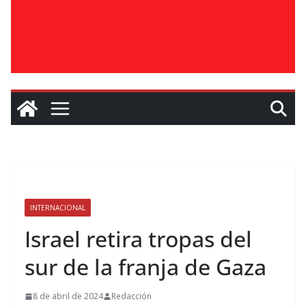
INTERNACIONAL
Israel retira tropas del
sur de la franja de Gaza
8 de abril de 2024
Redacción