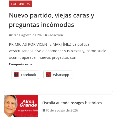
COLUMNISTAS
Nuevo partido, viejas caras y
preguntas incómodas
10 de agosto de 2026
Redacción
PRIMICIAS POR VICENTE MARTÍNEZ La política
veracruzana vuelve a acomodar sus piezas y, como suele
ocurrir, aparecen nuevos proyectos con
Comparte esto:
Facebook
WhatsApp
Fiscalía atiende rezagos históricos
10 de agosto de 2026