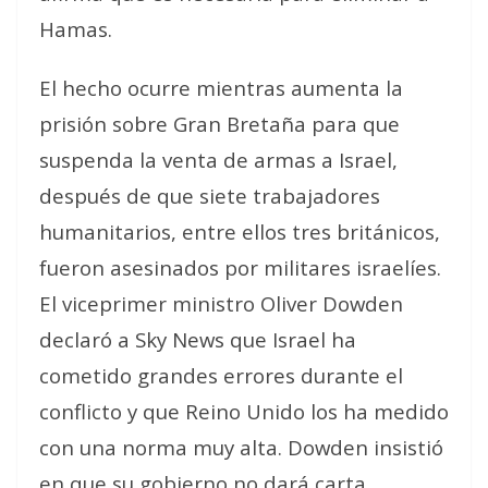
Hamas.
El hecho ocurre mientras aumenta la
prisión sobre Gran Bretaña para que
suspenda la venta de armas a Israel,
después de que siete trabajadores
humanitarios, entre ellos tres británicos,
fueron asesinados por militares israelíes.
El viceprimer ministro Oliver Dowden
declaró a Sky News que Israel ha
cometido
grandes errores
durante el
conflicto y que Reino Unido los ha medido
con una
norma muy alta
. Dowden insistió
en que su gobierno no dará
carta