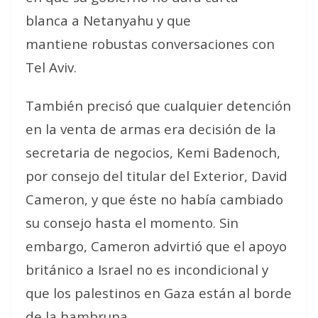
blanca
a Netanyahu y que
mantiene
robustas conversaciones
con
Tel Aviv.
También precisó que cualquier detención
en la venta de armas era decisión de la
secretaria de negocios, Kemi Badenoch,
por consejo del titular del Exterior, David
Cameron, y que éste
no había cambiado
su consejo
hasta el momento. Sin
embargo, Cameron advirtió que el apoyo
británico a Israel no es incondicional y
que los palestinos en Gaza están al borde
de la hambruna.