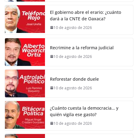
El gobierno abre el erario: ¿cuánto
dará a la CNTE de Oaxaca?
10 de agosto de 2026
Recrimine a la reforma judicial
10 de agosto de 2026
Reforestar donde duele
10 de agosto de 2026
¿Cuánto cuesta la democracia… y
quién vigila ese gasto?
10 de agosto de 2026