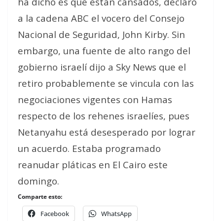
ha dicho es que están cansados
, declaró
a la cadena ABC el vocero del Consejo
Nacional de Seguridad, John Kirby. Sin
embargo, una fuente de alto rango del
gobierno israelí dijo a Sky News que el
retiro probablemente se vincula con las
negociaciones vigentes con Hamas
respecto de los rehenes israelíes, pues
Netanyahu está
desesperado
por lograr
un acuerdo. Estaba programado
reanudar pláticas en El Cairo este
domingo.
Comparte esto:
Facebook
WhatsApp