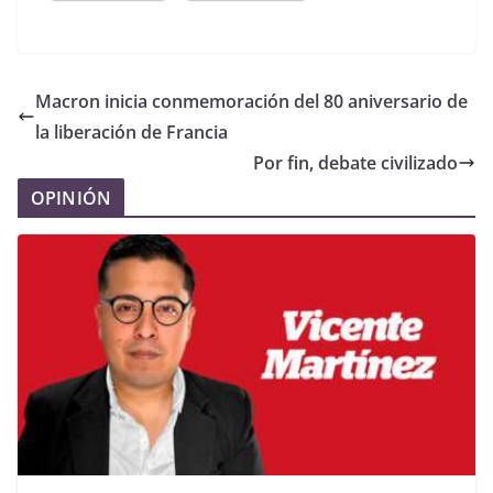
Macron inicia conmemoración del 80 aniversario de
la liberación de Francia
Por fin, debate civilizado
OPINIÓN