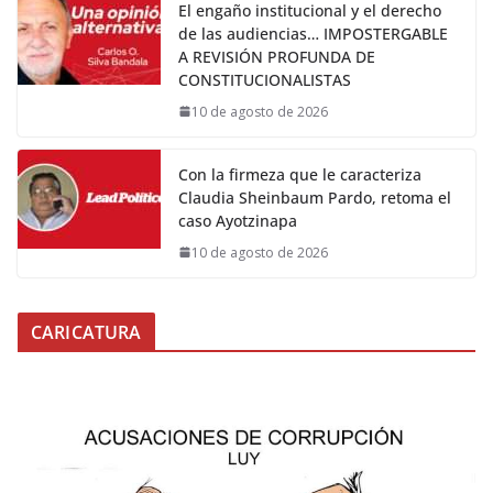
El engaño institucional y el derecho
de las audiencias… IMPOSTERGABLE
A REVISIÓN PROFUNDA DE
CONSTITUCIONALISTAS
10 de agosto de 2026
Con la firmeza que le caracteriza
Claudia Sheinbaum Pardo, retoma el
caso Ayotzinapa
10 de agosto de 2026
CARICATURA