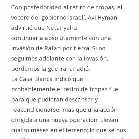
Con posterioridad al retiro de tropas, el
vocero del gobierno israelí, Avi Hyman,
advirtió que Netanyahu
continuaría
absolutamente
con una
invasión de Rafah por tierra.
Si no
seguimos adelante con la invasión,
perdemos la guerra
, añadió.
La Casa Blanca indicó que
probablemente el retiro de tropas fue
para que pudieran
descansar y
reacondicionarse
, más que una acción
dirigida a una nueva operación.
Llevan
cuatro meses en el terreno; lo que se nos