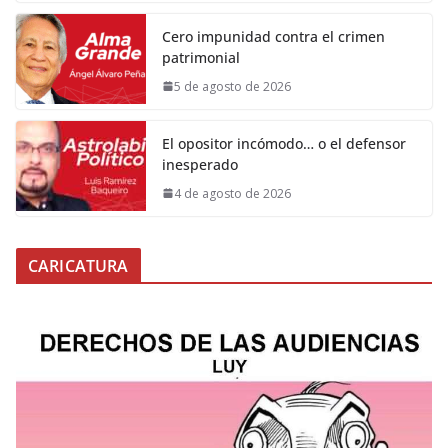
Cero impunidad contra el crimen
patrimonial
5 de agosto de 2026
El opositor incómodo… o el defensor
inesperado
4 de agosto de 2026
CARICATURA