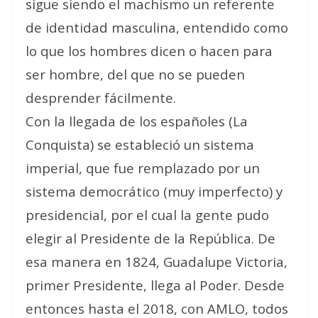
sigue siendo el machismo un referente
de identidad masculina, entendido como
lo que los hombres dicen o hacen para
ser hombre, del que no se pueden
desprender fácilmente.
Con la llegada de los españoles (La
Conquista) se estableció un sistema
imperial, que fue remplazado por un
sistema democrático (muy imperfecto) y
presidencial, por el cual la gente pudo
elegir al Presidente de la República. De
esa manera en 1824, Guadalupe Victoria,
primer Presidente, llega al Poder. Desde
entonces hasta el 2018, con AMLO, todos