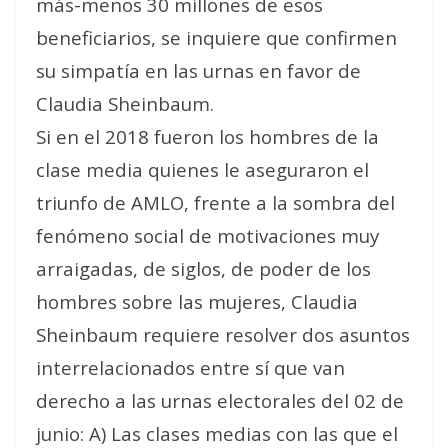
más-menos 30 millones de esos
beneficiarios, se inquiere que confirmen
su simpatía en las urnas en favor de
Claudia Sheinbaum.
Si en el 2018 fueron los hombres de la
clase media quienes le aseguraron el
triunfo de AMLO, frente a la sombra del
fenómeno social de motivaciones muy
arraigadas, de siglos, de poder de los
hombres sobre las mujeres, Claudia
Sheinbaum requiere resolver dos asuntos
interrelacionados entre sí que van
derecho a las urnas electorales del 02 de
junio: A) Las clases medias con las que el