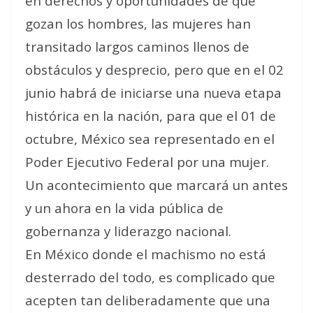
en derechos y oportunidades de que
gozan los hombres, las mujeres han
transitado largos caminos llenos de
obstáculos y desprecio, pero que en el 02
junio habrá de iniciarse una nueva etapa
histórica en la nación, para que el 01 de
octubre, México sea representado en el
Poder Ejecutivo Federal por una mujer.
Un acontecimiento que marcará un antes
y un ahora en la vida pública de
gobernanza y liderazgo nacional.
En México donde el machismo no está
desterrado del todo, es complicado que
acepten tan deliberadamente que una