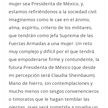
mujer sea Presidenta de México, y,
estamos refiriéndonos a la sociedad civil.
Imaginemos como le cae en el ánimo,
alma, espíritu, criterio de los militares,
que tendrán como Jefa Suprema de las
Fuerzas Armadas a una mujer. Un reto
muy complejo y difícil por el que tendrá
que empoderarse firme y contundente, la
futura Presidenta de México (que desde
mi percepción será Claudia Sheinbaum).
Mano de hierro, sin contemplaciones y
mucho menos con sesgos convenencieros
o timoratos que le hagan temblar las
piernas, pues será sometida a prueba un