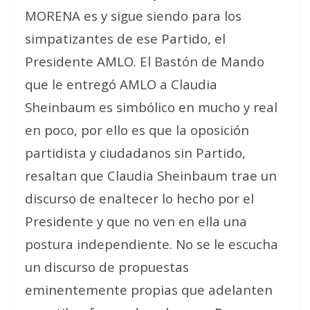
MORENA es y sigue siendo para los
simpatizantes de ese Partido, el
Presidente AMLO. El Bastón de Mando
que le entregó AMLO a Claudia
Sheinbaum es simbólico en mucho y real
en poco, por ello es que la oposición
partidista y ciudadanos sin Partido,
resaltan que Claudia Sheinbaum trae un
discurso de enaltecer lo hecho por el
Presidente y que no ven en ella una
postura independiente. No se le escucha
un discurso de propuestas
eminentemente propias que adelanten