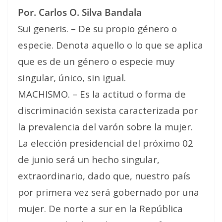
Por. Carlos O. Silva Bandala
Sui generis. – De su propio género o
especie. Denota aquello o lo que se aplica
que es de un género o especie muy
singular, único, sin igual.
MACHISMO. – Es la actitud o forma de
discriminación sexista caracterizada por
la prevalencia del varón sobre la mujer.
La elección presidencial del próximo 02
de junio será un hecho singular,
extraordinario, dado que, nuestro país
por primera vez será gobernado por una
mujer. De norte a sur en la República