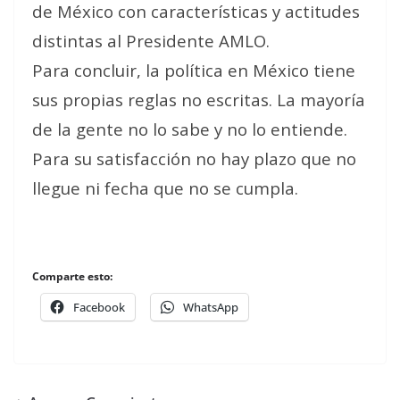
de México con características y actitudes
distintas al Presidente AMLO.
Para concluir, la política en México tiene
sus propias reglas no escritas. La mayoría
de la gente no lo sabe y no lo entiende.
Para su satisfacción no hay plazo que no
llegue ni fecha que no se cumpla.
Comparte esto:
Facebook
WhatsApp