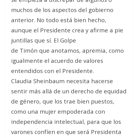
muchos de los aspectos del gobierno
anterior. No todo está bien hecho,
aunque el Presidente crea y afirme a pie
juntillas que sí. El Golpe
de Timón que anotamos, apremia, como
igualmente el acuerdo de valores
entendidos con el Presidente.
Claudia Sheinbaum necesita hacerse
sentir más allá de un derecho de equidad
de género, que los trae bien puestos,
como una mujer empoderada con
independencia intelectual, para que los
varones confíen en que será Presidenta