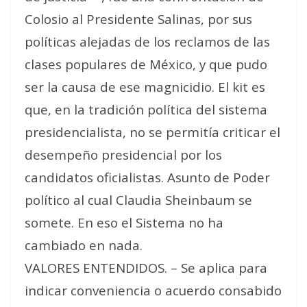
Colosio al Presidente Salinas, por sus
políticas alejadas de los reclamos de las
clases populares de México, y que pudo
ser la causa de ese magnicidio. El kit es
que, en la tradición política del sistema
presidencialista, no se permitía criticar el
desempeño presidencial por los
candidatos oficialistas. Asunto de Poder
político al cual Claudia Sheinbaum se
somete. En eso el Sistema no ha
cambiado en nada.
VALORES ENTENDIDOS. – Se aplica para
indicar conveniencia o acuerdo consabido