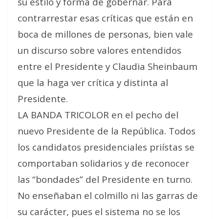
su estilo y forma de gobernar. Para
contrarrestar esas críticas que están en
boca de millones de personas, bien vale
un discurso sobre valores entendidos
entre el Presidente y Claudia Sheinbaum
que la haga ver crítica y distinta al
Presidente.
LA BANDA TRICOLOR en el pecho del
nuevo Presidente de la República. Todos
los candidatos presidenciales priístas se
comportaban solidarios y de reconocer
las “bondades” del Presidente en turno.
No enseñaban el colmillo ni las garras de
su carácter, pues el sistema no se los