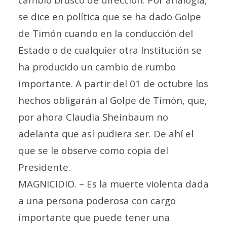
se dice en política que se ha dado Golpe
de Timón cuando en la conducción del
Estado o de cualquier otra Institución se
ha producido un cambio de rumbo
importante. A partir del 01 de octubre los
hechos obligarán al Golpe de Timón, que,
por ahora Claudia Sheinbaum no
adelanta que así pudiera ser. De ahí el
que se le observe como copia del
Presidente.
MAGNICIDIO. – Es la muerte violenta dada
a una persona poderosa con cargo
importante que puede tener una