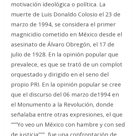
motivación ideológica o política. La
muerte de Luis Donaldo Colosio el 23 de
marzo de 1994, se considera el primer
magnicidio cometido en México desde el
asesinato de Álvaro Obregón, el 17 de
julio de 1928. En la opinión popular que
prevalece, es que se trató de un complot
orquestado y dirigido en el seno del
propio PRI. En la opinión popular se cree
que el discurso del 06 marzo de1994 en
el Monumento a la Revolución, donde
señalaba entre otras expresiones, el que
“””Yo veo un México con hambre y con sed
de justicia”””, fue una confrontación de