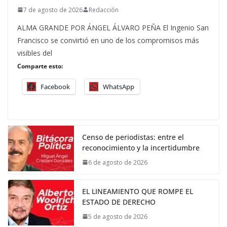
7 de agosto de 2026
Redacción
ALMA GRANDE POR ÁNGEL ÁLVARO PEÑA El Ingenio San
Francisco se convirtió en uno de los compromisos más
visibles del
Comparte esto:
Facebook
WhatsApp
Censo de periodistas: entre el
reconocimiento y la incertidumbre
6 de agosto de 2026
EL LINEAMIENTO QUE ROMPE EL
ESTADO DE DERECHO
5 de agosto de 2026