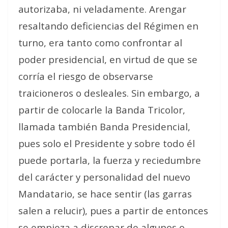
autorizaba, ni veladamente. Arengar
resaltando deficiencias del Régimen en
turno, era tanto como confrontar al
poder presidencial, en virtud de que se
corría el riesgo de observarse
traicioneros o desleales. Sin embargo, a
partir de colocarle la Banda Tricolor,
llamada también Banda Presidencial,
pues solo el Presidente y sobre todo él
puede portarla, la fuerza y reciedumbre
del carácter y personalidad del nuevo
Mandatario, se hace sentir (las garras
salen a relucir), pues a partir de entonces
se empieza a discrepar de algunos o