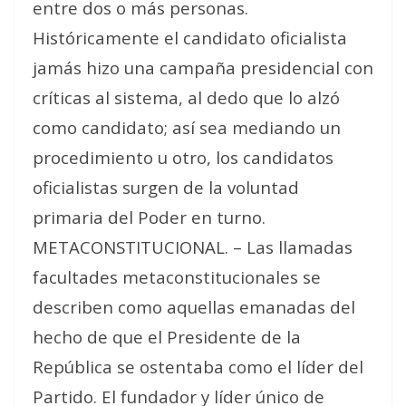
entre dos o más personas.
Históricamente el candidato oficialista
jamás hizo una campaña presidencial con
críticas al sistema, al dedo que lo alzó
como candidato; así sea mediando un
procedimiento u otro, los candidatos
oficialistas surgen de la voluntad
primaria del Poder en turno.
METACONSTITUCIONAL. – Las llamadas
facultades metaconstitucionales se
describen como aquellas emanadas del
hecho de que el Presidente de la
República se ostentaba como el líder del
Partido. El fundador y líder único de