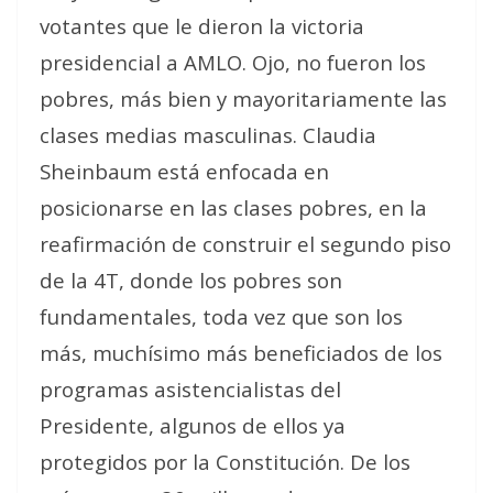
votantes que le dieron la victoria
presidencial a AMLO. Ojo, no fueron los
pobres, más bien y mayoritariamente las
clases medias masculinas. Claudia
Sheinbaum está enfocada en
posicionarse en las clases pobres, en la
reafirmación de construir el segundo piso
de la 4T, donde los pobres son
fundamentales, toda vez que son los
más, muchísimo más beneficiados de los
programas asistencialistas del
Presidente, algunos de ellos ya
protegidos por la Constitución. De los