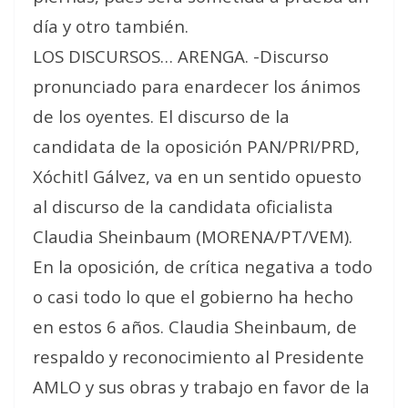
día y otro también.
LOS DISCURSOS… ARENGA. -Discurso
pronunciado para enardecer los ánimos
de los oyentes. El discurso de la
candidata de la oposición PAN/PRI/PRD,
Xóchitl Gálvez, va en un sentido opuesto
al discurso de la candidata oficialista
Claudia Sheinbaum (MORENA/PT/VEM).
En la oposición, de crítica negativa a todo
o casi todo lo que el gobierno ha hecho
en estos 6 años. Claudia Sheinbaum, de
respaldo y reconocimiento al Presidente
AMLO y sus obras y trabajo en favor de la