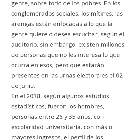
gente, sobre todo de los pobres. En los
conglomerados sociales, los mítines, las
arengas están enfocadas a lo que la
gente quiere o desea escuchar, según el
auditorio, sin embargo, existen millones
de personas que no les interesa lo que
ocurra en esos, pero que estarán
presentes en las urnas electorales el 02
de junio.
En el 2018, según algunos estudios
estadísticos, fueron los hombres,
personas entre 26 y 35 años, con
escolaridad universitaria, con más o
mayores ingresos, el perfil de los