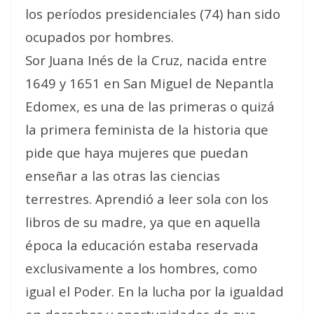
los períodos presidenciales (74) han sido
ocupados por hombres.
Sor Juana Inés de la Cruz, nacida entre
1649 y 1651 en San Miguel de Nepantla
Edomex, es una de las primeras o quizá
la primera feminista de la historia que
pide que haya mujeres que puedan
enseñar a las otras las ciencias
terrestres. Aprendió a leer sola con los
libros de su madre, ya que en aquella
época la educación estaba reservada
exclusivamente a los hombres, como
igual el Poder. En la lucha por la igualdad