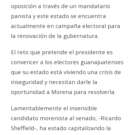
oposición a través de un mandatario
panista y este estado se encuentra
actualmente en campaña electoral para
la renovación de la gubernatura.
El reto que pretende el presidente es
convencer a los electores guanajuatenses
que su estado está viviendo una crisis de
inseguridad y necesitan darle la
oportunidad a Morena para resolverla.
Lamentablemente el insensible
candidato morenista al senado, -Ricardo
Sheffield-, ha estado capitalizando la