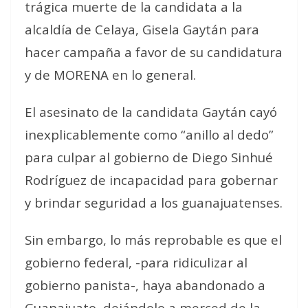
trágica muerte de la candidata a la
alcaldía de Celaya, Gisela Gaytán para
hacer campaña a favor de su candidatura
y de MORENA en lo general.
El asesinato de la candidata Gaytán cayó
inexplicablemente como “anillo al dedo”
para culpar al gobierno de Diego Sinhué
Rodríguez de incapacidad para gobernar
y brindar seguridad a los guanajuatenses.
Sin embargo, lo más reprobable es que el
gobierno federal, -para ridiculizar al
gobierno panista-, haya abandonado a
Guanajuato, dejándolo a merced de la