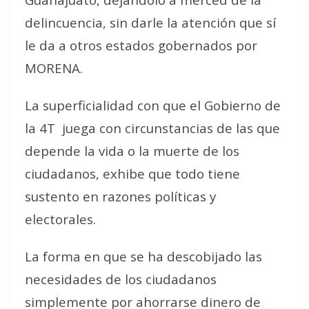
delincuencia, sin darle la atención que sí
le da a otros estados gobernados por
MORENA.
La superficialidad con que el Gobierno de
la 4T juega con circunstancias de las que
depende la vida o la muerte de los
ciudadanos, exhibe que todo tiene
sustento en razones políticas y
electorales.
La forma en que se ha descobijado las
necesidades de los ciudadanos
simplemente por ahorrarse dinero de