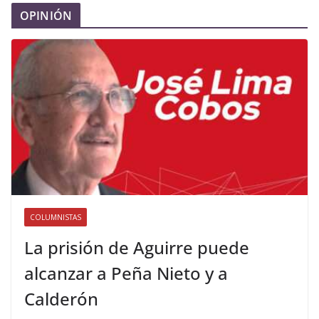
OPINIÓN
COLUMNISTAS
La prisión de Aguirre puede
alcanzar a Peña Nieto y a
Calderón