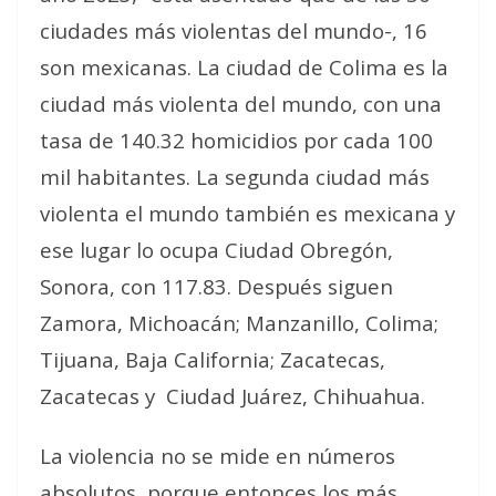
ciudades más violentas del mundo-, 16
son mexicanas. La ciudad de Colima es la
ciudad más violenta del mundo, con una
tasa de 140.32 homicidios por cada 100
mil habitantes. La segunda ciudad más
violenta el mundo también es mexicana y
ese lugar lo ocupa Ciudad Obregón,
Sonora, con 117.83. Después siguen
Zamora, Michoacán; Manzanillo, Colima;
Tijuana, Baja California; Zacatecas,
Zacatecas y Ciudad Juárez, Chihuahua.
La violencia no se mide en números
absolutos, porque entonces los más