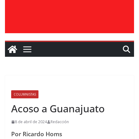
COLUMNISTAS
Acoso a Guanajuato
8 de abril de 2024
Redacción
Por Ricardo Homs