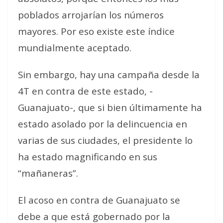
poblados arrojarían los números
mayores. Por eso existe este índice
mundialmente aceptado.
Sin embargo, hay una campaña desde la
4T en contra de este estado, -
Guanajuato-, que si bien últimamente ha
estado asolado por la delincuencia en
varias de sus ciudades, el presidente lo
ha estado magnificando en sus
“mañaneras”.
El acoso en contra de Guanajuato se
debe a que está gobernado por la