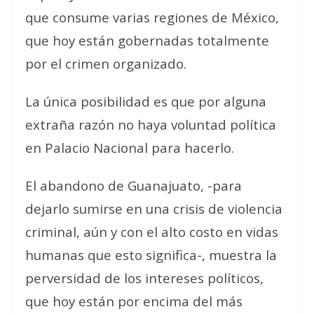
que consume varias regiones de México,
que hoy están gobernadas totalmente
por el crimen organizado.
La única posibilidad es que por alguna
extraña razón no haya voluntad política
en Palacio Nacional para hacerlo.
El abandono de Guanajuato, -para
dejarlo sumirse en una crisis de violencia
criminal, aún y con el alto costo en vidas
humanas que esto significa-, muestra la
perversidad de los intereses políticos,
que hoy están por encima del más