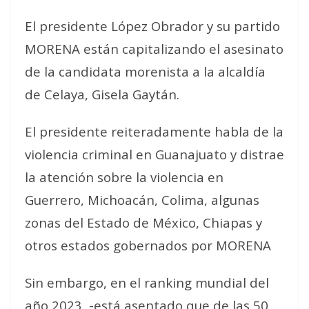
El presidente López Obrador y su partido
MORENA están capitalizando el asesinato
de la candidata morenista a la alcaldía
de Celaya, Gisela Gaytán.
El presidente reiteradamente habla de la
violencia criminal en Guanajuato y distrae
la atención sobre la violencia en
Guerrero, Michoacán, Colima, algunas
zonas del Estado de México, Chiapas y
otros estados gobernados por MORENA
Sin embargo, en el ranking mundial del
año 2023, -está asentado que de las 50