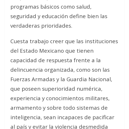
programas básicos como salud,
seguridad y educación define bien las
verdaderas prioridades.
Cuesta trabajo creer que las instituciones
del Estado Mexicano que tienen
capacidad de respuesta frente a la
delincuencia organizada, como son las
Fuerzas Armadas y la Guardia Nacional,
que poseen superioridad numérica,
experiencia y conocimientos militares,
armamento y sobre todo sistemas de
inteligencia, sean incapaces de pacificar
al país y evitar la violencia desmedida