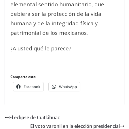
elemental sentido humanitario, que
debiera ser la protección de la vida
humana y de la integridad física y
patrimonial de los mexicanos.
¿A usted qué le parece?
Comparte esto:
Facebook
WhatsApp
El eclipse de Cuitláhuac
El voto varonil en la elección presidencial