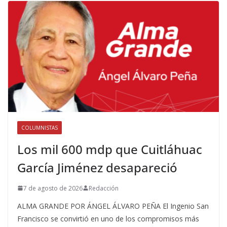
COLUMNISTAS
Los mil 600 mdp que Cuitláhuac
García Jiménez desapareció
7 de agosto de 2026
Redacción
ALMA GRANDE POR ÁNGEL ÁLVARO PEÑA El Ingenio San
Francisco se convirtió en uno de los compromisos más