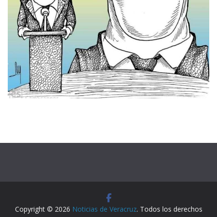
Copyright © 2026
Noticias de Veracruz
. Todos los derechos