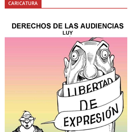
CARICATURA