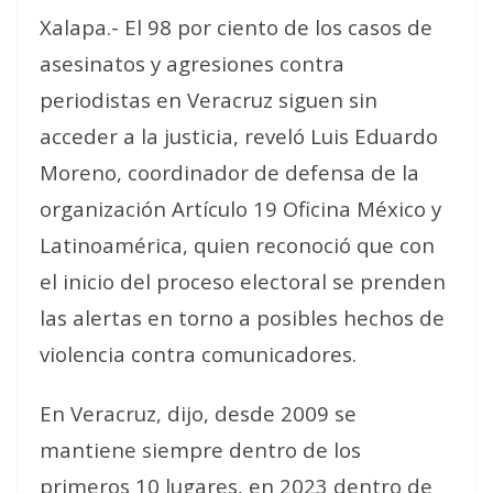
Xalapa.- El 98 por ciento de los casos de
asesinatos y agresiones contra
periodistas en Veracruz siguen sin
acceder a la justicia, reveló Luis Eduardo
Moreno, coordinador de defensa de la
organización Artículo 19 Oficina México y
Latinoamérica, quien reconoció que con
el inicio del proceso electoral se prenden
las alertas en torno a posibles hechos de
violencia contra comunicadores.
En Veracruz, dijo, desde 2009 se
mantiene siempre dentro de los
primeros 10 lugares, en 2023 dentro de