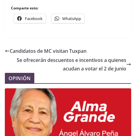
Comparte esto:
Facebook
WhatsApp
Candidatos de MC visitan Tuxpan
Se ofrecerán descuentos e incentivos a quienes
acudan a votar el 2 de junio
OPINIÓN