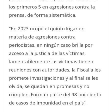
los primeros 5 en agresiones contra la
prensa, de forma sistemática.
“En 2023 ocupó el quinto lugar en
materia de agresiones contra
periodistas, en ningún caso brilla por
acceso a la justicia de las víctimas,
lamentablemente las víctimas tienen
reuniones con autoridades, la Fiscalía les
promete investigaciones y al final se les
olvida, se quedan en promesas y no
cumplen. Forman parte del 98 por ciento
de casos de impunidad en el país”.