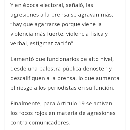
Y en época electoral, señaló, las
agresiones a la prensa se agravan más,
“hay que agarrarse porque viene la
violencia más fuerte, violencia física y
verbal, estigmatización”.
Lamentó que funcionarios de alto nivel,
desde una palestra pública denosten y
descalifiquen a la prensa, lo que aumenta
el riesgo a los periodistas en su función.
Finalmente, para Articulo 19 se activan
los focos rojos en materia de agresiones
contra comunicadores.