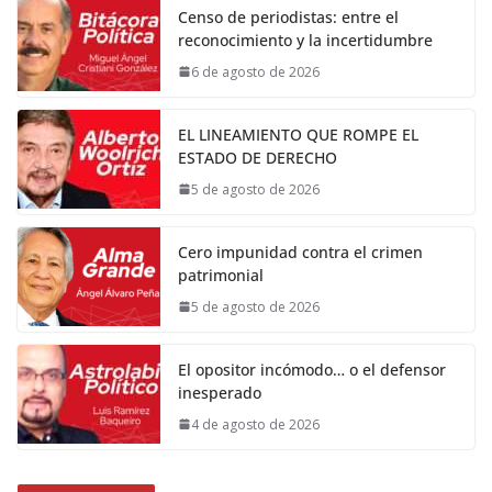
Censo de periodistas: entre el
reconocimiento y la incertidumbre
6 de agosto de 2026
EL LINEAMIENTO QUE ROMPE EL
ESTADO DE DERECHO
5 de agosto de 2026
Cero impunidad contra el crimen
patrimonial
5 de agosto de 2026
El opositor incómodo… o el defensor
inesperado
4 de agosto de 2026