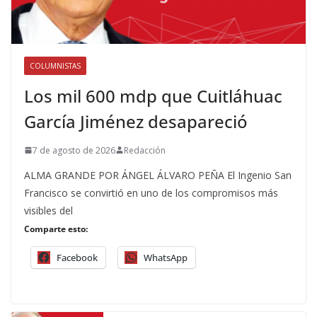
COLUMNISTAS
Los mil 600 mdp que Cuitláhuac
García Jiménez desapareció
7 de agosto de 2026
Redacción
ALMA GRANDE POR ÁNGEL ÁLVARO PEÑA El Ingenio San
Francisco se convirtió en uno de los compromisos más
visibles del
Comparte esto:
Facebook
WhatsApp