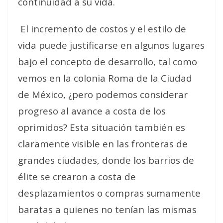
continuidad a su vida.
El incremento de costos y el estilo de
vida puede justificarse en algunos lugares
bajo el concepto de desarrollo, tal como
vemos en la colonia Roma de la Ciudad
de México, ¿pero podemos considerar
progreso al avance a costa de los
oprimidos? Esta situación también es
claramente visible en las fronteras de
grandes ciudades, donde los barrios de
élite se crearon a costa de
desplazamientos o compras sumamente
baratas a quienes no tenían las mismas