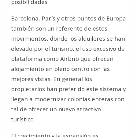
posibilidades.
Barcelona, París y otros puntos de Europa
también son un referente de estos
movimientos, donde los alquileres se han
elevado por el turismo, el uso excesivo de
plataforma como Airbnb que ofrecen
alojamiento en pleno centro con las
mejores vistas. En general los
propietarios han preferido este sistema y
llegan a modernizar colonias enteras con
tal de ofrecer un nuevo atractivo
turístico.
El crecimiento y la expansión es