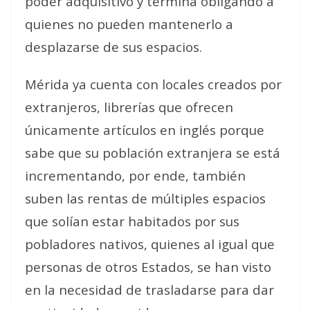
poder adquisitivo y termina obligando a
quienes no pueden mantenerlo a
desplazarse de sus espacios.
Mérida ya cuenta con locales creados por
extranjeros, librerías que ofrecen
únicamente artículos en inglés porque
sabe que su población extranjera se está
incrementando, por ende, también
suben las rentas de múltiples espacios
que solían estar habitados por sus
pobladores nativos, quienes al igual que
personas de otros Estados, se han visto
en la necesidad de trasladarse para dar