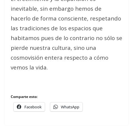
inevitable, sin embargo hemos de
hacerlo de forma consciente, respetando
las tradiciones de los espacios que
habitamos pues de lo contrario no sólo se
pierde nuestra cultura, sino una
cosmovisión entera respecto a cómo
vemos la vida.
Comparte esto:
Facebook
WhatsApp