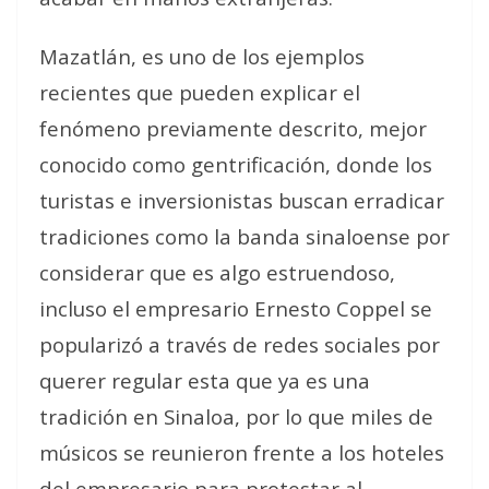
Mazatlán, es uno de los ejemplos
recientes que pueden explicar el
fenómeno previamente descrito, mejor
conocido como gentrificación, donde los
turistas e inversionistas buscan erradicar
tradiciones como la banda sinaloense por
considerar que es algo estruendoso,
incluso el empresario Ernesto Coppel se
popularizó a través de redes sociales por
querer regular esta que ya es una
tradición en Sinaloa, por lo que miles de
músicos se reunieron frente a los hoteles
del empresario para protestar al