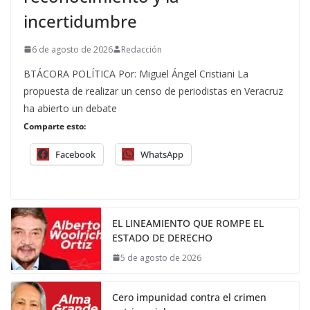
incertidumbre
6 de agosto de 2026
Redacción
BTÁCORA POLÍTICA Por: Miguel Ángel Cristiani La
propuesta de realizar un censo de periodistas en Veracruz
ha abierto un debate
Comparte esto:
Facebook
WhatsApp
EL LINEAMIENTO QUE ROMPE EL
ESTADO DE DERECHO
5 de agosto de 2026
Cero impunidad contra el crimen