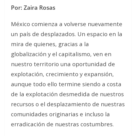
Por: Zaira Rosas
México comienza a volverse nuevamente
un país de desplazados. Un espacio en la
mira de quienes, gracias a la
globalización y el capitalismo, ven en
nuestro territorio una oportunidad de
explotación, crecimiento y expansión,
aunque todo ello termine siendo a costa
de la explotación desmedida de nuestros
recursos o el desplazamiento de nuestras
comunidades originarias e incluso la
erradicación de nuestras costumbres.