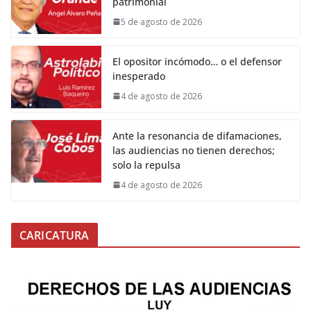
patrimonial
5 de agosto de 2026
El opositor incómodo… o el defensor
inesperado
4 de agosto de 2026
Ante la resonancia de difamaciones,
las audiencias no tienen derechos;
solo la repulsa
4 de agosto de 2026
CARICATURA