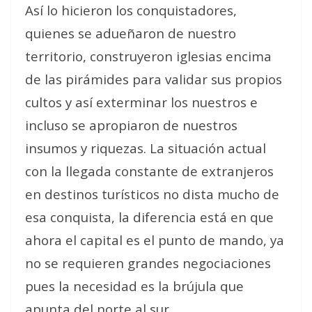
Así lo hicieron los conquistadores,
quienes se adueñaron de nuestro
territorio, construyeron iglesias encima
de las pirámides para validar sus propios
cultos y así exterminar los nuestros e
incluso se apropiaron de nuestros
insumos y riquezas. La situación actual
con la llegada constante de extranjeros
en destinos turísticos no dista mucho de
esa conquista, la diferencia está en que
ahora el capital es el punto de mando, ya
no se requieren grandes negociaciones
pues la necesidad es la brújula que
apunta del norte al sur.