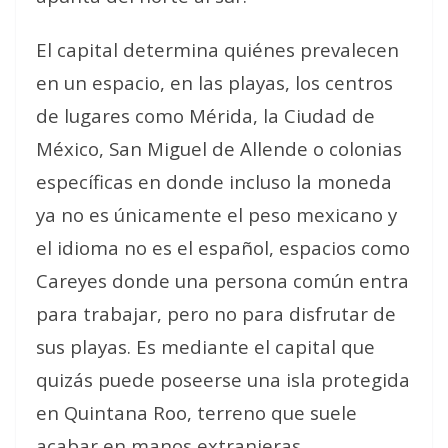
El capital determina quiénes prevalecen
en un espacio, en las playas, los centros
de lugares como Mérida, la Ciudad de
México, San Miguel de Allende o colonias
específicas en donde incluso la moneda
ya no es únicamente el peso mexicano y
el idioma no es el español, espacios como
Careyes donde una persona común entra
para trabajar, pero no para disfrutar de
sus playas. Es mediante el capital que
quizás puede poseerse una isla protegida
en Quintana Roo, terreno que suele
acabar en manos extranjeras.