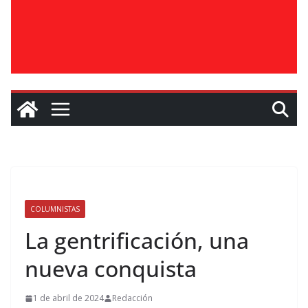
COLUMNISTAS
La gentrificación, una
nueva conquista
1 de abril de 2024
Redacción