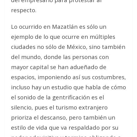
respecto.
Lo ocurrido en Mazatlán es sólo un
ejemplo de lo que ocurre en múltiples
ciudades no sólo de México, sino también
del mundo, donde las personas con
mayor capital se han adueñado de
espacios, imponiendo así sus costumbres,
incluso hay un estudio que habla de cómo
el sonido de la gentrificación es el
silencio, pues el turismo extranjero
prioriza el descanso, pero también un
estilo de vida que va respaldado por su