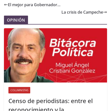
El mejor para Gobernador…
La crisis de Campeche
OPINIÓN
COLUMNISTAS
Censo de periodistas: entre el
reconocimiento y la