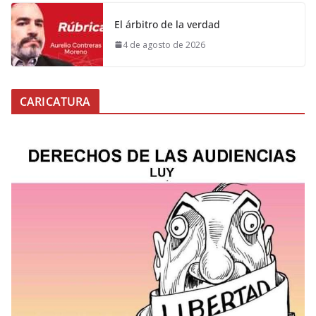
El árbitro de la verdad
4 de agosto de 2026
CARICATURA