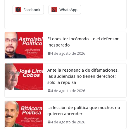
Facebook
WhatsApp
El opositor incómodo… o el defensor
inesperado
4 de agosto de 2026
Ante la resonancia de difamaciones,
las audiencias no tienen derechos;
solo la repulsa
4 de agosto de 2026
La lección de política que muchos no
quieren aprender
4 de agosto de 2026