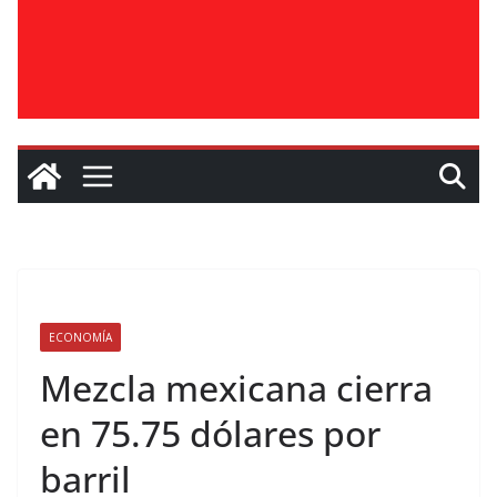
ECONOMÍA
Mezcla mexicana cierra
en 75.75 dólares por
barril