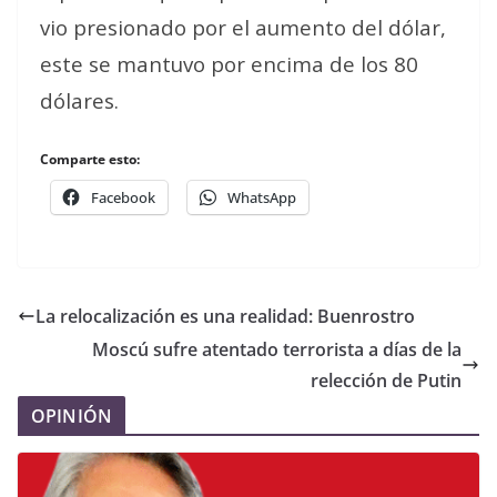
vio presionado por el aumento del dólar,
este se mantuvo por encima de los 80
dólares.
Comparte esto:
Facebook
WhatsApp
La relocalización es una realidad: Buenrostro
Moscú sufre atentado terrorista a días de la
relección de Putin
OPINIÓN