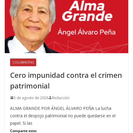
COLUMNISTAS
Cero impunidad contra el crimen
patrimonial
5 de agosto de 2026
Redacción
ALMA GRANDE POR ÁNGEL ÁLVARO PEÑA La lucha
contra el despojo patrimonial no puede quedarse en el
papel. Si las
Comparte esto: