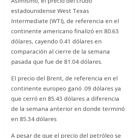
Asimismo, el precio del crudo
estadounidense West Texas
Intermediate (WTI), de referencia en el
continente americano finalizó en 80.63
dólares, cayendo 0.41 dólares en
comparación al cierre de la semana
pasada que fue de 81.04 dólares.
El precio del Brent, de referencia en el
continente europeo ganó .09 dólares ya
que cerró en 85.43 dólares a diferencia
de la semana anterior en donde terminó
en 85.34 dólares
A pesar de que el precio del petróleo se