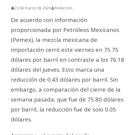
23 de marzo de 2024
Redacción
De acuerdo con información
proporcionada por Petróleos Mexicanos
(Pemex), la mezcla mexicana de
importación cerró este viernes en 75.75
dólares por barril en contraste a los 76.18
dólares del jueves. Esto marca una
reducción de 0.43 dólares por barril. Sin
embargo, a comparación del cierre de la
semana pasada, que fue de 75.80 dólares
por barril, la reducción fue de solo 0.05
dólares.