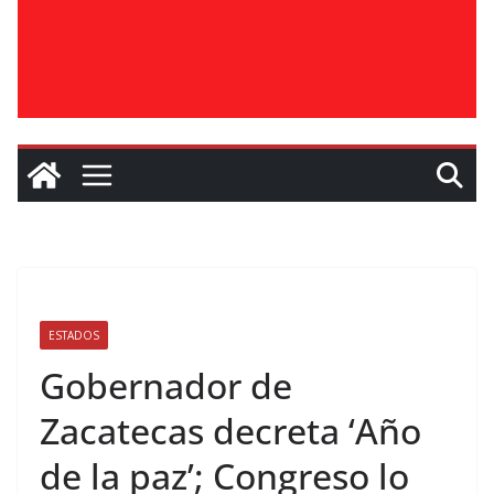
ESTADOS
Gobernador de
Zacatecas decreta ‘Año
de la paz’; Congreso lo