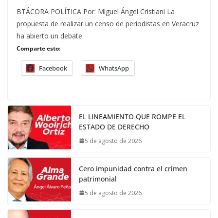
BTÁCORA POLÍTICA Por: Miguel Ángel Cristiani La
propuesta de realizar un censo de periodistas en Veracruz
ha abierto un debate
Comparte esto:
Facebook
WhatsApp
EL LINEAMIENTO QUE ROMPE EL
ESTADO DE DERECHO
5 de agosto de 2026
Cero impunidad contra el crimen
patrimonial
5 de agosto de 2026