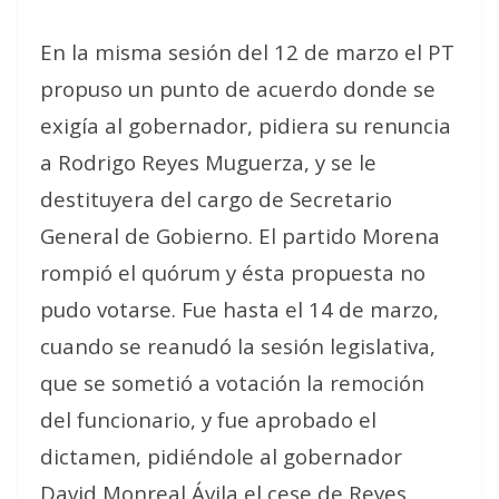
En la misma sesión del 12 de marzo el PT
propuso un punto de acuerdo donde se
exigía al gobernador, pidiera su renuncia
a Rodrigo Reyes Muguerza, y se le
destituyera del cargo de Secretario
General de Gobierno. El partido Morena
rompió el quórum y ésta propuesta no
pudo votarse. Fue hasta el 14 de marzo,
cuando se reanudó la sesión legislativa,
que se sometió a votación la remoción
del funcionario, y fue aprobado el
dictamen, pidiéndole al gobernador
David Monreal Ávila el cese de Reyes