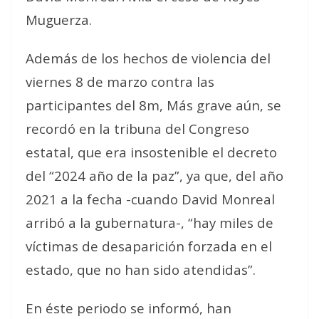
Muguerza.
Además de los hechos de violencia del
viernes 8 de marzo contra las
participantes del 8m, Más grave aún, se
recordó en la tribuna del Congreso
estatal, que era insostenible el decreto
del “2024 año de la paz”, ya que, del año
2021 a la fecha -cuando David Monreal
arribó a la gubernatura-, “hay miles de
víctimas de desaparición forzada en el
estado, que no han sido atendidas”.
En éste periodo se informó, han