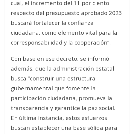
cual, el incremento del 11 por ciento
respecto del presupuesto aprobado 2023
buscará fortalecer la confianza
ciudadana, como elemento vital para la
corresponsabilidad y la cooperación”.
Con base en ese decreto, se informó
además, que la administración estatal
busca “construir una estructura
gubernamental que fomente la
participación ciudadana, promueva la
transparencia y garantice la paz social.
En última instancia, estos esfuerzos
buscan establecer una base sólida para