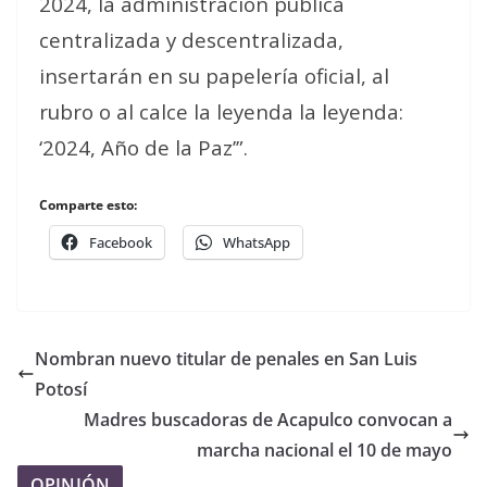
2024, la administración pública
centralizada y descentralizada,
insertarán en su papelería oficial, al
rubro o al calce la leyenda la leyenda:
‘2024, Año de la Paz’”.
Comparte esto:
Facebook
WhatsApp
Nombran nuevo titular de penales en San Luis
Potosí
Madres buscadoras de Acapulco convocan a
marcha nacional el 10 de mayo
OPINIÓN