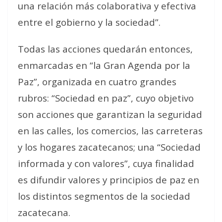
una relación más colaborativa y efectiva
entre el gobierno y la sociedad”.
Todas las acciones quedarán entonces,
enmarcadas en “la Gran Agenda por la
Paz”, organizada en cuatro grandes
rubros: “Sociedad en paz”, cuyo objetivo
son acciones que garantizan la seguridad
en las calles, los comercios, las carreteras
y los hogares zacatecanos; una “Sociedad
informada y con valores”, cuya finalidad
es difundir valores y principios de paz en
los distintos segmentos de la sociedad
zacatecana.