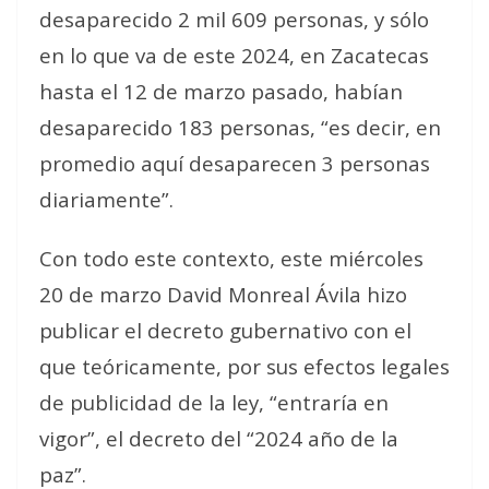
desaparecido 2 mil 609 personas, y sólo
en lo que va de este 2024, en Zacatecas
hasta el 12 de marzo pasado, habían
desaparecido 183 personas, “es decir, en
promedio aquí desaparecen 3 personas
diariamente”.
Con todo este contexto, este miércoles
20 de marzo David Monreal Ávila hizo
publicar el decreto gubernativo con el
que teóricamente, por sus efectos legales
de publicidad de la ley, “entraría en
vigor”, el decreto del “2024 año de la
paz”.