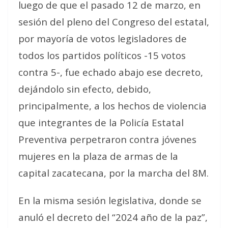
luego de que el pasado 12 de marzo, en
sesión del pleno del Congreso del estatal,
por mayoría de votos legisladores de
todos los partidos políticos -15 votos
contra 5-, fue echado abajo ese decreto,
dejándolo sin efecto, debido,
principalmente, a los hechos de violencia
que integrantes de la Policía Estatal
Preventiva perpetraron contra jóvenes
mujeres en la plaza de armas de la
capital zacatecana, por la marcha del 8M.
En la misma sesión legislativa, donde se
anuló el decreto del “2024 año de la paz”,