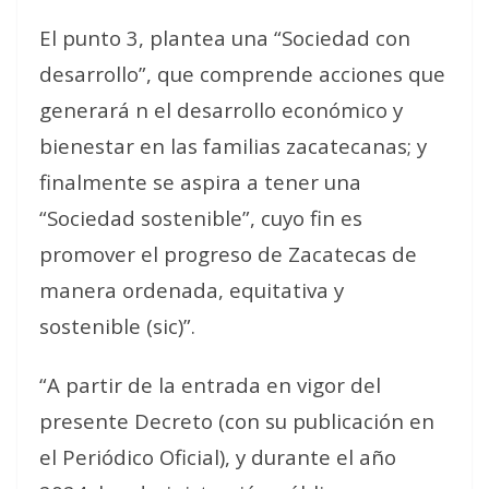
El punto 3, plantea una “Sociedad con
desarrollo”, que comprende acciones que
generará n el desarrollo económico y
bienestar en las familias zacatecanas; y
finalmente se aspira a tener una
“Sociedad sostenible”, cuyo fin es
promover el progreso de Zacatecas de
manera ordenada, equitativa y
sostenible (sic)”.
“A partir de la entrada en vigor del
presente Decreto (con su publicación en
el Periódico Oficial), y durante el año