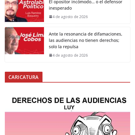
El opositor incómodo… o el defensor
inesperado
4 de agosto de 2026
Ante la resonancia de difamaciones,
las audiencias no tienen derechos;
solo la repulsa
4 de agosto de 2026
CARICATURA