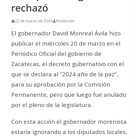
rechazó
22 de marzo de 2024
Redacción
El gobernador David Monreal Ávila hizo
publicar el miércoles 20 de marzo en el
Periódico Oficial del gobierno de
Zacatecas, el decreto gubernativo con el
que se declara al “2024 año de la paz”,
para su aprobación por la Comisión
Permanente, pero que luego fue anulado
por el pleno de la legislatura.
Con esta acción el gobernador morenista
estaría ignorando a los diputados locales,