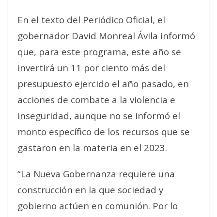
En el texto del Periódico Oficial, el
gobernador David Monreal Ávila informó
que, para este programa, este año se
invertirá un 11 por ciento más del
presupuesto ejercido el año pasado, en
acciones de combate a la violencia e
inseguridad, aunque no se informó el
monto específico de los recursos que se
gastaron en la materia en el 2023.
“La Nueva Gobernanza requiere una
construcción en la que sociedad y
gobierno actúen en comunión. Por lo