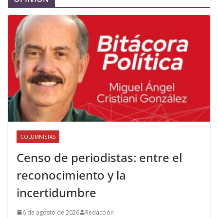
COLUMNISTAS
Censo de periodistas: entre el
reconocimiento y la
incertidumbre
6 de agosto de 2026
Redacción