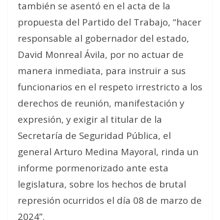
también se asentó en el acta de la
propuesta del Partido del Trabajo, “hacer
responsable al gobernador del estado,
David Monreal Ávila, por no actuar de
manera inmediata, para instruir a sus
funcionarios en el respeto irrestricto a los
derechos de reunión, manifestación y
expresión, y exigir al titular de la
Secretaría de Seguridad Pública, el
general Arturo Medina Mayoral, rinda un
informe pormenorizado ante esta
legislatura, sobre los hechos de brutal
represión ocurridos el día 08 de marzo de
2024”.