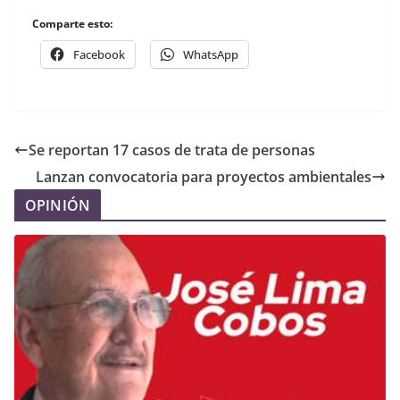
Comparte esto:
Facebook
WhatsApp
Se reportan 17 casos de trata de personas
Lanzan convocatoria para proyectos ambientales
OPINIÓN