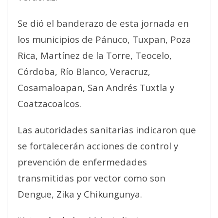
Se dió el banderazo de esta jornada en
los municipios de Pánuco, Tuxpan, Poza
Rica, Martínez de la Torre, Teocelo,
Córdoba, Río Blanco, Veracruz,
Cosamaloapan, San Andrés Tuxtla y
Coatzacoalcos.
Las autoridades sanitarias indicaron que
se fortalecerán acciones de control y
prevención de enfermedades
transmitidas por vector como son
Dengue, Zika y Chikungunya.