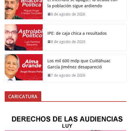
la población sigue ardiendo
8 de agosto de 2026
IPE: de caja chica a resultados
8 de agosto de 2026
Los mil 600 mdp que Cuitláhuac
García Jiménez desapareció
7 de agosto de 2026
CARICATURA