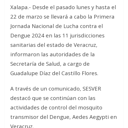
Xalapa.- Desde el pasado lunes y hasta el
22 de marzo se llevará a cabo la Primera
Jornada Nacional de Lucha contra el
Dengue 2024 en las 11 jurisdicciones
sanitarias del estado de Veracruz,
informaron las autoridades de la
Secretaría de Salud, a cargo de
Guadalupe Díaz del Castillo Flores.
A través de un comunicado, SESVER
destacó que se continúan con las
actividades de control del mosquito
transmisor del Dengue, Aedes Aegypti en
Veracruz.