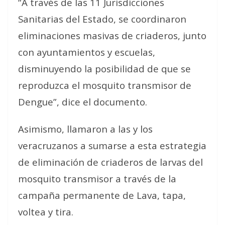
“A través de las 11 Jurisdicciones
Sanitarias del Estado, se coordinaron
eliminaciones masivas de criaderos, junto
con ayuntamientos y escuelas,
disminuyendo la posibilidad de que se
reproduzca el mosquito transmisor de
Dengue”, dice el documento.
Asimismo, llamaron a las y los
veracruzanos a sumarse a esta estrategia
de eliminación de criaderos de larvas del
mosquito transmisor a través de la
campaña permanente de Lava, tapa,
voltea y tira.