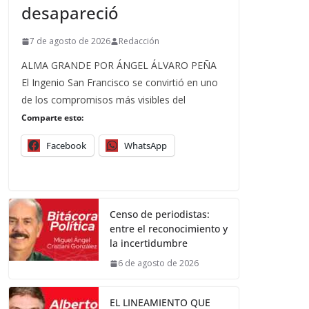
desapareció
7 de agosto de 2026
Redacción
ALMA GRANDE POR ÁNGEL ÁLVARO PEÑA
El Ingenio San Francisco se convirtió en uno
de los compromisos más visibles del
Comparte esto:
Facebook
WhatsApp
Censo de periodistas:
entre el reconocimiento y
la incertidumbre
6 de agosto de 2026
EL LINEAMIENTO QUE