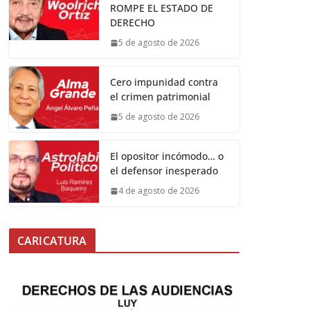
ROMPE EL ESTADO DE
DERECHO
5 de agosto de 2026
Cero impunidad contra
el crimen patrimonial
5 de agosto de 2026
El opositor incómodo… o
el defensor inesperado
4 de agosto de 2026
CARICATURA