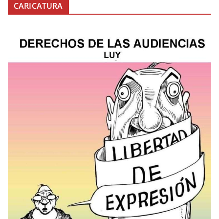
CARICATURA