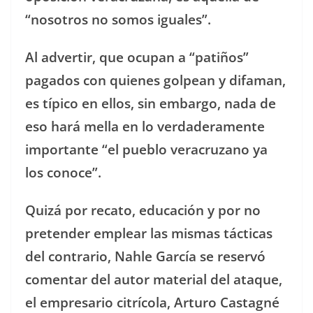
“nosotros no somos iguales”.
Al advertir, que ocupan a “patiños”
pagados con quienes golpean y difaman,
es típico en ellos, sin embargo, nada de
eso hará mella en lo verdaderamente
importante “el pueblo veracruzano ya
los conoce”.
Quizá por recato, educación y por no
pretender emplear las mismas tácticas
del contrario, Nahle García se reservó
comentar del autor material del ataque,
el empresario citrícola, Arturo Castagné