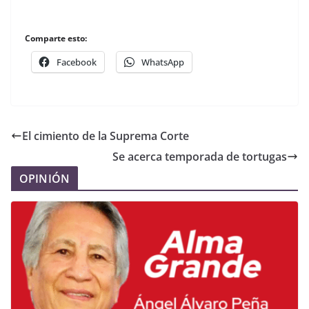
Comparte esto:
Facebook
WhatsApp
El cimiento de la Suprema Corte
Se acerca temporada de tortugas
OPINIÓN