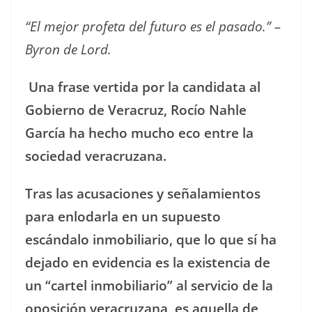
“El mejor profeta del futuro es el pasado.” –
Byron de Lord.
Una frase vertida por la candidata al
Gobierno de Veracruz, Rocío Nahle
García ha hecho mucho eco entre la
sociedad veracruzana.
Tras las acusaciones y señalamientos
para enlodarla en un supuesto
escándalo inmobiliario, que lo que sí ha
dejado en evidencia es la existencia de
un “cartel inmobiliario” al servicio de la
oposición veracruzana, es aquella de