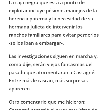
La caja negra que está a punto de
explotar incluye pésimos manejos de la
herencia paterna y la necesidad de su
hermana Julieta de intervenir los
ranchos familiares para evitar perderlos
-se los iban a embargar-.
Las investigaciones siguen en marcha y,
como dije, serán viejos fantasmas del
pasado que atormentaran a Castagné.
Entre más le rascan, más sorpresas
aparecen.
Otro comentario que me hicieron:
Castagné cometió el error gravísimo de