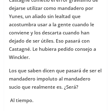
dejarse utilizar como mandadero por
Yunes, un aliado sin lealtad que
acostumbra usar a la gente cuando le
conviene y los descarta cuando han
dejado de ser útiles. Eso pasará con
Castagné. Le hubiera pedido consejo a
Winckler.
Los que saben dicen que pasará de ser el
mandadero impoluto al mandadero
sucio que realmente es. ¿Será?
Al tiempo.