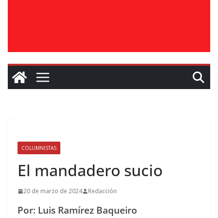
COLUMNISTAS
El mandadero sucio
20 de marzo de 2024
Redacción
Por: Luis Ramírez Baqueiro