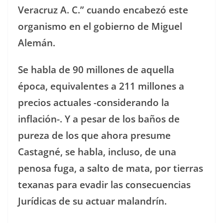
Veracruz A. C.” cuando encabezó este
organismo en el gobierno de Miguel
Alemán.
Se habla de 90 millones de aquella
época, equivalentes a 211 millones a
precios actuales -considerando la
inflación-. Y a pesar de los baños de
pureza de los que ahora presume
Castagné, se habla, incluso, de una
penosa fuga, a salto de mata, por tierras
texanas para evadir las consecuencias
Jurídicas de su actuar malandrín.