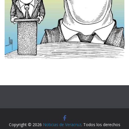
Copyright © 2026
Noticias de Veracruz
. Todos los derechos