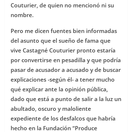
Couturier, de quien no mencionó ni su
nombre.
Pero me dicen fuentes bien informadas
del asunto que el sueño de fama que
vive Castagné Couturier pronto estaría
por convertirse en pesadilla y que podría
pasar de acusador a acusado y de buscar
explicaciones -según él- a tener mucho
qué explicar ante la opinión pública,
dado que está a punto de salir a la luz un
abultado, oscuro y maloliente
expediente de los desfalcos que habría
hecho en la Fundación “Produce