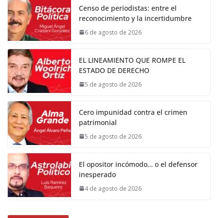
Censo de periodistas: entre el
reconocimiento y la incertidumbre
6 de agosto de 2026
EL LINEAMIENTO QUE ROMPE EL
ESTADO DE DERECHO
5 de agosto de 2026
Cero impunidad contra el crimen
patrimonial
5 de agosto de 2026
El opositor incómodo… o el defensor
inesperado
4 de agosto de 2026