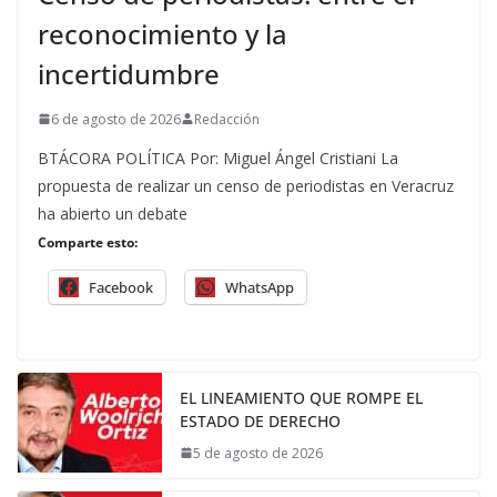
reconocimiento y la
incertidumbre
6 de agosto de 2026
Redacción
BTÁCORA POLÍTICA Por: Miguel Ángel Cristiani La
propuesta de realizar un censo de periodistas en Veracruz
ha abierto un debate
Comparte esto:
Facebook
WhatsApp
EL LINEAMIENTO QUE ROMPE EL
ESTADO DE DERECHO
5 de agosto de 2026