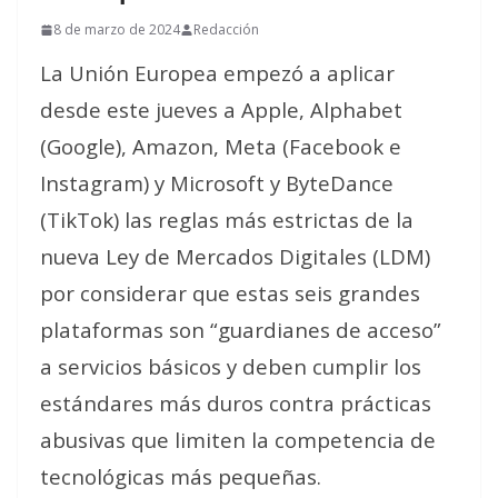
8 de marzo de 2024
Redacción
La Unión Europea empezó a aplicar
desde este jueves a Apple, Alphabet
(Google), Amazon, Meta (Facebook e
Instagram) y Microsoft y ByteDance
(TikTok) las reglas más estrictas de la
nueva Ley de Mercados Digitales (LDM)
por considerar que estas seis grandes
plataformas son “guardianes de acceso”
a servicios básicos y deben cumplir los
estándares más duros contra prácticas
abusivas que limiten la competencia de
tecnológicas más pequeñas.