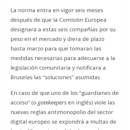
La norma entra en vigor seis meses
después de que la Comisión Europea
designara a estas seis compañías por su
peso en el mercado y diera de plazo
hasta marzo para que tomaran las
medidas necesarias para adecuarse a la
legislación comunitaria y notificara a
Bruselas las “soluciones” asumidas.
En caso de que uno de los “guardianes de
acceso” (o
gatekeepers
en inglés) viole las
nuevas reglas antimonopolio del sector
digital europeo se expondrá a multas de