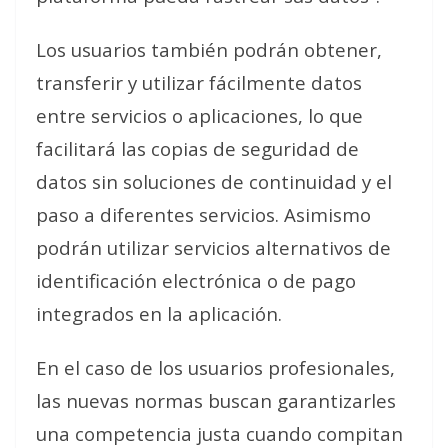
Los usuarios también podrán obtener,
transferir y utilizar fácilmente datos
entre servicios o aplicaciones, lo que
facilitará las copias de seguridad de
datos sin soluciones de continuidad y el
paso a diferentes servicios. Asimismo
podrán utilizar servicios alternativos de
identificación electrónica o de pago
integrados en la aplicación.
En el caso de los usuarios profesionales,
las nuevas normas buscan garantizarles
una competencia justa cuando compitan