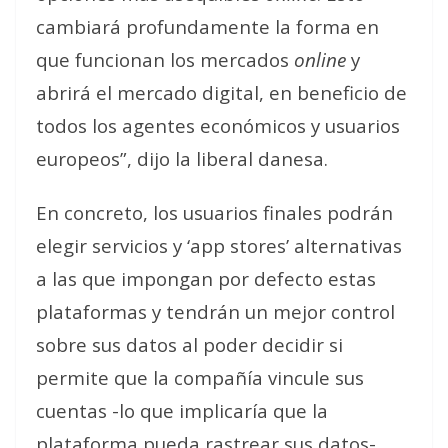
cambiará profundamente la forma en
que funcionan los mercados
online
y
abrirá el mercado digital, en beneficio de
todos los agentes económicos y usuarios
europeos”, dijo la liberal danesa.
En concreto, los usuarios finales podrán
elegir servicios y ‘app stores’ alternativas
a las que impongan por defecto estas
plataformas y tendrán un mejor control
sobre sus datos al poder decidir si
permite que la compañía vincule sus
cuentas -lo que implicaría que la
plataforma pueda rastrear sus datos-.