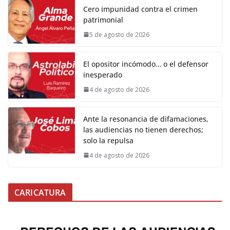
Cero impunidad contra el crimen
patrimonial
5 de agosto de 2026
El opositor incómodo… o el defensor
inesperado
4 de agosto de 2026
Ante la resonancia de difamaciones,
las audiencias no tienen derechos;
solo la repulsa
4 de agosto de 2026
CARICATURA