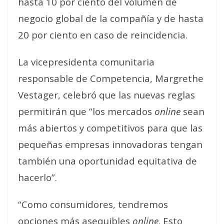
hasta 10 por ciento del volumen de
negocio global de la compañía y de hasta
20 por ciento en caso de reincidencia.
La vicepresidenta comunitaria
responsable de Competencia, Margrethe
Vestager, celebró que las nuevas reglas
permitirán que “los mercados
online
sean
más abiertos y competitivos para que las
pequeñas empresas innovadoras tengan
también una oportunidad equitativa de
hacerlo”.
“Como consumidores, tendremos
opciones más asequibles
online
. Esto