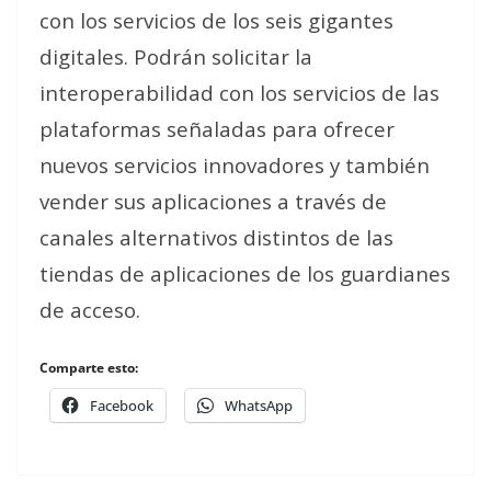
con los servicios de los seis gigantes
digitales. Podrán solicitar la
interoperabilidad con los servicios de las
plataformas señaladas para ofrecer
nuevos servicios innovadores y también
vender sus aplicaciones a través de
canales alternativos distintos de las
tiendas de aplicaciones de los guardianes
de acceso.
Comparte esto:
Facebook
WhatsApp