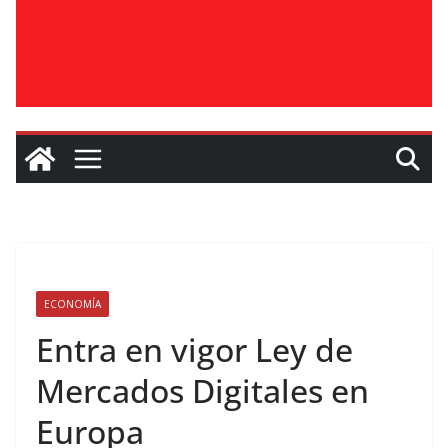
ECONOMÍA
Entra en vigor Ley de
Mercados Digitales en
Europa