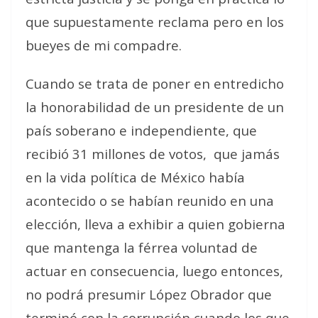
que supuestamente reclama pero en los
bueyes de mi compadre.
Cuando se trata de poner en entredicho
la honorabilidad de un presidente de un
país soberano e independiente, que
recibió 31 millones de votos, que jamás
en la vida política de México había
acontecido o se habían reunido en una
elección, lleva a exhibir a quien gobierna
que mantenga la férrea voluntad de
actuar en consecuencia, luego entonces,
no podrá presumir López Obrador que
terminó con la corrupción cuando los que