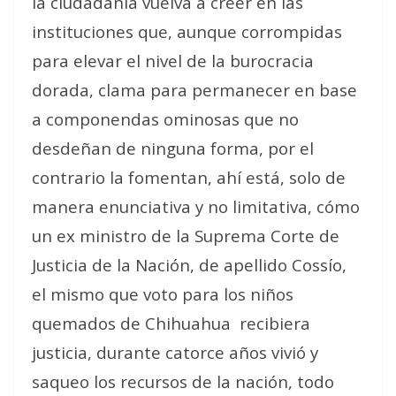
la ciudadanía vuelva a creer en las
instituciones que, aunque corrompidas
para elevar el nivel de la burocracia
dorada, clama para permanecer en base
a componendas ominosas que no
desdeñan de ninguna forma, por el
contrario la fomentan, ahí está, solo de
manera enunciativa y no limitativa, cómo
un ex ministro de la Suprema Corte de
Justicia de la Nación, de apellido Cossío,
el mismo que voto para los niños
quemados de Chihuahua recibiera
justicia, durante catorce años vivió y
saqueo los recursos de la nación, todo