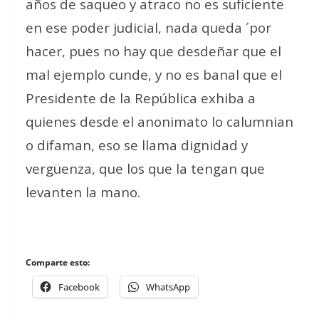
años de saqueo y atraco no es suficiente
en ese poder judicial, nada queda ´por
hacer, pues no hay que desdeñar que el
mal ejemplo cunde, y no es banal que el
Presidente de la República exhiba a
quienes desde el anonimato lo calumnian
o difaman, eso se llama dignidad y
vergüenza, que los que la tengan que
levanten la mano.
Comparte esto:
Facebook
WhatsApp