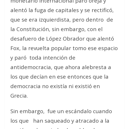
monetario internacional paró oreja y
alentó la fuga de capitales y se rectificó,
que se era izquierdista, pero dentro de
la Constitución, sin embargo, con el
desafuero de López Obrador que alentó
Fox, la revuelta popular tomo ese espacio
y paró toda intención de
antidemocracia, que ahora alebresta a
los que decían en ese entonces que la
democracia no existía ni existió en
Grecia.
Sin embargo, fue un escándalo cuando
los que han saqueado y atracado a la