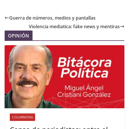
Guerra de números, medios y pantallas
Violencia mediatica: fake news y mentiras
OPINIÓN
COLUMNISTAS