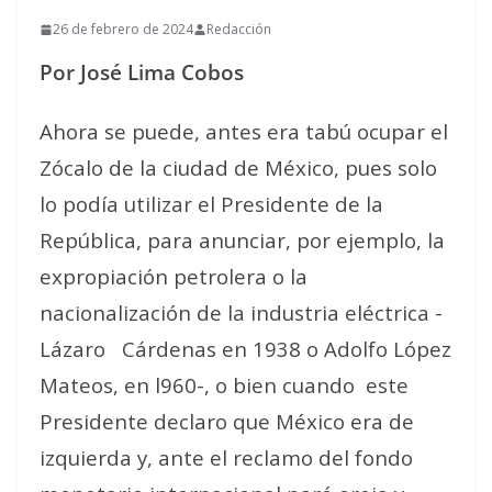
26 de febrero de 2024
Redacción
Por José Lima Cobos
Ahora se puede, antes era tabú ocupar el
Zócalo de la ciudad de México, pues solo
lo podía utilizar el Presidente de la
República, para anunciar, por ejemplo, la
expropiación petrolera o la
nacionalización de la industria eléctrica -
Lázaro Cárdenas en 1938 o Adolfo López
Mateos, en l960-, o bien cuando este
Presidente declaro que México era de
izquierda y, ante el reclamo del fondo