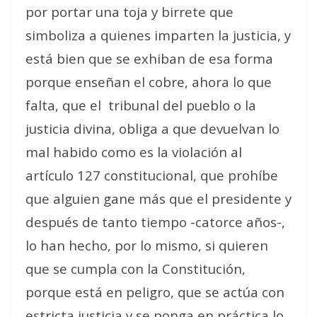
por portar una toja y birrete que
simboliza a quienes imparten la justicia, y
está bien que se exhiban de esa forma
porque enseñan el cobre, ahora lo que
falta, que el tribunal del pueblo o la
justicia divina, obliga a que devuelvan lo
mal habido como es la violación al
artículo 127 constitucional, que prohíbe
que alguien gane más que el presidente y
después de tanto tiempo -catorce años-,
lo han hecho, por lo mismo, si quieren
que se cumpla con la Constitución,
porque está en peligro, que se actúa con
estricta justicia y se ponga en práctica lo