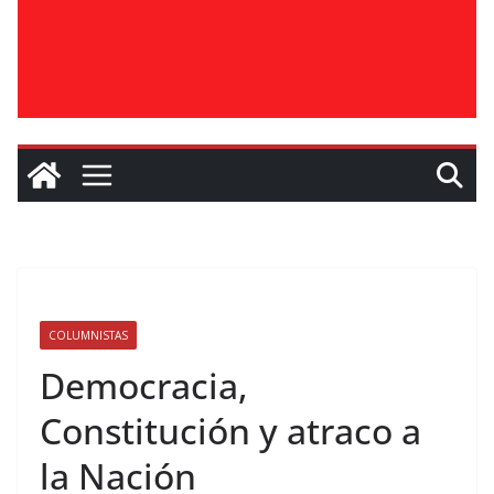
COLUMNISTAS
Democracia,
Constitución y atraco a
la Nación