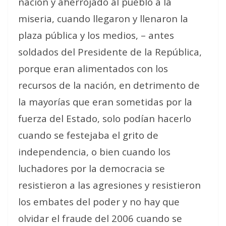
nación y aherrojado al pueblo a la
miseria, cuando llegaron y llenaron la
plaza pública y los medios, – antes
soldados del Presidente de la República,
porque eran alimentados con los
recursos de la nación, en detrimento de
la mayorías que eran sometidas por la
fuerza del Estado, solo podían hacerlo
cuando se festejaba el grito de
independencia, o bien cuando los
luchadores por la democracia se
resistieron a las agresiones y resistieron
los embates del poder y no hay que
olvidar el fraude del 2006 cuando se