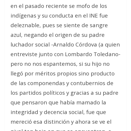
en el pasado reciente se mofo de los
indígenas y su conducta en el INE fue
deleznable, pues se siente de sangre
azul, negando el origen de su padre
luchador social -Arnaldo Córdova (a quien
entreviste junto con Lombardo Toledano-
pero no nos espantemos, si su hijo no
llegó por méritos propios sino producto
de las componendas y contubernios de
los partidos políticos y gracias a su padre
que pensaron que había mamado la
integridad y decencia social, fue que
mereció esa distinción y ahora se ve el