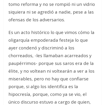
tomo reforma y no se rompió ni un vidrio
siquiera ni se agredió a nadie, pese a las
ofensas de los adversarios.
Es un acto histórico lo que vimos cómo la
oligarquía empoderada festeja lo que
ayer condenó y discriminó a los
chorreados, -les llamaban acarreados y
paupérrimos- porque sus saros era de la
élite, y no voltean ni voltearán a ver a los
miserables, pero no hay que confiarse
porque, si algo los identifica es la
hipocresía, porque, como ya se vio, el
único discurso estuvo a cargo de quien,