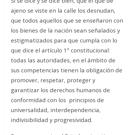
Si se dice y se dice bien, que el que de
ajeno se viste en la calle los desnudan,
que todos aquellos que se enseñaron con
los bienes de la nación sean señalados y
estigmatizados para que cumpla con lo
que dice el artículo 1º constitucional:
todas las autoridades, en el ámbito de
sus competencias tienen la obligación de
promover, respetar, proteger y
garantizar los derechos humanos de
conformidad con los principios de
universalidad, interdependencia,
indivisibilidad y progresividad.