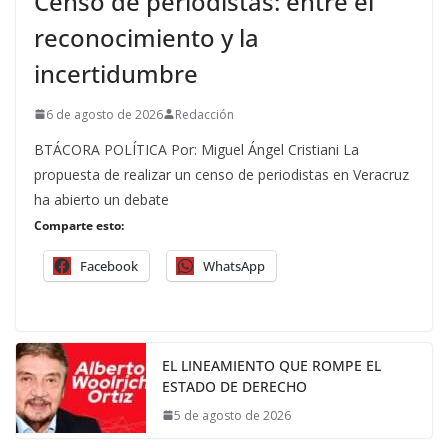
Censo de periodistas: entre el
reconocimiento y la
incertidumbre
6 de agosto de 2026
Redacción
BTÁCORA POLÍTICA Por: Miguel Ángel Cristiani La
propuesta de realizar un censo de periodistas en Veracruz
ha abierto un debate
Comparte esto:
Facebook
WhatsApp
EL LINEAMIENTO QUE ROMPE EL
ESTADO DE DERECHO
5 de agosto de 2026