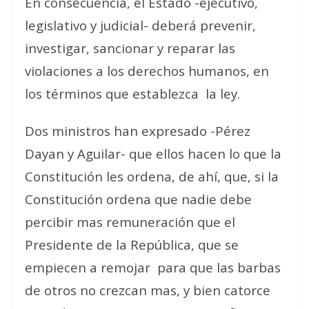
En consecuencia, el Estado -ejecutivo,
legislativo y judicial- deberá prevenir,
investigar, sancionar y reparar las
violaciones a los derechos humanos, en
los términos que establezca la ley.
Dos ministros han expresado -Pérez
Dayan y Aguilar- que ellos hacen lo que la
Constitución les ordena, de ahí, que, si la
Constitución ordena que nadie debe
percibir mas remuneración que el
Presidente de la República, que se
empiecen a remojar para que las barbas
de otros no crezcan mas, y bien catorce