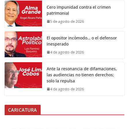
Cero impunidad contra el crimen
patrimonial
5 de agosto de 2026
El opositor incómodo… o el defensor
inesperado
4 de agosto de 2026
Ante la resonancia de difamaciones,
las audiencias no tienen derechos;
solo la repulsa
4 de agosto de 2026
CARICATURA