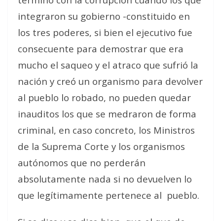
integraron su gobierno -constituido en
los tres poderes, si bien el ejecutivo fue
consecuente para demostrar que era
mucho el saqueo y el atraco que sufrió la
nación y creó un organismo para devolver
al pueblo lo robado, no pueden quedar
inauditos los que se medraron de forma
criminal, en caso concreto, los Ministros
de la Suprema Corte y los organismos
autónomos que no perderán
absolutamente nada si no devuelven lo
que legítimamente pertenece al pueblo.