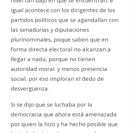
nivel tan bajo en que se encuentran, e
igual acontece con los dirigentes de los
partidos políticos que se agandallan con
las senadurías y diputaciones
plurinominales, poque saben que en
forma directa electoral no alcanzan a
llegar a nada, porque no tienen
autoridad moral y menos presencia
social, por eso imploran el dedo de
desvergüenza.
Si se dijo que se luchaba por la
democracia que ahora está amenazada
por quien la hizo y ha hecho posible que