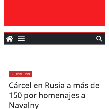
INTERNACIONAL
Cárcel en Rusia a más de
150 por homenajes a
Navalny