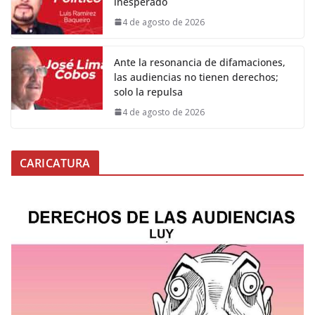
inesperado
4 de agosto de 2026
Ante la resonancia de difamaciones,
las audiencias no tienen derechos;
solo la repulsa
4 de agosto de 2026
CARICATURA