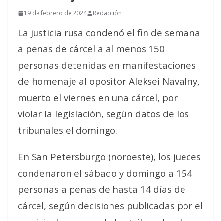
19 de febrero de 2024
Redacción
La justicia rusa condenó el fin de semana
a penas de cárcel a al menos 150
personas detenidas en manifestaciones
de homenaje al opositor Aleksei Navalny,
muerto el viernes en una cárcel, por
violar la legislación, según datos de los
tribunales el domingo.
En San Petersburgo (noroeste), los jueces
condenaron el sábado y domingo a 154
personas a penas de hasta 14 días de
cárcel, según decisiones publicadas por el