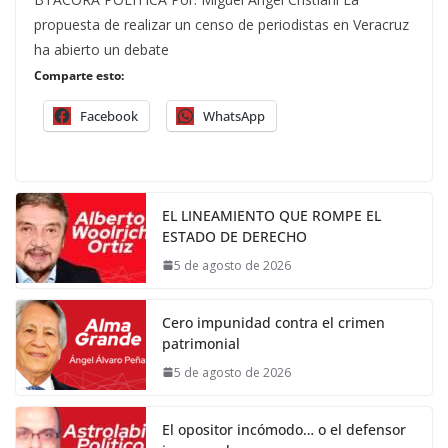
propuesta de realizar un censo de periodistas en Veracruz
ha abierto un debate
Comparte esto:
Facebook
WhatsApp
EL LINEAMIENTO QUE ROMPE EL
ESTADO DE DERECHO
5 de agosto de 2026
Cero impunidad contra el crimen
patrimonial
5 de agosto de 2026
El opositor incómodo… o el defensor