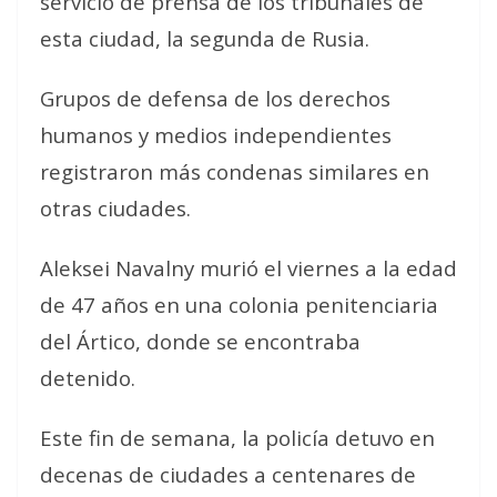
servicio de prensa de los tribunales de
esta ciudad, la segunda de Rusia.
Grupos de defensa de los derechos
humanos y medios independientes
registraron más condenas similares en
otras ciudades.
Aleksei Navalny murió el viernes a la edad
de 47 años en una colonia penitenciaria
del Ártico, donde se encontraba
detenido.
Este fin de semana, la policía detuvo en
decenas de ciudades a centenares de