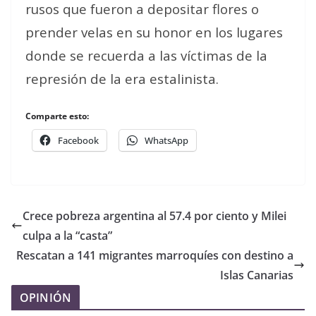
rusos que fueron a depositar flores o
prender velas en su honor en los lugares
donde se recuerda a las víctimas de la
represión de la era estalinista.
Comparte esto:
Facebook
WhatsApp
Crece pobreza argentina al 57.4 por ciento y Milei
culpa a la “casta”
Rescatan a 141 migrantes marroquíes con destino a
Islas Canarias
OPINIÓN