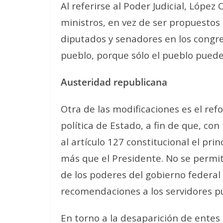
Al referirse al Poder Judicial, López
ministros, en vez de ser propuestos
diputados y senadores en los congre
pueblo, porque sólo el pueblo puede
Austeridad republicana
Otra de las modificaciones es el re
política de Estado, a fin de que, con
al artículo 127 constitucional el pri
más que el Presidente.
No se permit
de los poderes del gobierno federal p
recomendaciones a los servidores pú
En torno a la desaparición de ente