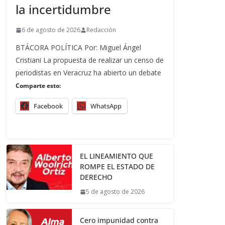
la incertidumbre
6 de agosto de 2026
Redacción
BTÁCORA POLÍTICA Por: Miguel Ángel
Cristiani La propuesta de realizar un censo de
periodistas en Veracruz ha abierto un debate
Comparte esto:
Facebook
WhatsApp
EL LINEAMIENTO QUE
ROMPE EL ESTADO DE
DERECHO
5 de agosto de 2026
Cero impunidad contra