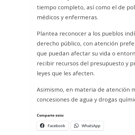
tiempo completo, así como el de poli
médicos y enfermeras.
Plantea reconocer a los pueblos in
derecho público, con atención prefe
que puedan afectar su vida o entorno
recibir recursos del presupuesto y 
leyes que les afecten.
Asimismo, en materia de atención mé
concesiones de agua y drogas quími
Comparte esto:
Facebook
WhatsApp