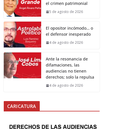
el crimen patrimonial
5 de agosto de 2026
El opositor incómodo… o
el defensor inesperado
4 de agosto de 2026
Ante la resonancia de
difamaciones, las
audiencias no tienen
derechos; solo la repulsa
4 de agosto de 2026
CARICATURA