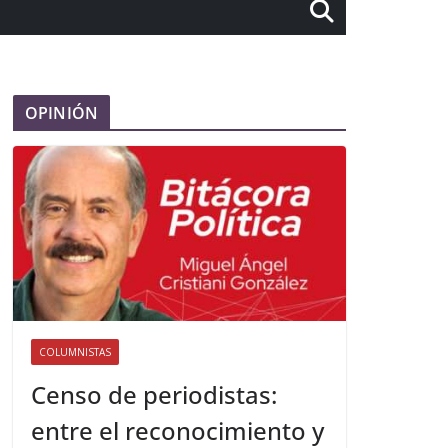
OPINIÓN
COLUMNISTAS
Censo de periodistas:
entre el reconocimiento y