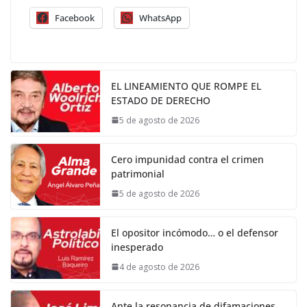
Facebook
WhatsApp
EL LINEAMIENTO QUE ROMPE EL
ESTADO DE DERECHO
5 de agosto de 2026
Cero impunidad contra el crimen
patrimonial
5 de agosto de 2026
El opositor incómodo… o el defensor
inesperado
4 de agosto de 2026
Ante la resonancia de difamaciones,