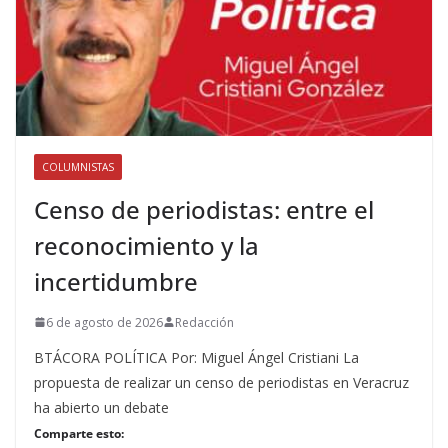
COLUMNISTAS
Censo de periodistas: entre el
reconocimiento y la
incertidumbre
6 de agosto de 2026
Redacción
BTÁCORA POLÍTICA Por: Miguel Ángel Cristiani La
propuesta de realizar un censo de periodistas en Veracruz
ha abierto un debate
Comparte esto: