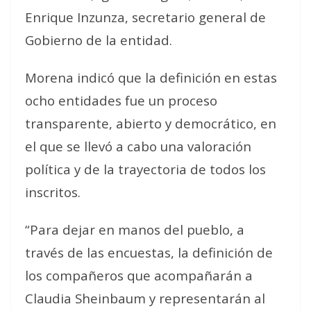
Enrique Inzunza, secretario general de
Gobierno de la entidad.
Morena indicó que la definición en estas
ocho entidades fue un proceso
transparente, abierto y democrático, en
el que se llevó a cabo una valoración
política y de la trayectoria de todos los
inscritos.
“Para dejar en manos del pueblo, a
través de las encuestas, la definición de
los compañeros que acompañarán a
Claudia Sheinbaum y representarán al