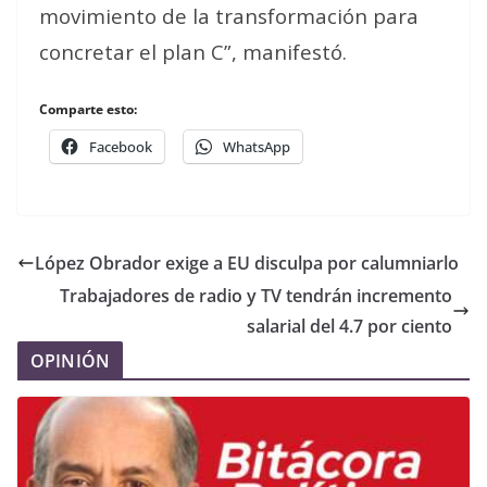
movimiento de la transformación para
concretar el plan C”, manifestó.
Comparte esto:
Facebook
WhatsApp
López Obrador exige a EU disculpa por calumniarlo
Trabajadores de radio y TV tendrán incremento
salarial del 4.7 por ciento
OPINIÓN