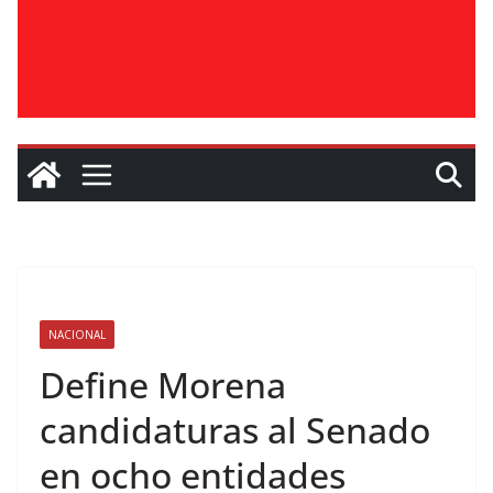
NACIONAL
Define Morena
candidaturas al Senado
en ocho entidades