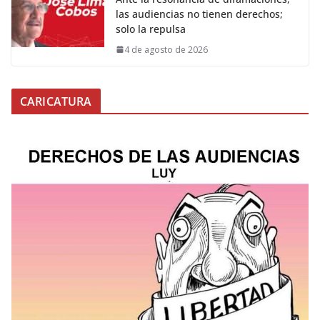
las audiencias no tienen derechos;
solo la repulsa
4 de agosto de 2026
CARICATURA