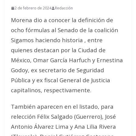
2 de febrero de 2024
Redacción
Morena dio a conocer la definición de
ocho fórmulas al Senado de la coalición
Sigamos haciendo historia , entre
quienes destacan por la Ciudad de
México, Omar García Harfuch y Ernestina
Godoy, ex secretario de Seguridad
Pública y ex fiscal General de Justicia
capitalinos, respectivamente.
También aparecen en el listado, para
relección Félix Salgado (Guerrero), José
Antonio Álvarez Lima y Ana Lilia Rivera