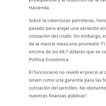
Hacienda.
Sobre la coberturas petroleras, Yori
pasado para atajar una variación en 
cotización del crudo. Sin embargo, e
de la mezcla mexicana promedió 71.1
encima de los 68.7 dólares que se c
Política Económica.
El funcionario no reveló el precio a
sirven como una garantía para las fi
cotización del petróleo. No obstante
nuestras finanzas públicas”.