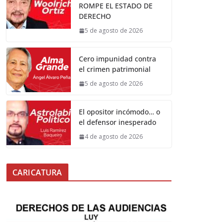
ROMPE EL ESTADO DE
DERECHO
5 de agosto de 2026
Cero impunidad contra
el crimen patrimonial
5 de agosto de 2026
El opositor incómodo… o
el defensor inesperado
4 de agosto de 2026
CARICATURA