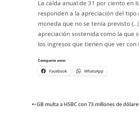
La caída anual de 31 por ciento en l
responden a la apreciación del tipo
moneda que no se tenía previsto (…)
apreciación sostenida como la que 
los ingresos que tienen que ver con f
Comparte esto:
Facebook
WhatsApp
GB multa a HSBC con 73 millones de dólare