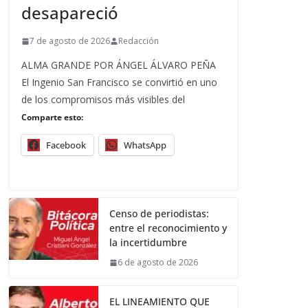
desapareció
7 de agosto de 2026
Redacción
ALMA GRANDE POR ÁNGEL ÁLVARO PEÑA
El Ingenio San Francisco se convirtió en uno
de los compromisos más visibles del
Comparte esto:
Facebook
WhatsApp
Censo de periodistas:
entre el reconocimiento y
la incertidumbre
6 de agosto de 2026
EL LINEAMIENTO QUE