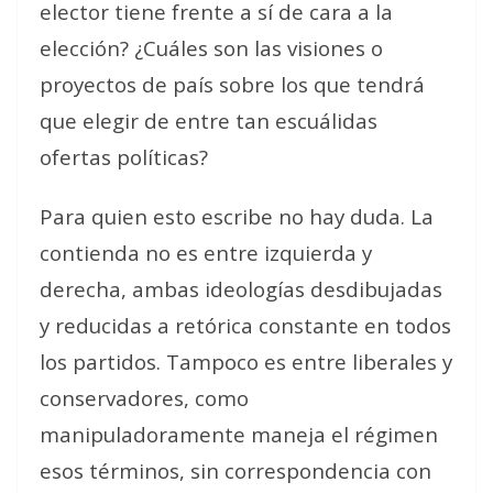
elector tiene frente a sí de cara a la
elección? ¿Cuáles son las visiones o
proyectos de país sobre los que tendrá
que elegir de entre tan escuálidas
ofertas políticas?
Para quien esto escribe no hay duda. La
contienda no es entre izquierda y
derecha, ambas ideologías desdibujadas
y reducidas a retórica constante en todos
los partidos. Tampoco es entre liberales y
conservadores, como
manipuladoramente maneja el régimen
esos términos, sin correspondencia con