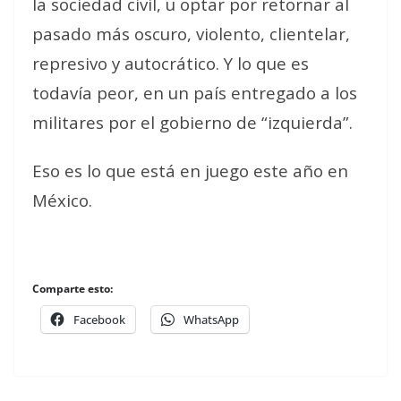
la sociedad civil, u optar por retornar al
pasado más oscuro, violento, clientelar,
represivo y autocrático. Y lo que es
todavía peor, en un país entregado a los
militares por el gobierno de “izquierda”.
Eso es lo que está en juego este año en
México.
Comparte esto:
Facebook
WhatsApp