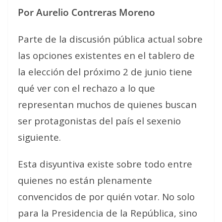
Por Aurelio Contreras Moreno
Parte de la discusión pública actual sobre
las opciones existentes en el tablero de
la elección del próximo 2 de junio tiene
qué ver con el rechazo a lo que
representan muchos de quienes buscan
ser protagonistas del país el sexenio
siguiente.
Esta disyuntiva existe sobre todo entre
quienes no están plenamente
convencidos de por quién votar. No solo
para la Presidencia de la República, sino