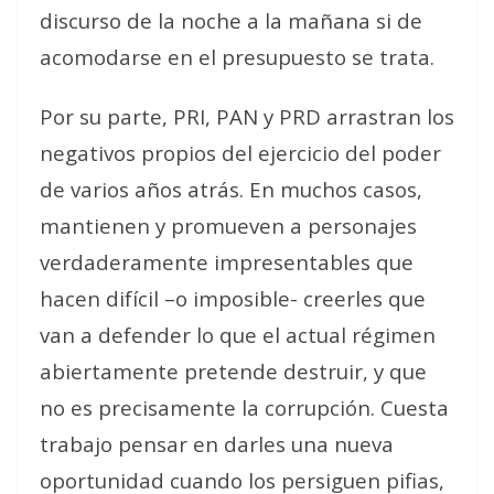
discurso de la noche a la mañana si de
acomodarse en el presupuesto se trata.
Por su parte, PRI, PAN y PRD arrastran los
negativos propios del ejercicio del poder
de varios años atrás. En muchos casos,
mantienen y promueven a personajes
verdaderamente impresentables que
hacen difícil –o imposible- creerles que
van a defender lo que el actual régimen
abiertamente pretende destruir, y que
no es precisamente la corrupción. Cuesta
trabajo pensar en darles una nueva
oportunidad cuando los persiguen pifias,