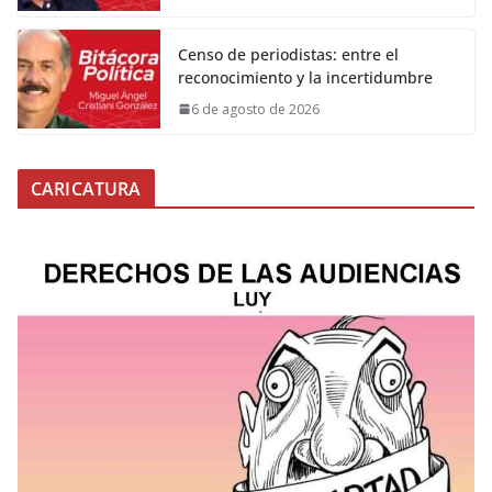
Censo de periodistas: entre el
reconocimiento y la incertidumbre
6 de agosto de 2026
CARICATURA