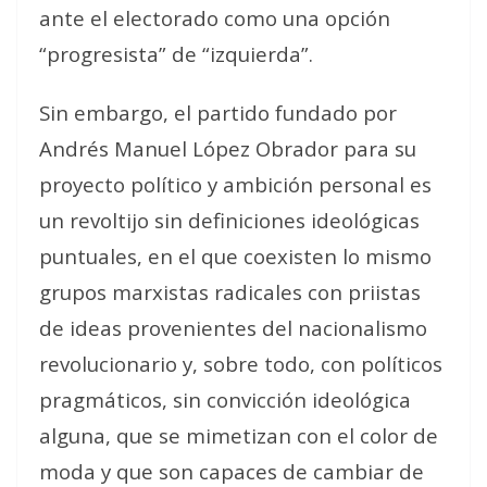
ante el electorado como una opción
“progresista” de “izquierda”.
Sin embargo, el partido fundado por
Andrés Manuel López Obrador para su
proyecto político y ambición personal es
un revoltijo sin definiciones ideológicas
puntuales, en el que coexisten lo mismo
grupos marxistas radicales con priistas
de ideas provenientes del nacionalismo
revolucionario y, sobre todo, con políticos
pragmáticos, sin convicción ideológica
alguna, que se mimetizan con el color de
moda y que son capaces de cambiar de