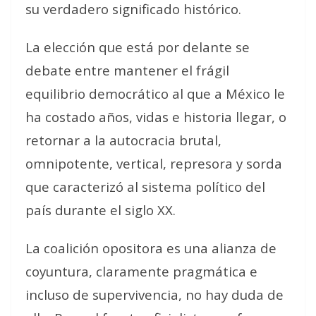
su verdadero significado histórico.
La elección que está por delante se
debate entre mantener el frágil
equilibrio democrático al que a México le
ha costado años, vidas e historia llegar, o
retornar a la autocracia brutal,
omnipotente, vertical, represora y sorda
que caracterizó al sistema político del
país durante el siglo XX.
La coalición opositora es una alianza de
coyuntura, claramente pragmática e
incluso de supervivencia, no hay duda de