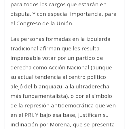
para todos los cargos que estarán en
disputa. Y con especial importancia, para
el Congreso de la Unión.
Las personas formadas en la izquierda
tradicional afirman que les resulta
impensable votar por un partido de
derecha como Acción Nacional (aunque
su actual tendencia al centro político
alejó del blanquiazul a la ultraderecha
más fundamentalista), o por el símbolo
de la represión antidemocrática que ven
en el PRI. Y bajo esa base, justifican su
inclinación por Morena, que se presenta