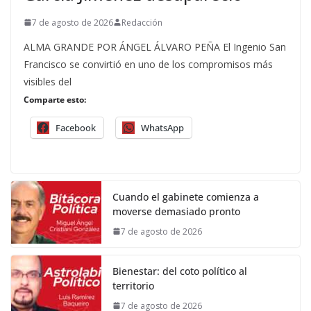
7 de agosto de 2026
Redacción
ALMA GRANDE POR ÁNGEL ÁLVARO PEÑA El Ingenio San
Francisco se convirtió en uno de los compromisos más
visibles del
Comparte esto:
Facebook
WhatsApp
Cuando el gabinete comienza a
moverse demasiado pronto
7 de agosto de 2026
Bienestar: del coto político al
territorio
7 de agosto de 2026