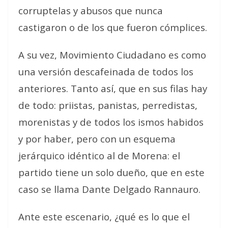
corruptelas y abusos que nunca
castigaron o de los que fueron cómplices.
A su vez, Movimiento Ciudadano es como
una versión descafeinada de todos los
anteriores. Tanto así, que en sus filas hay
de todo: priistas, panistas, perredistas,
morenistas y de todos los ismos habidos
y por haber, pero con un esquema
jerárquico idéntico al de Morena: el
partido tiene un solo dueño, que en este
caso se llama Dante Delgado Rannauro.
Ante este escenario, ¿qué es lo que el