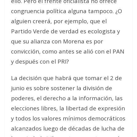
ello. Pero el frente oficialista no ofrece
congruencia política alguna tampoco. ¿O
alguien creerá, por ejemplo, que el
Partido Verde de verdad es ecologista y
que su alianza con Morena es por
convicción, como antes se alió con el PAN
y después con el PRI?
La decisión que habrá que tomar el 2 de
junio es sobre sostener la división de
poderes, el derecho a la información, las
elecciones libres, la libertad de expresión
y todos los valores mínimos democráticos
alcanzados luego de décadas de lucha de