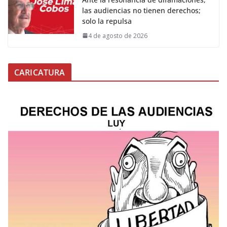
las audiencias no tienen derechos;
solo la repulsa
4 de agosto de 2026
CARICATURA