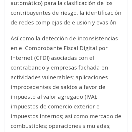
automático) para la clasificación de los
contribuyentes de riesgo, la identificación
de redes complejas de elusión y evasión.
Así como la detección de inconsistencias
en el Comprobante Fiscal Digital por
Internet (CFDI) asociadas con el
contrabando y empresas fachada en
actividades vulnerables; aplicaciones
improcedentes de saldos a favor de
impuesto al valor agregado (IVA);
impuestos de comercio exterior e
impuestos internos; así como mercado de
combustibles; operaciones simuladas;