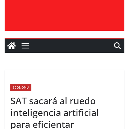
ECONOMÍA
SAT sacará al ruedo
inteligencia artificial
para eficientar