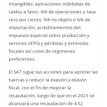
intangibles; aplicaciones indebidas de
saldos a favor, IVA de operaciones a tasa
cero por ciento, IVA no objeto e IVA de
importación; acreditamientos del
impuesto especial sobre producción y
servicios (IEPS) y pérdidas y estímulos
fiscales así como de regímenes
preferentes.
El SAT sigue sus acciones para apretar las
tuercas y reducir la evasión y elusión
fiscal, con el fin de mejorar la
recaudación, luego de que en el 2023 se
alcanzara una recaudación de 4.52