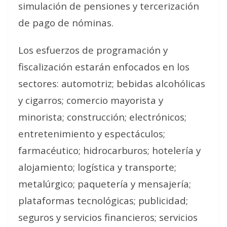
simulación de pensiones y tercerización
de pago de nóminas.
Los esfuerzos de programación y
fiscalización estarán enfocados en los
sectores: automotriz; bebidas alcohólicas
y cigarros; comercio mayorista y
minorista; construcción; electrónicos;
entretenimiento y espectáculos;
farmacéutico; hidrocarburos; hotelería y
alojamiento; logística y transporte;
metalúrgico; paquetería y mensajería;
plataformas tecnológicas; publicidad;
seguros y servicios financieros; servicios