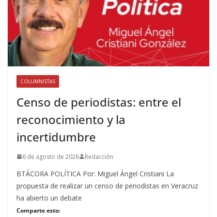
COLUMNISTAS
Censo de periodistas: entre el
reconocimiento y la
incertidumbre
6 de agosto de 2026
Redacción
BTÁCORA POLÍTICA Por: Miguel Ángel Cristiani La
propuesta de realizar un censo de periodistas en Veracruz
ha abierto un debate
Comparte esto: