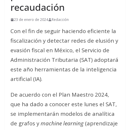
recaudación
23 de enero de 2024
Redacción
Con el fin de seguir haciendo eficiente la
fiscalización y detectar redes de elusión y
evasión fiscal en México, el Servicio de
Administración Tributaria (SAT) adoptará
este año herramientas de la inteligencia
artificial (IA).
De acuerdo con el Plan Maestro 2024,
que ha dado a conocer este lunes el SAT,
se implementarán modelos de analítica
de grafos y
machine learning
(aprendizaje