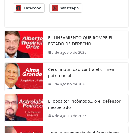
Facebook
WhatsApp
EL LINEAMIENTO QUE ROMPE EL
ESTADO DE DERECHO
5 de agosto de 2026
Cero impunidad contra el crimen
patrimonial
5 de agosto de 2026
El opositor incómodo… o el defensor
inesperado
4 de agosto de 2026
Ante la resonancia de difamaciones,