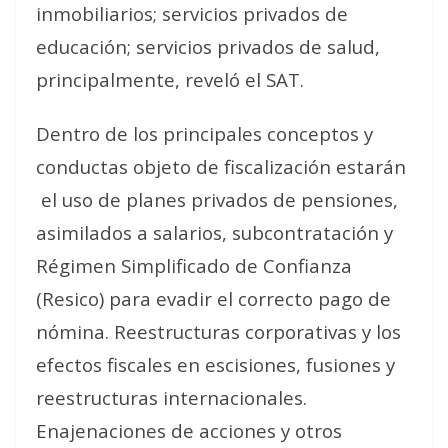
inmobiliarios; servicios privados de
educación; servicios privados de salud,
principalmente, reveló el SAT.
Dentro de los principales conceptos y
conductas objeto de fiscalización estarán
el uso de
planes privados de pensiones,
asimilados a salarios, subcontratación y
Régimen Simplificado de Confianza
(Resico) para evadir el correcto pago de
nómina. Reestructuras corporativas y los
efectos fiscales en escisiones, fusiones y
reestructuras internacionales.
Enajenaciones de acciones y otros