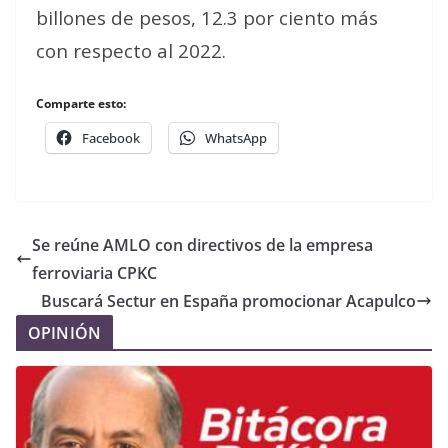
billones de pesos, 12.3 por ciento más
con respecto al 2022.
Comparte esto:
Facebook
WhatsApp
Se reúne AMLO con directivos de la empresa
ferroviaria CPKC
Buscará Sectur en España promocionar Acapulco
OPINIÓN