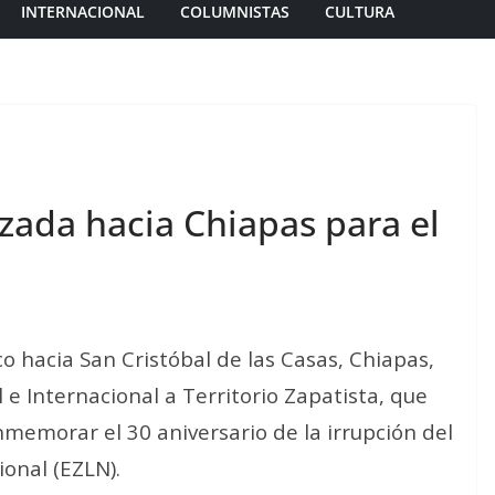
INTERNACIONAL
COLUMNISTAS
CULTURA
zada hacia Chiapas para el
o hacia San Cristóbal de las Casas, Chiapas,
e Internacional a Territorio Zapatista, que
nmemorar el 30 aniversario de la irrupción del
ional (EZLN).