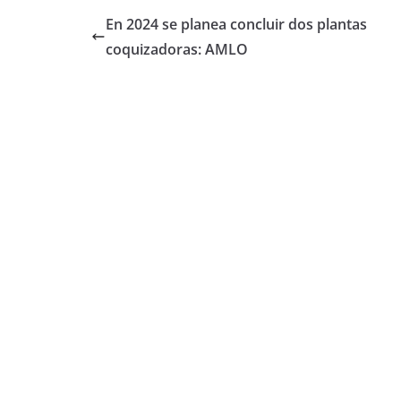
En 2024 se planea concluir dos plantas
coquizadoras: AMLO