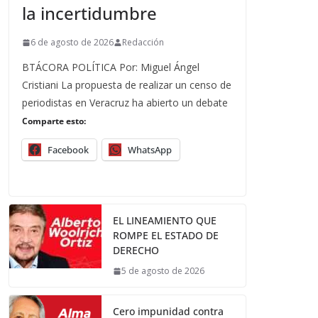
la incertidumbre
6 de agosto de 2026
Redacción
BTÁCORA POLÍTICA Por: Miguel Ángel
Cristiani La propuesta de realizar un censo de
periodistas en Veracruz ha abierto un debate
Comparte esto:
Facebook
WhatsApp
EL LINEAMIENTO QUE
ROMPE EL ESTADO DE
DERECHO
5 de agosto de 2026
Cero impunidad contra