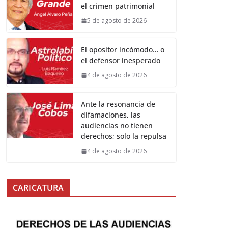
el crimen patrimonial
5 de agosto de 2026
El opositor incómodo… o
el defensor inesperado
4 de agosto de 2026
Ante la resonancia de
difamaciones, las
audiencias no tienen
derechos; solo la repulsa
4 de agosto de 2026
CARICATURA