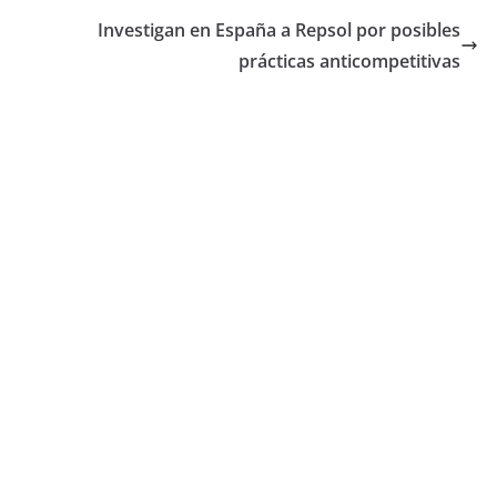
Investigan en España a Repsol por posibles
prácticas anticompetitivas