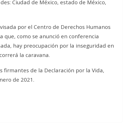
ades: Ciudad de México, estado de México,
rvisada por el Centro de Derechos Humanos
 a que, como se anunció en conferencia
sada, hay preocupación por la inseguridad en
correrá la caravana.
 firmantes de la Declaración por la Vida,
enero de 2021.