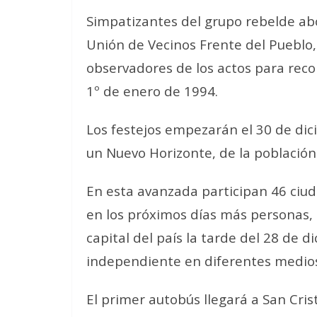
Simpatizantes del grupo rebelde abo
Unión de Vecinos Frente del Pueblo,
observadores de los actos para recor
1º de enero de 1994.
Los festejos empezarán el 30 de di
un Nuevo Horizonte, de la población
En esta avanzada participan 46 ciud
en los próximos días más personas, 
capital del país la tarde del 28 de
independiente en diferentes medios
El primer autobús llegará a San Cris