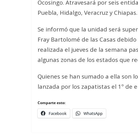
Ocosingo. Atravesará por seis entid
Puebla, Hidalgo, Veracruz y Chiapas.
Se informó que la unidad será supe
Fray Bartolomé de las Casas debido
realizada el jueves de la semana pa
algunas zonas de los estados que re
Quienes se han sumado a ella son los
lanzada por los zapatistas el 1º de 
Comparte esto:
Facebook
WhatsApp