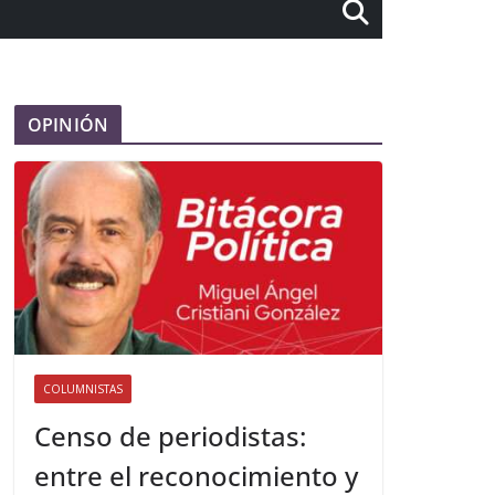
OPINIÓN
COLUMNISTAS
Censo de periodistas:
entre el reconocimiento y