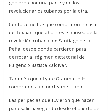
gobierno por una parte y de los
revolucionarios cubanos por la otra.
Contó cómo fue que compraron la casa
de Tuxpan, que ahora es el museo de la
revolución cubana, en Santiago de la
Peña, desde donde partieron para
derrocar al régimen dictatorial de
Fulgencio Batista Zaldívar.
También que el yate Granma se lo
compraron a un norteamericano.
Las peripecias que tuvieron que hacer
para salir navegando desde el puerto de