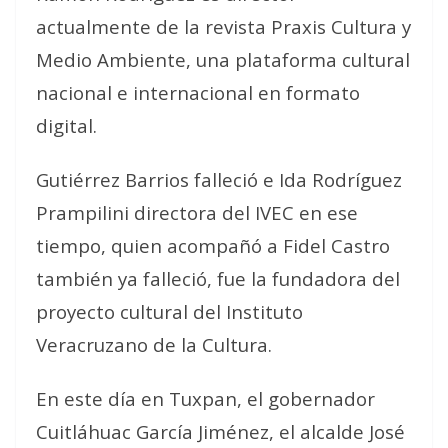
actualmente de la revista Praxis Cultura y
Medio Ambiente, una plataforma cultural
nacional e internacional en formato
digital.
Gutiérrez Barrios falleció e Ida Rodríguez
Prampilini directora del IVEC en ese
tiempo, quien acompañó a Fidel Castro
también ya falleció, fue la fundadora del
proyecto cultural del Instituto
Veracruzano de la Cultura.
En este día en Tuxpan, el gobernador
Cuitláhuac García Jiménez, el alcalde José