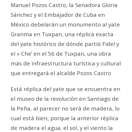
Manuel Pozos Castro, la Senadora Gloria
Sánchez y el Embajador de Cuba en
México debelarán un monumento al yate
Granma en Tuxpan, una réplica exacta
del yate histórico de dónde partió Fidel y
el » Che’ en el 56 de Tuxpan, una obra
más de infraestructura turística y cultural
que entregará el alcalde Pozos Castro
Está réplica del yate que se encuentra en
el museo de la revolución en Santiago de
la Peña, al parecer no será de madera, lo
cual está bien, porque la anterior réplica
de madera el agua, el sol, y el viento la