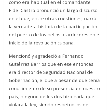
como era habitual en el comandante
Fidel Castro pronunció un largo discurso
en el que, entre otras cuestiones, narró
la verdadera historia de la participación
del puerto de los bellos atardeceres en el
inicio de la revolución cubana.
Mencionó y agradeció a Fernando
Gutiérrez Barrios que en ese entonces
era director de Seguridad Nacional de
Gobernación, el que a pesar de que tenía
conocimiento de su presencia en nuestro
país, ninguno de los dos hizo nada que
violara la ley, siendo respetuosos del