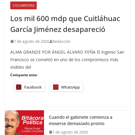
COLUMNISTAS
Los mil 600 mdp que Cuitláhuac
García Jiménez desapareció
7 de agosto de 2026
Redacción
ALMA GRANDE POR ÁNGEL ÁLVARO PEÑA El Ingenio San
Francisco se convirtió en uno de los compromisos más
visibles del
Comparte esto:
Facebook
WhatsApp
Cuando el gabinete comienza a
moverse demasiado pronto
7 de agosto de 2026