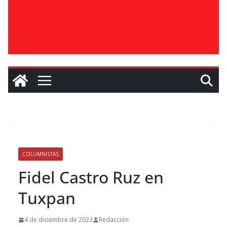
COLUMNISTAS
Fidel Castro Ruz en
Tuxpan
4 de diciembre de 2023
Redacción