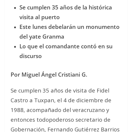
Se cumplen 35 años de la histórica
visita al puerto
Este lunes debelarán un monumento
del yate Granma
Lo que el comandante contó en su
discurso
Por Miguel Ángel Cristiani G.
Se cumplen 35 años de visita de Fidel
Castro a Tuxpan, el 4 de diciembre de
1988, acompañado del veracruzano y
entonces todopoderoso secretario de
Gobernación, Fernando Gutiérrez Barrios