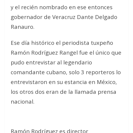
y el recién nombrado en ese entonces
gobernador de Veracruz Dante Delgado
Ranauro.
Ese día histórico el periodista tuxpeño
Ramón Rodríguez Rangel fue el único que
pudo entrevistar al legendario
comandante cubano, solo 3 reporteros lo
entrevistaron en su estancia en México,
los otros dos eran de la llamada prensa
nacional.
Ramón Rodríguez es director