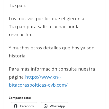
Tuxpan.
Los motivos por los que eligieron a
Tuxpan para salir a luchar por la
revolución.
Y muchos otros detalles que hoy ya son
historia.
Para más información consulta nuestra
página
https://www.xn--
bitacoraspolticas-ovb.com/
Comparte esto:
Facebook
WhatsApp