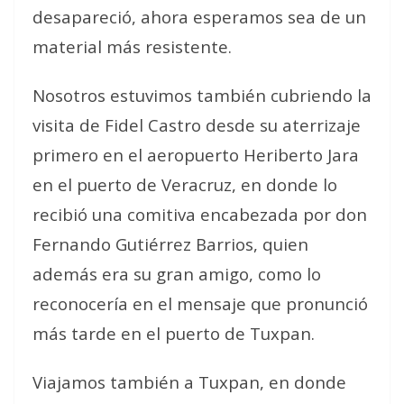
desapareció, ahora esperamos sea de un
material más resistente.
Nosotros estuvimos también cubriendo la
visita de Fidel Castro desde su aterrizaje
primero en el aeropuerto Heriberto Jara
en el puerto de Veracruz, en donde lo
recibió una comitiva encabezada por don
Fernando Gutiérrez Barrios, quien
además era su gran amigo, como lo
reconocería en el mensaje que pronunció
más tarde en el puerto de Tuxpan.
Viajamos también a Tuxpan, en donde