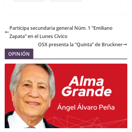
Participa secundaria general Núm. 1 “Emiliano
Zapata” en el Lunes Cívico
OSX presenta la “Quinta” de Bruckner
OPINIÓN