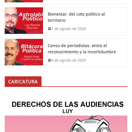
Bienestar: del coto político al
territorio
7 de agosto de 2026
Censo de periodistas: entre el
reconocimiento y la incertidumbre
6 de agosto de 2026
CARICATURA