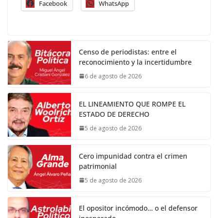
Facebook
WhatsApp
Censo de periodistas: entre el
reconocimiento y la incertidumbre
6 de agosto de 2026
EL LINEAMIENTO QUE ROMPE EL
ESTADO DE DERECHO
5 de agosto de 2026
Cero impunidad contra el crimen
patrimonial
5 de agosto de 2026
El opositor incómodo… o el defensor