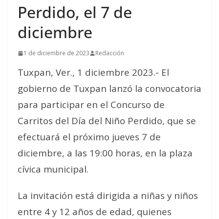
Perdido, el 7 de
diciembre
1 de diciembre de 2023
Redacción
Tuxpan, Ver., 1 diciembre 2023.- El
gobierno de Tuxpan lanzó la convocatoria
para participar en el Concurso de
Carritos del Día del Niño Perdido, que se
efectuará el próximo jueves 7 de
diciembre, a las 19:00 horas, en la plaza
cívica municipal.
La invitación está dirigida a niñas y niños
entre 4 y 12 años de edad, quienes