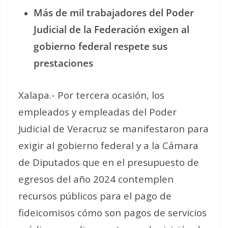
Más de mil trabajadores del Poder
Judicial de la Federación exigen al
gobierno federal respete sus
prestaciones
Xalapa.- Por tercera ocasión, los
empleados y empleadas del Poder
Judicial de Veracruz se manifestaron para
exigir al gobierno federal y a la Cámara
de Diputados que en el presupuesto de
egresos del año 2024 contemplen
recursos públicos para el pago de
fideicomisos cómo son pagos de servicios