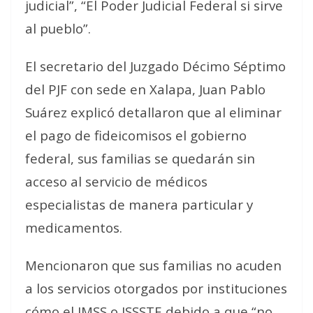
judicial”, “El Poder Judicial Federal si sirve
al pueblo”.
El secretario del Juzgado Décimo Séptimo
del PJF con sede en Xalapa, Juan Pablo
Suárez explicó detallaron que al eliminar
el pago de fideicomisos el gobierno
federal, sus familias se quedarán sin
acceso al servicio de médicos
especialistas de manera particular y
medicamentos.
Mencionaron que sus familias no acuden
a los servicios otorgados por instituciones
cómo el IMSS o ISSSTE debido a que “no