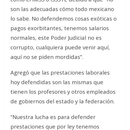
son las adecuadas cómo todo mexicano
lo sabe. No defendemos cosas exóticas o
pagos exorbitantes, tenemos salarios
normales, este Poder Judicial no es
corrupto, cualquiera puede venir aquí,
aquí no se piden mordidas”.
Agregó que las prestaciones laborales
hoy defendidas son las mismas que
tienen los profesores y otros empleados
de gobiernos del estado y la federación.
“Nuestra lucha es para defender
prestaciones que por ley tenemos