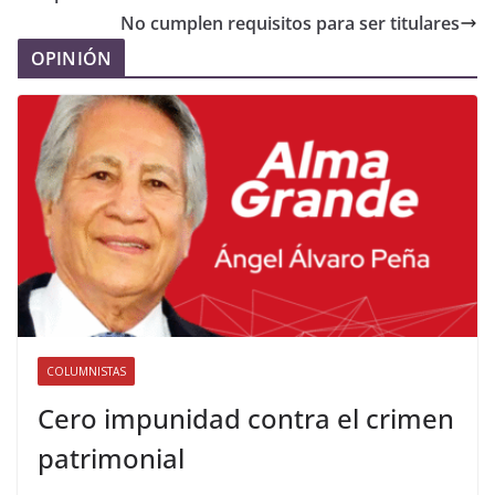
No cumplen requisitos para ser titulares
OPINIÓN
COLUMNISTAS
Cero impunidad contra el crimen
patrimonial