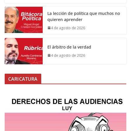
La lección de política que muchos no
quieren aprender
4 de agosto de 2026
El árbitro de la verdad
4 de agosto de 2026
CARICATURA