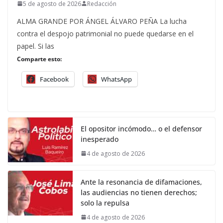
5 de agosto de 2026
Redacción
ALMA GRANDE POR ÁNGEL ÁLVARO PEÑA La lucha
contra el despojo patrimonial no puede quedarse en el
papel. Si las
Comparte esto:
Facebook
WhatsApp
El opositor incómodo… o el defensor
inesperado
4 de agosto de 2026
Ante la resonancia de difamaciones,
las audiencias no tienen derechos;
solo la repulsa
4 de agosto de 2026