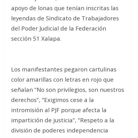
apoyo de lonas que tenían inscritas las
leyendas de Sindicato de Trabajadores
del Poder Judicial de la Federación
sección 51 Xalapa.
Los manifestantes pegaron cartulinas
color amarillas con letras en rojo que
señalan “No son privilegios, son nuestros
derechos”, “Exigimos cese a la
intromisión al PJF porque afecta la
impartición de justicia”, “Respeto a la
división de poderes independencia