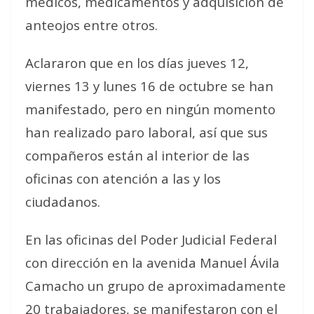
médicos, medicamentos y adquisición de
anteojos entre otros.
Aclararon que en los días jueves 12,
viernes 13 y lunes 16 de octubre se han
manifestado, pero en ningún momento
han realizado paro laboral, así que sus
compañeros están al interior de las
oficinas con atención a las y los
ciudadanos.
En las oficinas del Poder Judicial Federal
con dirección en la avenida Manuel Ávila
Camacho un grupo de aproximadamente
20 trabajadores, se manifestaron con el