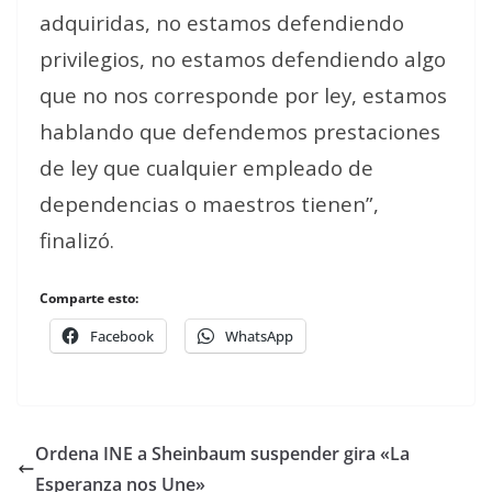
adquiridas, no estamos defendiendo
privilegios, no estamos defendiendo algo
que no nos corresponde por ley, estamos
hablando que defendemos prestaciones
de ley que cualquier empleado de
dependencias o maestros tienen”,
finalizó.
Comparte esto:
Facebook
WhatsApp
Ordena INE a Sheinbaum suspender gira «La
Esperanza nos Une»