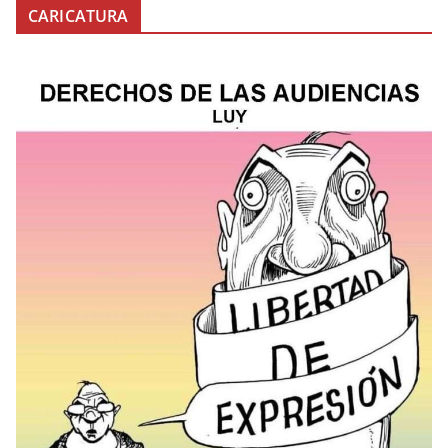
CARICATURA