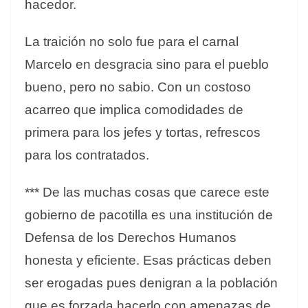
hacedor.
La traición no solo fue para el carnal
Marcelo en desgracia sino para el pueblo
bueno, pero no sabio. Con un costoso
acarreo que implica comodidades de
primera para los jefes y tortas, refrescos
para los contratados.
*** De las muchas cosas que carece este
gobierno de pacotilla es una institución de
Defensa de los Derechos Humanos
honesta y eficiente. Esas prácticas deben
ser erogadas pues denigran a la población
que es forzada hacerlo con amenazas de