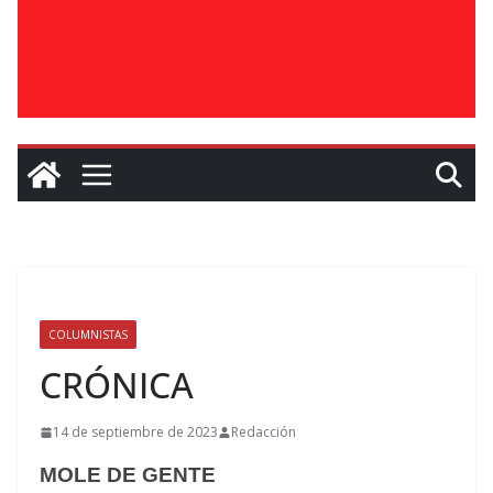
COLUMNISTAS
CRÓNICA
14 de septiembre de 2023
Redacción
MOLE DE GENTE