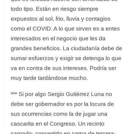
todo tipo. Están en riesgo siempre
expuestos al sol, frio, lluvia y contagios
como el COVID. A lo que sirven es a entes
interesados en el negocio que les da
grandes beneficios. La ciudadanía debe de
sumar esfuerzos y exigir se detenga lo que
va en contra de sus intereses. Podría ser
muy tarde tardándose mucho.
*** Si por algo Sergio Gutiérrez Luna no
debe ser gobernador es por la locura de
sus ocurrencias como la de jugar una
cascarita en el Congreso. Un recinto
sagrado- convertido en carpa de tercera-