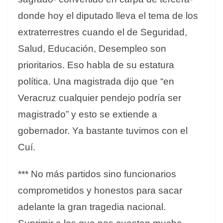
donde hoy el diputado lleva el tema de los
extraterrestres cuando el de Seguridad,
Salud, Educación, Desempleo son
prioritarios. Eso habla de su estatura
política. Una magistrada dijo que “en
Veracruz cualquier pendejo podría ser
magistrado” y esto se extiende a
gobernador. Ya bastante tuvimos con el
Cuí.
*** No más partidos sino funcionarios
comprometidos y honestos para sacar
adelante la gran tragedia nacional.