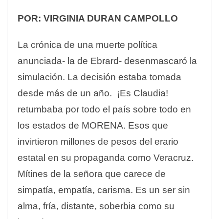
POR: VIRGINIA DURAN CAMPOLLO
La crónica de una muerte política
anunciada- la de Ebrard- desenmascaró la
simulación. La decisión estaba tomada
desde más de un año. ¡Es Claudia!
retumbaba por todo el país sobre todo en
los estados de MORENA. Esos que
invirtieron millones de pesos del erario
estatal en su propaganda como Veracruz.
Mítines de la señora que carece de
simpatía, empatía, carisma. Es un ser sin
alma, fría, distante, soberbia como su