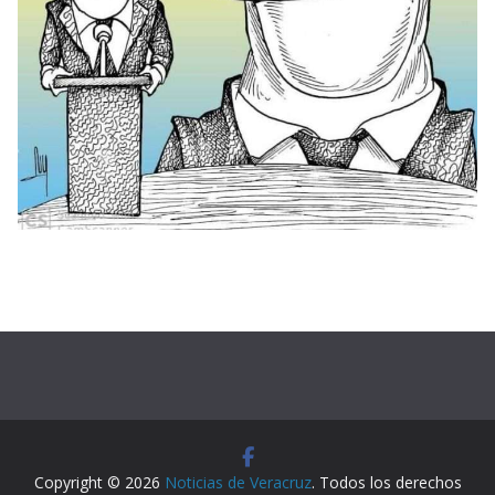
Copyright © 2026
Noticias de Veracruz
. Todos los derechos