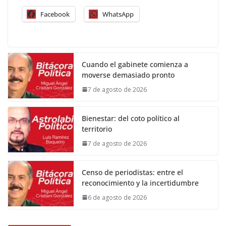
Facebook
WhatsApp
Cuando el gabinete comienza a
moverse demasiado pronto
7 de agosto de 2026
Bienestar: del coto político al
territorio
7 de agosto de 2026
Censo de periodistas: entre el
reconocimiento y la incertidumbre
6 de agosto de 2026