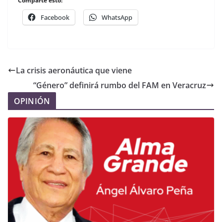
Comparte esto:
Facebook
WhatsApp
La crisis aeronáutica que viene
“Género” definirá rumbo del FAM en Veracruz
OPINIÓN