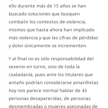
ello durante más de 15 años se han
buscado soluciones que busquen
combatir los contextos de violencia,
mismos que hasta ahora han implicado
más violencia y que las cifras de pérdidas
y dolor únicamente se incrementen.
Y al final no es sólo responsabilidad del
sexenio en turno, sino de toda la
ciudadanía, pues ante los titulares que
antaño podrían considerarse amarillistas
hoy nos parece normal hablar de 43
personas desaparecidas, de personas
desmembradas o mujeres asesinadas de