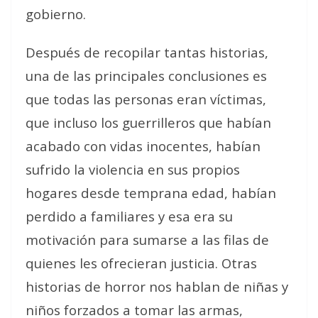
gobierno.
Después de recopilar tantas historias,
una de las principales conclusiones es
que todas las personas eran víctimas,
que incluso los guerrilleros que habían
acabado con vidas inocentes, habían
sufrido la violencia en sus propios
hogares desde temprana edad, habían
perdido a familiares y esa era su
motivación para sumarse a las filas de
quienes les ofrecieran justicia. Otras
historias de horror nos hablan de niñas y
niños forzados a tomar las armas,