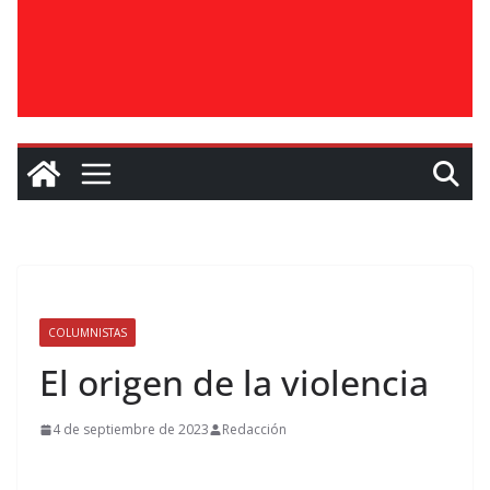
COLUMNISTAS
El origen de la violencia
4 de septiembre de 2023
Redacción