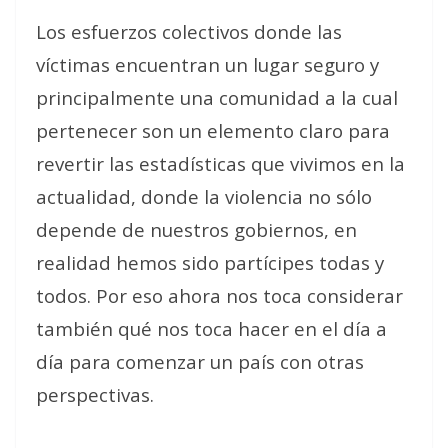
Los esfuerzos colectivos donde las
víctimas encuentran un lugar seguro y
principalmente una comunidad a la cual
pertenecer son un elemento claro para
revertir las estadísticas que vivimos en la
actualidad, donde la violencia no sólo
depende de nuestros gobiernos, en
realidad hemos sido partícipes todas y
todos. Por eso ahora nos toca considerar
también qué nos toca hacer en el día a
día para comenzar un país con otras
perspectivas.