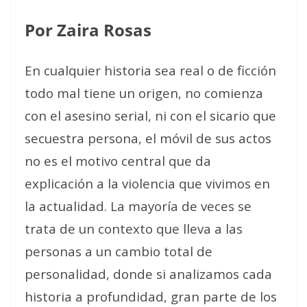
Por Zaira Rosas
En cualquier historia sea real o de ficción
todo mal tiene un origen, no comienza
con el asesino serial, ni con el sicario que
secuestra persona, el móvil de sus actos
no es el motivo central que da
explicación a la violencia que vivimos en
la actualidad. La mayoría de veces se
trata de un contexto que lleva a las
personas a un cambio total de
personalidad, donde si analizamos cada
historia a profundidad, gran parte de los