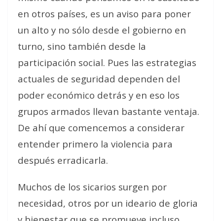
en otros países, es un aviso para poner
un alto y no sólo desde el gobierno en
turno, sino también desde la
participación social. Pues las estrategias
actuales de seguridad dependen del
poder económico detrás y en eso los
grupos armados llevan bastante ventaja.
De ahí que comencemos a considerar
entender primero la violencia para
después erradicarla.
Muchos de los sicarios surgen por
necesidad, otros por un ideario de gloria
y bienestar que se promueve incluso