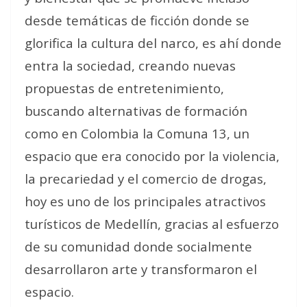
desde temáticas de ficción donde se
glorifica la cultura del narco, es ahí donde
entra la sociedad, creando nuevas
propuestas de entretenimiento,
buscando alternativas de formación
como en Colombia la Comuna 13, un
espacio que era conocido por la violencia,
la precariedad y el comercio de drogas,
hoy es uno de los principales atractivos
turísticos de Medellín, gracias al esfuerzo
de su comunidad donde socialmente
desarrollaron arte y transformaron el
espacio.