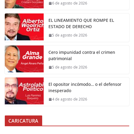
6 de agosto de 2026
EL LINEAMIENTO QUE ROMPE EL
ESTADO DE DERECHO
5 de agosto de 2026
Cero impunidad contra el crimen
patrimonial
5 de agosto de 2026
El opositor incómodo… o el defensor
inesperado
4 de agosto de 2026
CARICATURA