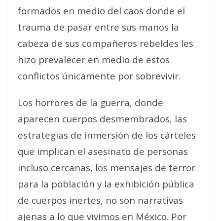
formados en medio del caos donde el
trauma de pasar entre sus manos la
cabeza de sus compañeros rebeldes les
hizo prevalecer en medio de estos
conflictos únicamente por sobrevivir.
Los horrores de la guerra, donde
aparecen cuerpos desmembrados, las
estrategias de inmersión de los cárteles
que implican el asesinato de personas
incluso cercanas, los mensajes de terror
para la población y la exhibición pública
de cuerpos inertes, no son narrativas
ajenas a lo que vivimos en México. Por