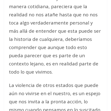
manera cotidiana, pareciera que la
realidad no nos atañe hasta que no nos
toca algo verdaderamente personal y
más allá de entender que esta puede ser
la historia de cualquiera, deberíamos
comprender que aunque todo esto
pueda parecer que es parte de un
contexto lejano, es en realidad parte de
todo lo que vivimos.
La violencia de otros estados que puede
aún no vivirse en el nuestro, es un espejo
que nos invita a la pronta acción, lo
mismo cuando pensamos en lo suscitado