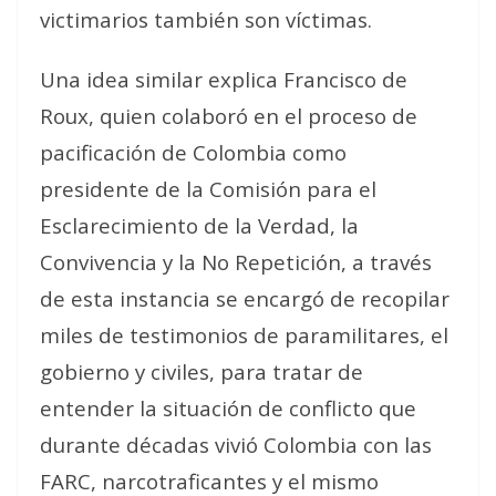
victimarios también son víctimas.
Una idea similar explica Francisco de
Roux, quien colaboró en el proceso de
pacificación de Colombia como
presidente de la Comisión para el
Esclarecimiento de la Verdad, la
Convivencia y la No Repetición, a través
de esta instancia se encargó de recopilar
miles de testimonios de paramilitares, el
gobierno y civiles, para tratar de
entender la situación de conflicto que
durante décadas vivió Colombia con las
FARC, narcotraficantes y el mismo