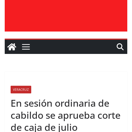
VERACRUZ
En sesión ordinaria de
cabildo se aprueba corte
de caja de julio