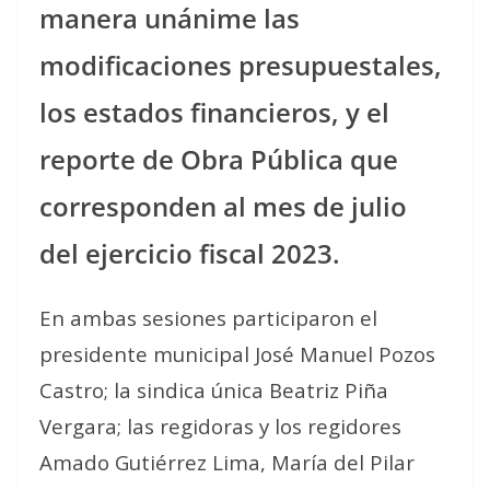
manera unánime las
modificaciones presupuestales,
los estados financieros, y el
reporte de Obra Pública que
corresponden al mes de julio
del ejercicio fiscal 2023.
En ambas sesiones participaron el
presidente municipal José Manuel Pozos
Castro; la sindica única Beatriz Piña
Vergara; las regidoras y los regidores
Amado Gutiérrez Lima, María del Pilar