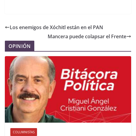
Los enemigos de Xóchitl están en el PAN
Mancera puede colapsar el Frente
OPINIÓN
COLUMNISTAS