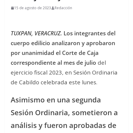
15 de agosto de 2023
Redacción
TUXPAN, VERACRUZ.
Los integrantes del
cuerpo edilicio analizaron y aprobaron
por unanimidad el Corte de Caja
correspondiente al mes de julio
del
ejercicio fiscal 2023, en Sesión Ordinaria
de Cabildo celebrada este lunes.
Asimismo en una segunda
Sesión Ordinaria, sometieron a
análisis y fueron aprobadas de