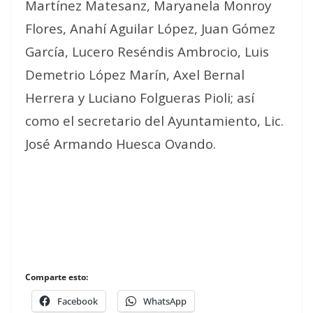
Martínez Matesanz, Maryanela Monroy
Flores, Anahí Aguilar López, Juan Gómez
García, Lucero Reséndis Ambrocio, Luis
Demetrio López Marín, Axel Bernal
Herrera y Luciano Folgueras Pioli; así
como el secretario del Ayuntamiento, Lic.
José Armando Huesca Ovando.
Comparte esto:
Facebook
WhatsApp