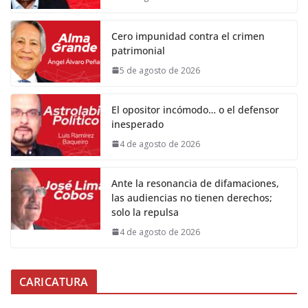
Cero impunidad contra el crimen
patrimonial
5 de agosto de 2026
El opositor incómodo… o el defensor
inesperado
4 de agosto de 2026
Ante la resonancia de difamaciones,
las audiencias no tienen derechos;
solo la repulsa
4 de agosto de 2026
CARICATURA