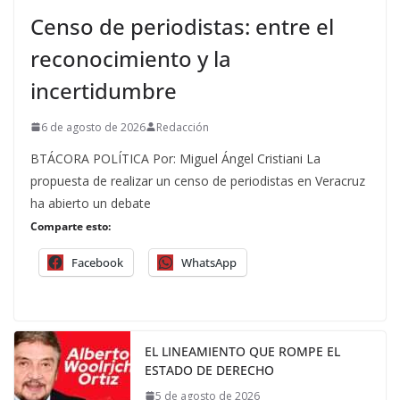
Censo de periodistas: entre el
reconocimiento y la
incertidumbre
6 de agosto de 2026
Redacción
BTÁCORA POLÍTICA Por: Miguel Ángel Cristiani La
propuesta de realizar un censo de periodistas en Veracruz
ha abierto un debate
Comparte esto:
Facebook
WhatsApp
EL LINEAMIENTO QUE ROMPE EL
ESTADO DE DERECHO
5 de agosto de 2026