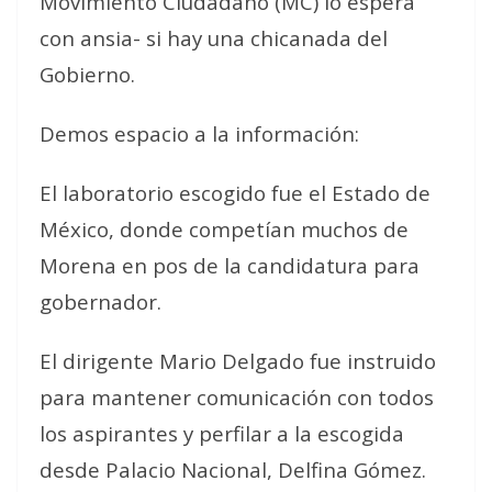
Movimiento Ciudadano (MC) lo espera
con ansia- si hay una chicanada del
Gobierno.
Demos espacio a la información:
El laboratorio escogido fue el Estado de
México, donde competían muchos de
Morena en pos de la candidatura para
gobernador.
El dirigente Mario Delgado fue instruido
para mantener comunicación con todos
los aspirantes y perfilar a la escogida
desde Palacio Nacional, Delfina Gómez.