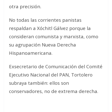
otra precisión.
No todas las corrientes panistas
respaldan a Xóchitl Gálvez porque la
consideran comunista y marxista, como
su agrupación Nueva Derecha
Hispanoamericana.
Exsecretario de Comunicación del Comité
Ejecutivo Nacional del PAN, Tortolero
subraya también: ellos son
conservadores, no de extrema derecha.