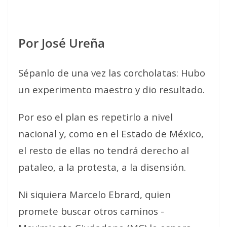
Por José Ureña
Sépanlo de una vez las corcholatas: Hubo
un experimento maestro y dio resultado.
Por eso el plan es repetirlo a nivel
nacional y, como en el Estado de México,
el resto de ellas no tendrá derecho al
pataleo, a la protesta, a la disensión.
Ni siquiera Marcelo Ebrard, quien
promete buscar otros caminos -