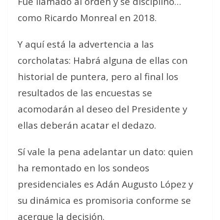
Fue llamado al orden y se disciplinó…
como Ricardo Monreal en 2018.
Y aquí está la advertencia a las
corcholatas:
Habrá alguna de ellas con
historial de puntera, pero al final los
resultados de las encuestas se
acomodarán al deseo del Presidente y
ellas deberán acatar el dedazo.
Sí vale la pena adelantar un dato: quien
ha remontado en los sondeos
presidenciales es Adán Augusto López y
su dinámica es promisoria conforme se
acerque la decisión.