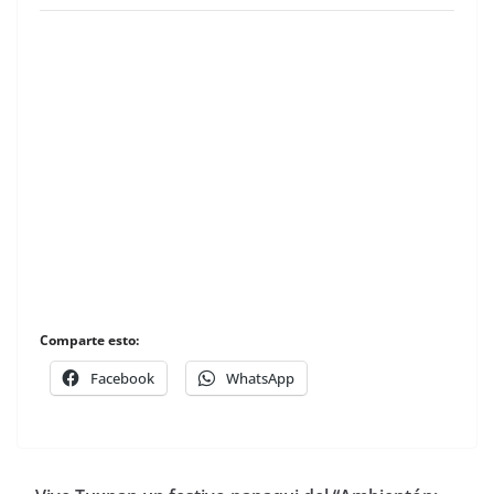
Comparte esto:
Facebook
WhatsApp