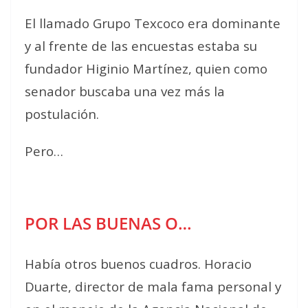
El llamado Grupo Texcoco era dominante
y al frente de las encuestas estaba su
fundador Higinio Martínez, quien como
senador buscaba una vez más la
postulación.
Pero…
POR LAS BUENAS O…
Había otros buenos cuadros. Horacio
Duarte, director de mala fama personal y