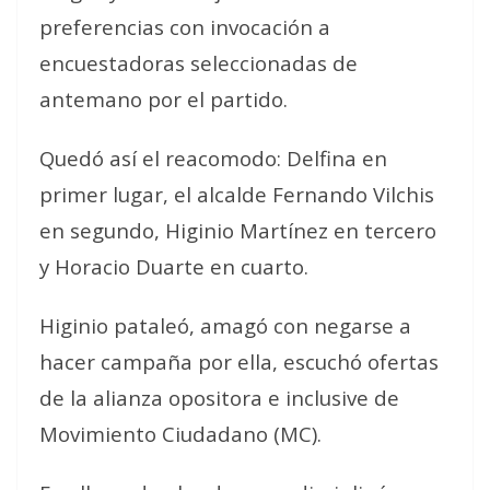
preferencias con invocación a
encuestadoras seleccionadas de
antemano por el partido.
Quedó así el reacomodo: Delfina en
primer lugar, el alcalde Fernando Vilchis
en segundo, Higinio Martínez en tercero
y Horacio Duarte en cuarto.
Higinio pataleó, amagó con negarse a
hacer campaña por ella, escuchó ofertas
de la alianza opositora e inclusive de
Movimiento Ciudadano (MC).