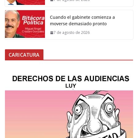
Cuando el gabinete comienza a
moverse demasiado pronto
7 de agosto de 2026
CARICATURA