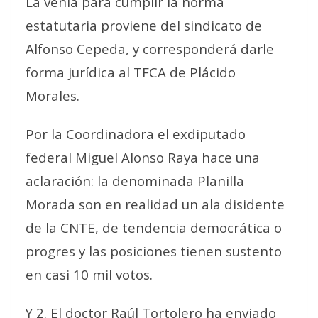
La venia para cumplir la norma
estatutaria proviene del sindicato de
Alfonso Cepeda, y corresponderá darle
forma jurídica al TFCA de Plácido
Morales.
Por la Coordinadora el exdiputado
federal Miguel Alonso Raya hace una
aclaración: la denominada Planilla
Morada son en realidad un ala disidente
de la CNTE, de tendencia democrática o
progres y las posiciones tienen sustento
en casi 10 mil votos.
Y 2. El doctor Raúl Tortolero ha enviado