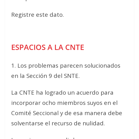
Registre este dato.
ESPACIOS A LA CNTE
1. Los problemas parecen solucionados
en la Sección 9 del SNTE.
La CNTE ha logrado un acuerdo para
incorporar ocho miembros suyos en el
Comité Seccional y de esa manera debe
solventarse el recurso de nulidad.