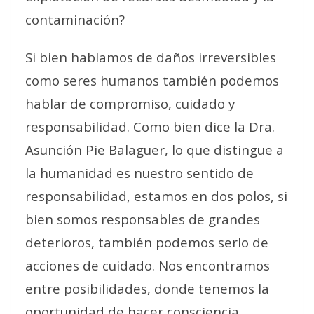
contaminación?
Si bien hablamos de daños irreversibles
como seres humanos también podemos
hablar de compromiso, cuidado y
responsabilidad. Como bien dice la Dra.
Asunción Pie Balaguer, lo que distingue a
la humanidad es nuestro sentido de
responsabilidad, estamos en dos polos, si
bien somos responsables de grandes
deterioros, también podemos serlo de
acciones de cuidado. Nos encontramos
entre posibilidades, donde tenemos la
oportunidad de hacer consciencia,