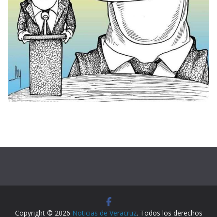
Copyright © 2026
Noticias de Veracruz
. Todos los derechos