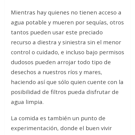
Mientras hay quienes no tienen acceso a
agua potable y mueren por sequías, otros
tantos pueden usar este preciado
recurso a diestra y siniestra sin el menor
control o cuidado, e incluso bajo permisos
dudosos pueden arrojar todo tipo de
desechos a nuestros ríos y mares,
haciendo así que sólo quien cuente con la
posibilidad de filtros pueda disfrutar de
agua limpia.
La comida es también un punto de
experimentación, donde el buen vivir