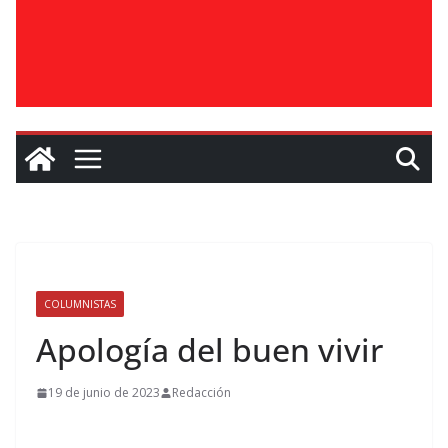
COLUMNISTAS
Apología del buen vivir
19 de junio de 2023
Redacción