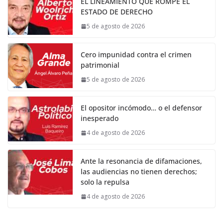
EL LINEAMIENTO QUE ROMPE EL
ESTADO DE DERECHO
5 de agosto de 2026
Cero impunidad contra el crimen
patrimonial
5 de agosto de 2026
El opositor incómodo… o el defensor
inesperado
4 de agosto de 2026
Ante la resonancia de difamaciones,
las audiencias no tienen derechos;
solo la repulsa
4 de agosto de 2026