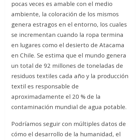
pocas veces es amable con el medio
ambiente, la coloración de los mismos
genera estragos en el entorno, los cuales
se incrementan cuando la ropa termina
en lugares como el desierto de Atacama
en Chile. Se estima que el mundo genera
un total de 92 millones de toneladas de
residuos textiles cada año y la producción
textil es responsable de
aproximadamente el 20 % de la
contaminación mundial de agua potable.
Podríamos seguir con múltiples datos de
cómo el desarrollo de la humanidad, el