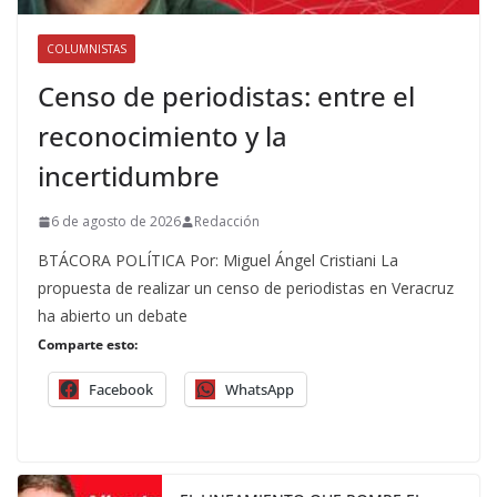
COLUMNISTAS
Censo de periodistas: entre el
reconocimiento y la
incertidumbre
6 de agosto de 2026
Redacción
BTÁCORA POLÍTICA Por: Miguel Ángel Cristiani La
propuesta de realizar un censo de periodistas en Veracruz
ha abierto un debate
Comparte esto:
Facebook
WhatsApp