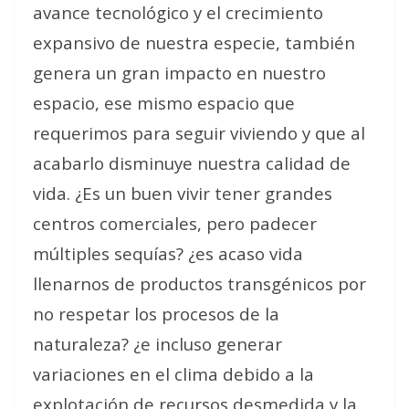
avance tecnológico y el crecimiento
expansivo de nuestra especie, también
genera un gran impacto en nuestro
espacio, ese mismo espacio que
requerimos para seguir viviendo y que al
acabarlo disminuye nuestra calidad de
vida. ¿Es un buen vivir tener grandes
centros comerciales, pero padecer
múltiples sequías? ¿es acaso vida
llenarnos de productos transgénicos por
no respetar los procesos de la
naturaleza? ¿e incluso generar
variaciones en el clima debido a la
explotación de recursos desmedida y la