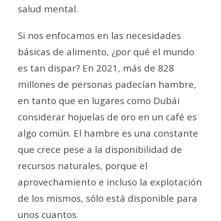
salud mental.
Si nos enfocamos en las necesidades
básicas de alimento, ¿por qué el mundo
es tan dispar? En 2021, más de 828
millones de personas padecían hambre,
en tanto que en lugares como Dubái
considerar hojuelas de oro en un café es
algo común. El hambre es una constante
que crece pese a la disponibilidad de
recursos naturales, porque el
aprovechamiento e incluso la explotación
de los mismos, sólo está disponible para
unos cuantos.