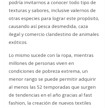
podría invitarnos a conocer todo tipo de
texturas y sabores, inclusive valernos de
otras especies para lograr este propósito,
causando así pesca desmedida, caza
ilegal y comercio clandestino de animales
exóticos.
Lo mismo sucede con la ropa, mientras
millones de personas viven en
condiciones de pobreza extrema, un
menor rango se puede permitir adquirir
al menos las 52 temporadas que surgen
de tendencias en el año gracias al fast
fashion, la creación de nuevos textiles