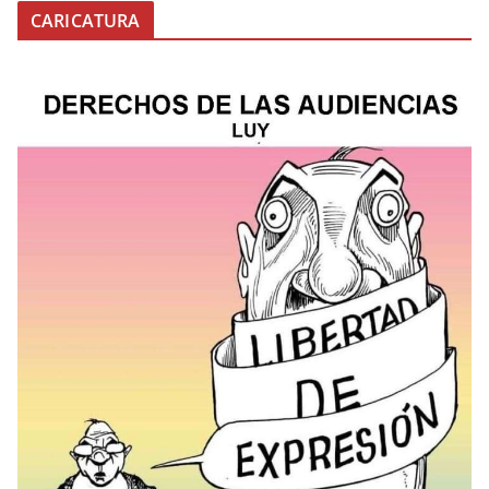
CARICATURA