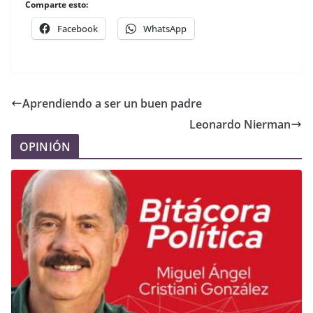
Comparte esto:
Facebook
WhatsApp
Aprendiendo a ser un buen padre
Leonardo Nierman
OPINIÓN