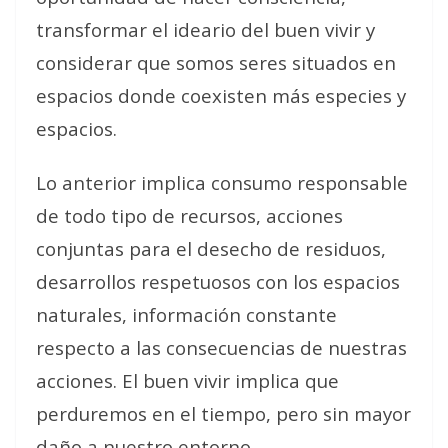
transformar el ideario del buen vivir y
considerar que somos seres situados en
espacios donde coexisten más especies y
espacios.
Lo anterior implica consumo responsable
de todo tipo de recursos, acciones
conjuntas para el desecho de residuos,
desarrollos respetuosos con los espacios
naturales, información constante
respecto a las consecuencias de nuestras
acciones. El buen vivir implica que
perduremos en el tiempo, pero sin mayor
daño a nuestro entorno.