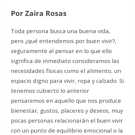
Por Zaira Rosas
Toda persona busca una buena vida,
pero ¿qué entendemos por buen vivir?,
seguramente al pensar en lo que ello
significa de inmediato consideramos las
necesidades físicas como el alimento, un
espacio digno para vivir, ropa y calzado. Si
tenemos cubierto lo anterior
pensaremos en aquello que nos produce
bienestar, gustos, placeres y deseos, muy
pocas personas relacionarán el buen vivir
con un punto de equilibrio emocional o la