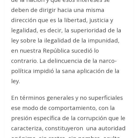
deben de dirigir hacia una misma
dirección que es la libertad, justicia y
legalidad, es decir, la superioridad de la
ley sobre la ilegalidad de la impunidad,
en nuestra República sucedió lo
contrario. La delincuencia de la narco-
política impidió la sana aplicación de la
ley.
En términos generales y no superficiales
ese modo de comportamiento, con la
presión específica de la corrupción que le
caracteriza, constituyeron una autoridad