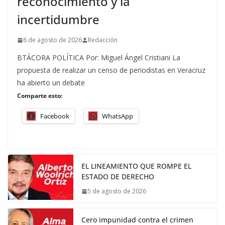
reconocimiento y la
incertidumbre
6 de agosto de 2026
Redacción
BTÁCORA POLÍTICA Por: Miguel Ángel Cristiani La
propuesta de realizar un censo de periodistas en Veracruz
ha abierto un debate
Comparte esto:
Facebook
WhatsApp
EL LINEAMIENTO QUE ROMPE EL
ESTADO DE DERECHO
5 de agosto de 2026
Cero impunidad contra el crimen