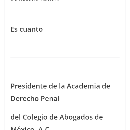
Es cuanto
Presidente de la Academia de
Derecho Penal
del Colegio de Abogados de
México, A.C.