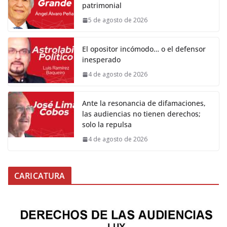
patrimonial
5 de agosto de 2026
El opositor incómodo… o el defensor
inesperado
4 de agosto de 2026
Ante la resonancia de difamaciones,
las audiencias no tienen derechos;
solo la repulsa
4 de agosto de 2026
CARICATURA