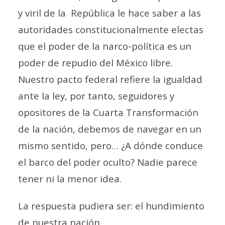
y viril de la República le hace saber a las
autoridades constitucionalmente electas
que el poder de la narco-política es un
poder de repudio del México libre.
Nuestro pacto federal refiere la igualdad
ante la ley, por tanto, seguidores y
opositores de la Cuarta Transformación
de la nación, debemos de navegar en un
mismo sentido, pero… ¿A dónde conduce
el barco del poder oculto? Nadie parece
tener ni la menor idea.
La respuesta pudiera ser: el hundimiento
de nuestra nación.