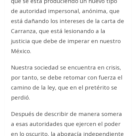
que se está produciendo un nuevo tipo
de autoridad impersonal, anónima, que
está dañando los intereses de la carta de
Carranza, que está lesionando a la
justicia que debe de imperar en nuestro
México.
Nuestra sociedad se encuentra en crisis,
por tanto, se debe retomar con fuerza el
camino de la ley, que en el pretérito se
perdió.
Después de describir de manera somera
a esas autoridades que ejercen el poder
en lo oscurito, la abogacía independiente