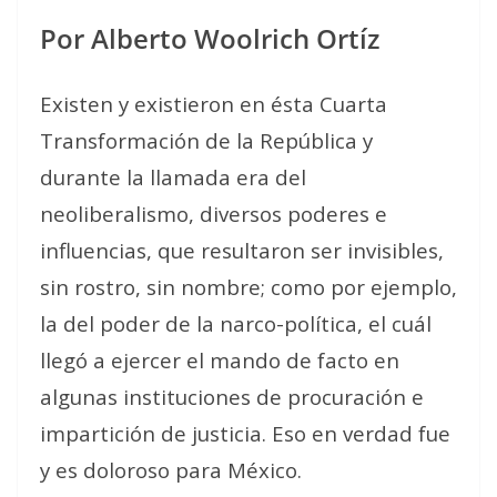
Por Alberto Woolrich Ortíz
Existen y existieron en ésta Cuarta
Transformación de la República y
durante la llamada era del
neoliberalismo, diversos poderes e
influencias, que resultaron ser invisibles,
sin rostro, sin nombre; como por ejemplo,
la del poder de la narco-política, el cuál
llegó a ejercer el mando de facto en
algunas instituciones de procuración e
impartición de justicia. Eso en verdad fue
y es doloroso para México.