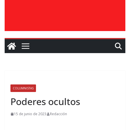
COLUMNISTAS
Poderes ocultos
15 de junio de 2023
Redacción