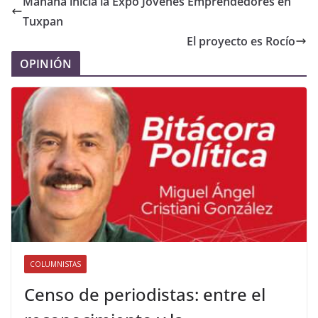
Mañana inicia la Expo Jóvenes Emprendedores en
Tuxpan
El proyecto es Rocío
OPINIÓN
COLUMNISTAS
Censo de periodistas: entre el