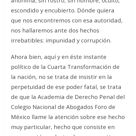
anónima, sin rostro, sin nombre, oculto,
escondido y encubierto. Dónde quiera
que nos encontremos con esa autoridad,
nos hallaremos ante dos hechos
irrebatibles: impunidad y corrupción.
Ahora bien, aquí y en éste instante
político de la Cuarta Transformación de
la nación, no se trata de insistir en la
perpetuidad de ese poder fatal, se trata
de que la Academia de Derecho Penal del
Colegio Nacional de Abogados Foro de
México llame la atención sobre ese hecho
muy particular, hecho que consiste en