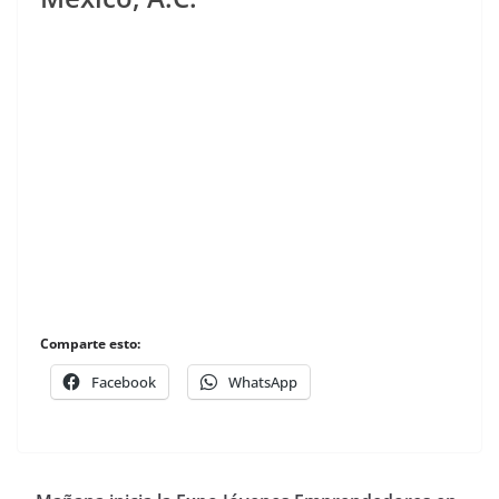
Comparte esto:
Facebook
WhatsApp