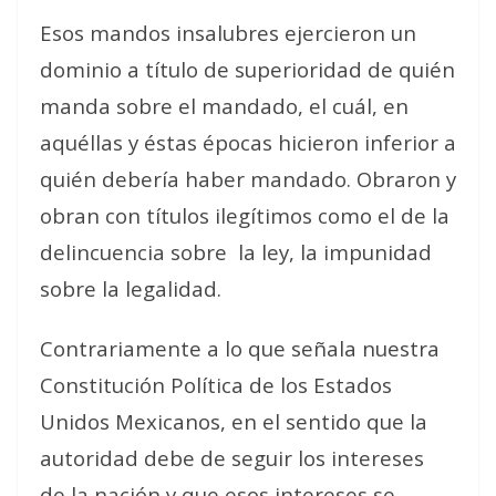
Esos mandos insalubres ejercieron un
dominio a título de superioridad de quién
manda sobre el mandado, el cuál, en
aquéllas y éstas épocas hicieron inferior a
quién debería haber mandado. Obraron y
obran con títulos ilegítimos como el de la
delincuencia sobre la ley, la impunidad
sobre la legalidad.
Contrariamente a lo que señala nuestra
Constitución Política de los Estados
Unidos Mexicanos, en el sentido que la
autoridad debe de seguir los intereses
de la nación y que esos intereses se