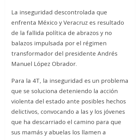
La inseguridad descontrolada que
enfrenta México y Veracruz es resultado
de la fallida política de abrazos y no
balazos impulsada por el régimen
transformador del presidente Andrés
Manuel López Obrador.
Para la 4T, la inseguridad es un problema
que se soluciona deteniendo la acción
violenta del estado ante posibles hechos
delictivos, convocando a las y los jóvenes
que ha descarriado el camino para que
sus mamás y abuelas los llamen a