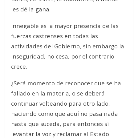
les dé la gana.
Innegable es la mayor presencia de las
fuerzas castrenses en todas las
actividades del Gobierno, sin embargo la
inseguridad, no cesa, por el contrario
crece.
¿Será momento de reconocer que se ha
fallado en la materia, o se deberá
continuar volteando para otro lado,
haciendo como que aquí no pasa nada
hasta que suceda, para entonces sí
levantar la voz y reclamar al Estado