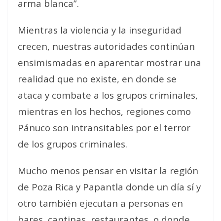
arma blanca”.
Mientras la violencia y la inseguridad
crecen, nuestras autoridades continúan
ensimismadas en aparentar mostrar una
realidad que no existe, en donde se
ataca y combate a los grupos criminales,
mientras en los hechos, regiones como
Pánuco son intransitables por el terror
de los grupos criminales.
Mucho menos pensar en visitar la región
de Poza Rica y Papantla donde un día sí y
otro también ejecutan a personas en
bares, cantinas, restaurantes, o donde