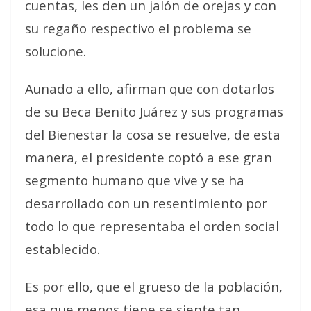
cuentas, les den un jalón de orejas y con
su regaño respectivo el problema se
solucione.
Aunado a ello, afirman que con dotarlos
de su Beca Benito Juárez y sus programas
del Bienestar la cosa se resuelve, de esta
manera, el presidente coptó a ese gran
segmento humano que vive y se ha
desarrollado con un resentimiento por
todo lo que representaba el orden social
establecido.
Es por ello, que el grueso de la población,
esa que menos tiene se siente tan