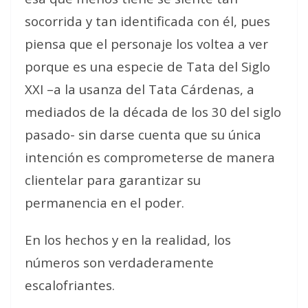
socorrida y tan identificada con él, pues
piensa que el personaje los voltea a ver
porque es una especie de Tata del Siglo
XXI –a la usanza del Tata Cárdenas, a
mediados de la década de los 30 del siglo
pasado- sin darse cuenta que su única
intención es comprometerse de manera
clientelar para garantizar su
permanencia en el poder.
En los hechos y en la realidad, los
números son verdaderamente
escalofriantes.