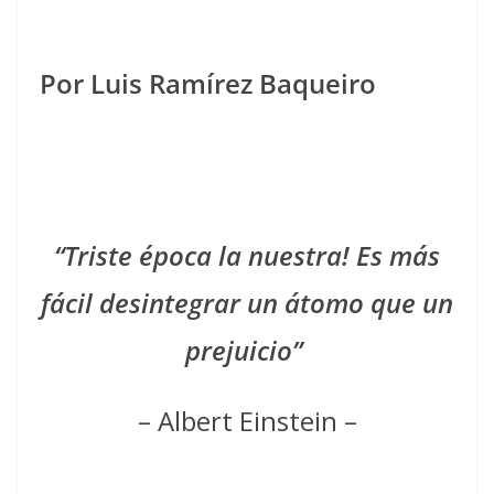
Por Luis Ramírez Baqueiro
“Triste época la nuestra! Es más
fácil desintegrar un átomo que un
prejuicio”
– Albert Einstein –