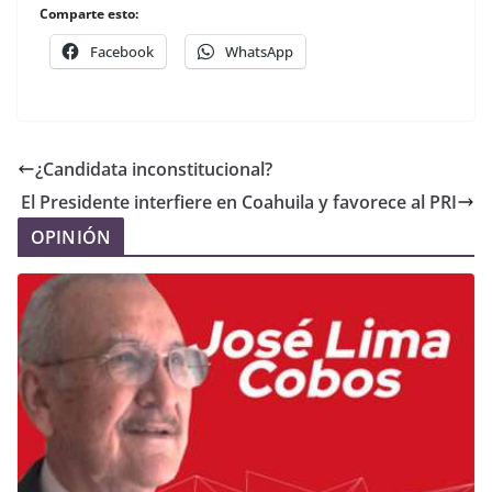
Comparte esto:
Facebook
WhatsApp
¿Candidata inconstitucional?
El Presidente interfiere en Coahuila y favorece al PRI
OPINIÓN