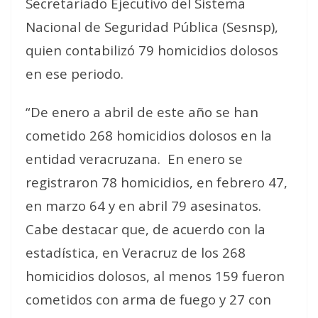
Secretariado Ejecutivo del Sistema
Nacional de Seguridad Pública (Sesnsp),
quien contabilizó 79 homicidios dolosos
en ese periodo.
“De enero a abril de este año se han
cometido 268 homicidios dolosos en la
entidad veracruzana. En enero se
registraron 78 homicidios, en febrero 47,
en marzo 64 y en abril 79 asesinatos.
Cabe destacar que, de acuerdo con la
estadística, en Veracruz de los 268
homicidios dolosos, al menos 159 fueron
cometidos con arma de fuego y 27 con