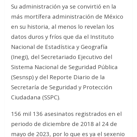
Su administración ya se convirtió en la
más mortífera administración de México
en su historia, al menos lo revelan los
datos duros y fríos que da el Instituto
Nacional de Estadística y Geografía
(Inegi), del Secretariado Ejecutivo del
Sistema Nacional de Seguridad Pública
(Sesnsp) y del Reporte Diario de la
Secretaría de Seguridad y Protección
Ciudadana (SSPC).
156 mil 136 asesinatos registrados en el
periodo de diciembre de 2018 al 24 de
mayo de 2023, por lo que es ya el sexenio