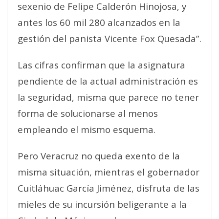
sexenio de Felipe Calderón Hinojosa, y
antes los 60 mil 280 alcanzados en la
gestión del panista Vicente Fox Quesada”.
Las cifras confirman que la asignatura
pendiente de la actual administración es
la seguridad, misma que parece no tener
forma de solucionarse al menos
empleando el mismo esquema.
Pero Veracruz no queda exento de la
misma situación, mientras el gobernador
Cuitláhuac García Jiménez, disfruta de las
mieles de su incursión beligerante a la