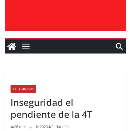
COLUMNISTAS
Inseguridad el
pendiente de la 4T
26 de mayo de 2023
Redacción