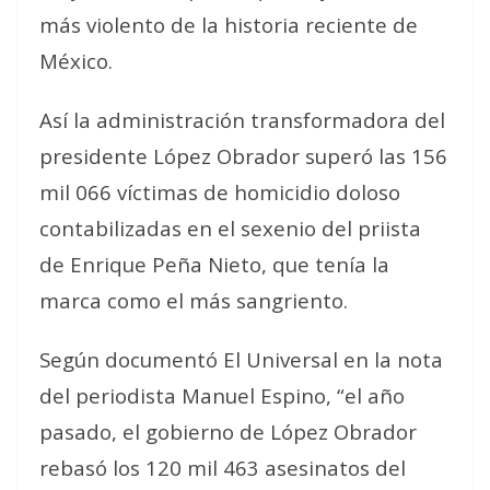
más violento de la historia reciente de
México.
Así la administración transformadora del
presidente López Obrador superó las 156
mil 066 víctimas de homicidio doloso
contabilizadas en el sexenio del priista
de Enrique Peña Nieto, que tenía la
marca como el más sangriento.
Según documentó El Universal en la nota
del periodista Manuel Espino, “el año
pasado, el gobierno de López Obrador
rebasó los 120 mil 463 asesinatos del