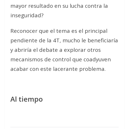
mayor resultado en su lucha contra la
inseguridad?
Reconocer que el tema es el principal
pendiente de la 4T, mucho le beneficiaría
y abriría el debate a explorar otros
mecanismos de control que coadyuven
acabar con este lacerante problema.
Al tiempo