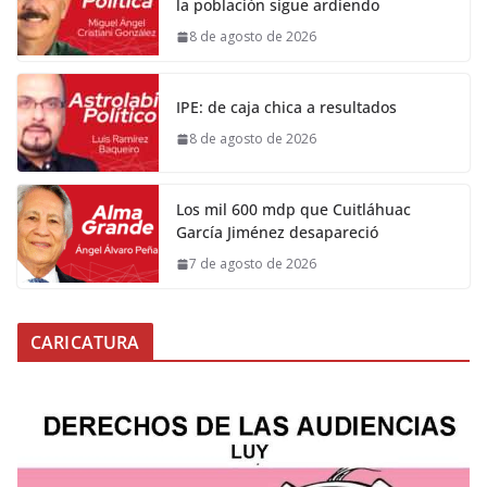
la población sigue ardiendo
8 de agosto de 2026
IPE: de caja chica a resultados
8 de agosto de 2026
Los mil 600 mdp que Cuitláhuac
García Jiménez desapareció
7 de agosto de 2026
CARICATURA