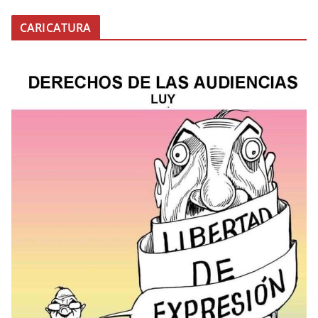
CARICATURA