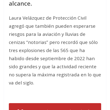
alcance.
Laura Velázquez de Protección Civil
agregó que también pueden esperarse
riesgos para la aviación y lluvias de
cenizas “notorias” pero recordó que sólo
tres explosiones de las 565 que ha
habido desde septiembre de 2022 han
sido grandes y que la actividad reciente
no supera la máxima registrada en lo que
va del siglo.