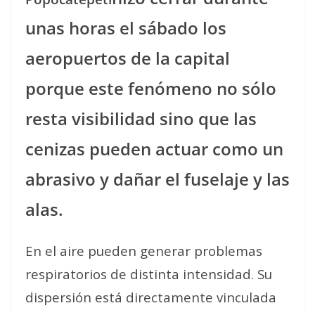
unas horas el sábado los
aeropuertos de la capital
porque este fenómeno no sólo
resta visibilidad sino que las
cenizas pueden actuar como un
abrasivo y dañar el fuselaje y las
alas.
En el aire pueden generar problemas
respiratorios de distinta intensidad. Su
dispersión está directamente vinculada