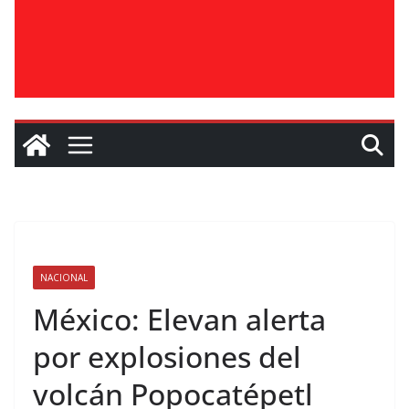
NACIONAL
México: Elevan alerta
por explosiones del
volcán Popocatépetl