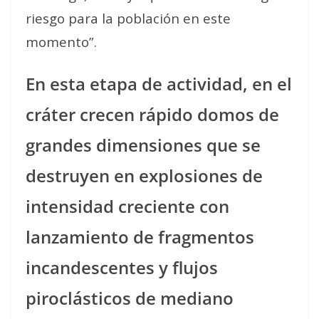
riesgo para la población en este
momento”.
En esta etapa de actividad, en el
cráter crecen rápido domos de
grandes dimensiones que se
destruyen en explosiones de
intensidad creciente con
lanzamiento de fragmentos
incandescentes y flujos
piroclásticos de mediano