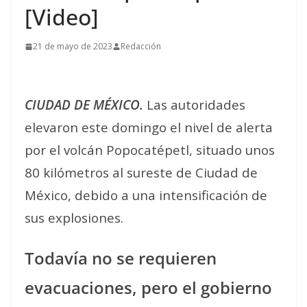
[Video]
21 de mayo de 2023
Redacción
CIUDAD DE MÉXICO.
Las autoridades
elevaron este domingo el nivel de alerta
por el volcán Popocatépetl, situado unos
80 kilómetros al sureste de Ciudad de
México, debido a una intensificación de
sus explosiones.
Todavía no se requieren
evacuaciones, pero el gobierno