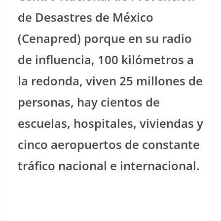
de Desastres de México
(Cenapred) porque en su radio
de influencia, 100 kilómetros a
la redonda, viven 25 millones de
personas, hay cientos de
escuelas, hospitales, viviendas y
cinco aeropuertos de constante
tráfico nacional e internacional.