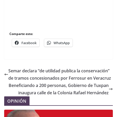
Comparte esto:
Facebook
WhatsApp
Semar declara “de utilidad publica la conservación”
de tramos concesionados por Ferrosur en Veracruz
Beneficiando a 200 personas, Gobierno de Tuxpan
inaugura calle de la Colonia Rafael Hernández
OPINIÓN