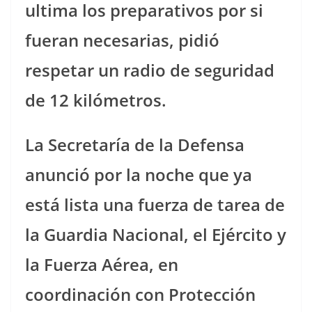
ultima los preparativos por si
fueran necesarias, pidió
respetar un radio de seguridad
de 12 kilómetros.
La Secretaría de la Defensa
anunció por la noche que ya
está lista una fuerza de tarea de
la Guardia Nacional, el Ejército y
la Fuerza Aérea, en
coordinación con Protección