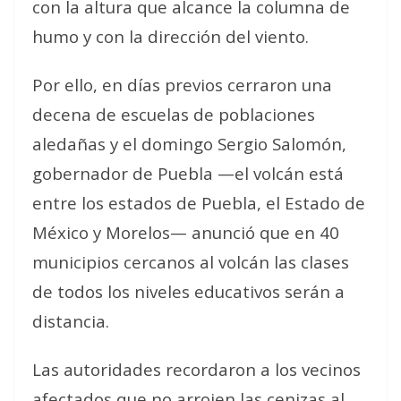
con la altura que alcance la columna de
humo y con la dirección del viento.
Por ello, en días previos cerraron una
decena de escuelas de poblaciones
aledañas y el domingo Sergio Salomón,
gobernador de Puebla —el volcán está
entre los estados de Puebla, el Estado de
México y Morelos— anunció que en 40
municipios cercanos al volcán las clases
de todos los niveles educativos serán a
distancia.
Las autoridades recordaron a los vecinos
afectados que no arrojen las cenizas al