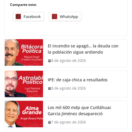
Comparte esto:
Facebook
WhatsApp
El incendio se apagó… la deuda con
la población sigue ardiendo
8 de agosto de 2026
IPE: de caja chica a resultados
8 de agosto de 2026
Los mil 600 mdp que Cuitláhuac
García Jiménez desapareció
7 de agosto de 2026