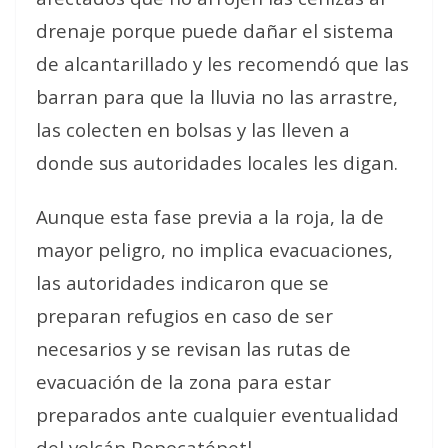
drenaje porque puede dañar el sistema
de alcantarillado y les recomendó que las
barran para que la lluvia no las arrastre,
las colecten en bolsas y las lleven a
donde sus autoridades locales les digan.
Aunque esta fase previa a la roja, la de
mayor peligro, no implica evacuaciones,
las autoridades indicaron que se
preparan refugios en caso de ser
necesarios y se revisan las rutas de
evacuación de la zona para estar
preparados ante cualquier eventualidad
del volcán Popocatépetl.