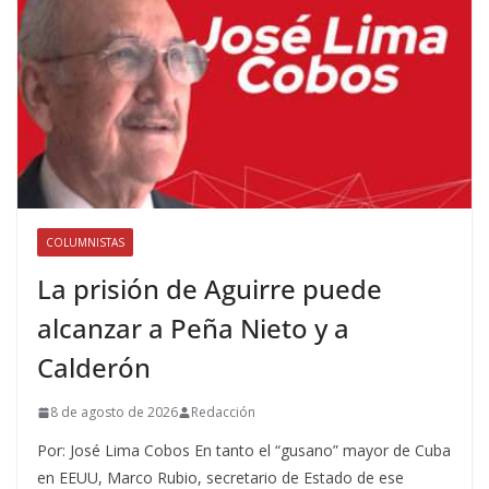
COLUMNISTAS
La prisión de Aguirre puede
alcanzar a Peña Nieto y a
Calderón
8 de agosto de 2026
Redacción
Por: José Lima Cobos En tanto el “gusano” mayor de Cuba
en EEUU, Marco Rubio, secretario de Estado de ese