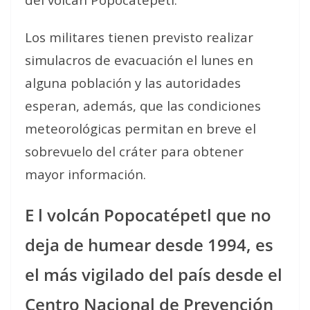
Los militares tienen previsto realizar
simulacros de evacuación el lunes en
alguna población y las autoridades
esperan, además, que las condiciones
meteorológicas permitan en breve el
sobrevuelo del cráter para obtener
mayor información.
E l volcán Popocatépetl que no
deja de humear desde 1994, es
el más vigilado del país desde el
Centro Nacional de Prevención