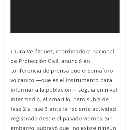
Laura Velázquez, coordinadora nacional
de Protección Civil, anunció en
conferencia de prensa que el semáforo
volcánico —que es el instrumento para
informar a la población— seguía en nivel
intermedio, el amarillo, pero subía de
fase 2 a fase 3 ante la reciente actividad
registrada desde el pasado viernes. Sin
embargo, subrayó que “no existe ningún