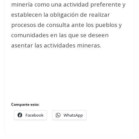
minería como una actividad preferente y
establecen la obligación de realizar
procesos de consulta ante los pueblos y
comunidades en las que se deseen
asentar las actividades mineras.
Comparte esto:
Facebook
WhatsApp