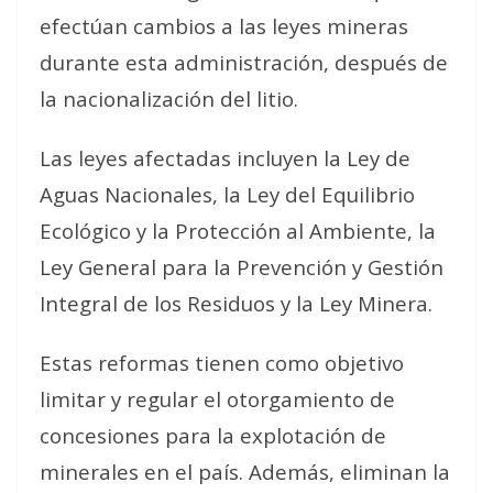
efectúan cambios a las leyes mineras
durante esta administración, después de
la nacionalización del litio.
Las leyes afectadas incluyen la Ley de
Aguas Nacionales, la Ley del Equilibrio
Ecológico y la Protección al Ambiente, la
Ley General para la Prevención y Gestión
Integral de los Residuos y la Ley Minera.
Estas reformas tienen como objetivo
limitar y regular el otorgamiento de
concesiones para la explotación de
minerales en el país. Además, eliminan la