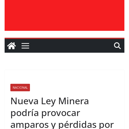
NACIONAL
Nueva Ley Minera
podría provocar
amparos y pérdidas por