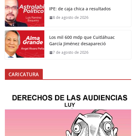
IPE: de caja chica a resultados
8 de agosto de 2026
Los mil 600 mdp que Cuitláhuac
García Jiménez desapareció
7 de agosto de 2026
CARICATURA