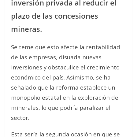
inversión privada al reducir el
plazo de las concesiones
mineras.
Se teme que esto afecte la rentabilidad
de las empresas, disuada nuevas
inversiones y obstaculice el crecimiento
económico del país. Asimismo, se ha
señalado que la reforma establece un
monopolio estatal en la exploración de
minerales, lo que podría paralizar el
sector.
Esta sería la segunda ocasión en que se