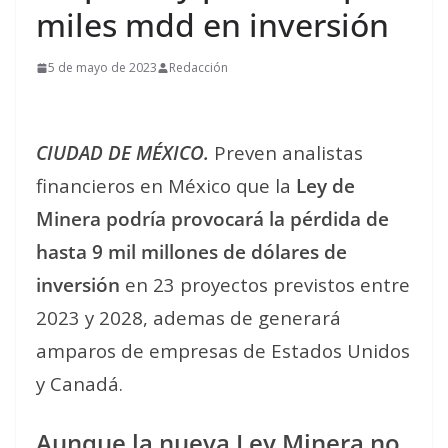
miles mdd en inversión
5 de mayo de 2023
Redacción
CIUDAD DE MÉXICO.
Preven analistas
financieros en México que la
Ley de
Minera podría provocará la pérdida de
hasta 9 mil millones de dólares de
inversión
en 23 proyectos previstos entre
2023 y 2028, ademas de generará
amparos de empresas de Estados Unidos
y Canadá.
Aunque la nueva Ley Minera no