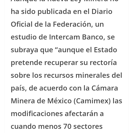
ha sido publicada en el Diario
Oficial de la Federación, un
estudio de Intercam Banco, se
subraya que “aunque el Estado
pretende recuperar su rectoría
sobre los recursos minerales del
país, de acuerdo con la Cámara
Minera de México (Camimex) las
modificaciones afectarán a
cuando menos 70 sectores