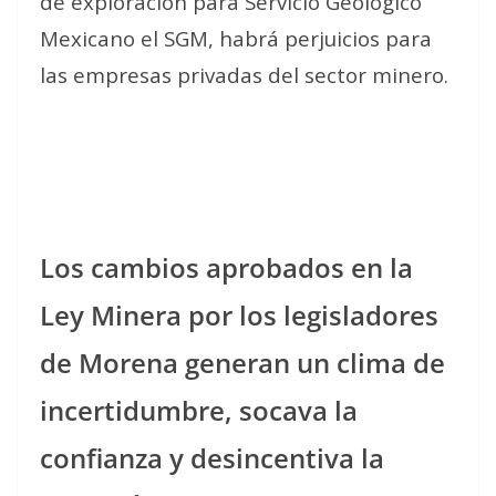
de exploración para Servicio Geológico
Mexicano el SGM, habrá perjuicios para
las empresas privadas del sector minero.
Los cambios aprobados en la
Ley Minera por los legisladores
de Morena generan un clima de
incertidumbre, socava la
confianza y desincentiva la