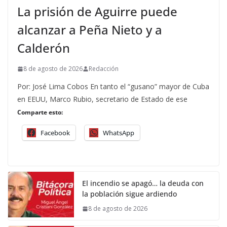
La prisión de Aguirre puede
alcanzar a Peña Nieto y a
Calderón
8 de agosto de 2026
Redacción
Por: José Lima Cobos En tanto el “gusano” mayor de Cuba
en EEUU, Marco Rubio, secretario de Estado de ese
Comparte esto:
Facebook
WhatsApp
El incendio se apagó… la deuda con
la población sigue ardiendo
8 de agosto de 2026