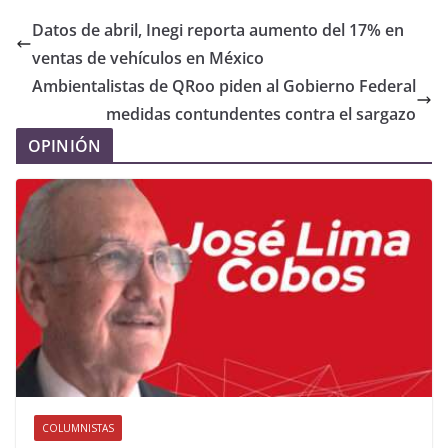
Datos de abril, Inegi reporta aumento del 17% en
ventas de vehículos en México
Ambientalistas de QRoo piden al Gobierno Federal
medidas contundentes contra el sargazo
OPINIÓN
COLUMNISTAS