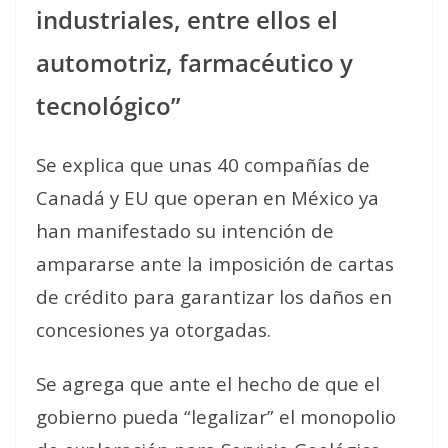
industriales, entre ellos el
automotriz, farmacéutico y
tecnológico”
Se explica que unas 40 compañías de
Canadá y EU que operan en México ya
han manifestado su intención de
ampararse ante la imposición de cartas
de crédito para garantizar los daños en
concesiones ya otorgadas.
Se agrega que ante el hecho de que el
gobierno pueda “legalizar” el monopolio