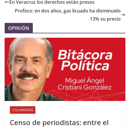
En Veracruz los derechos están presos
Profeco: en dos años, gas licuado ha disminuido
13% su precio
OPINIÓN
COLUMNISTAS
Censo de periodistas: entre el