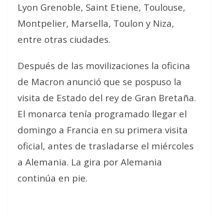
Lyon Grenoble, Saint Etiene, Toulouse,
Montpelier, Marsella, Toulon y Niza,
entre otras ciudades.
Después de las movilizaciones la oficina
de Macron anunció que se pospuso la
visita de Estado del rey de Gran Bretaña.
El monarca tenía programado llegar el
domingo a Francia en su primera visita
oficial, antes de trasladarse el miércoles
a Alemania. La gira por Alemania
continúa en pie.