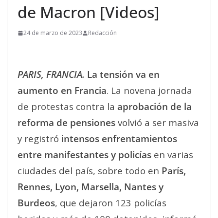
de Macron [Videos]
24 de marzo de 2023
Redacción
PARIS, FRANCIA.
La tensión va en
aumento en Francia
. La novena jornada
de protestas contra la
aprobación de la
reforma de pensiones
volvió a ser masiva
y registró
intensos enfrentamientos
entre manifestantes y policías
en varias
ciudades del país, sobre todo en
París,
Rennes, Lyon, Marsella, Nantes y
Burdeos
, que dejaron 123 policías