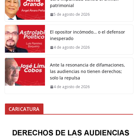
patrimonial
5 de agosto de 2026
El opositor incómodo… o el defensor
inesperado
4 de agosto de 2026
Ante la resonancia de difamaciones,
las audiencias no tienen derechos;
solo la repulsa
4 de agosto de 2026
CARICATURA