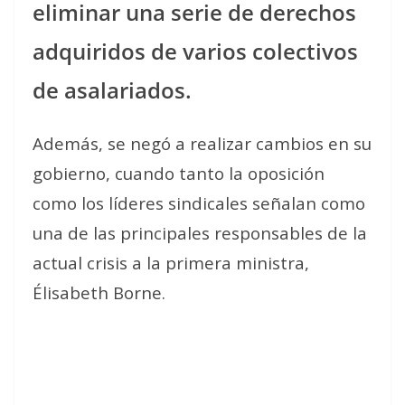
eliminar una serie de derechos
adquiridos de varios colectivos
de asalariados.
Además, se negó a realizar cambios en su
gobierno, cuando tanto la oposición
como los líderes sindicales señalan como
una de las principales responsables de la
actual crisis a la primera ministra,
Élisabeth Borne.