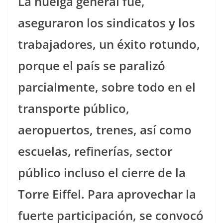
La huelga general fue,
aseguraron los sindicatos y los
trabajadores, un éxito rotundo,
porque el país se paralizó
parcialmente, sobre todo en el
transporte público,
aeropuertos, trenes, así como
escuelas, refinerías, sector
público incluso el cierre de la
Torre Eiffel. Para aprovechar la
fuerte participación, se convocó