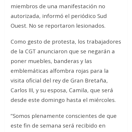
miembros de una manifestación no
autorizada, informó el periódico Sud
Ouest. No se reportaron lesionados.
Como gesto de protesta, los trabajadores
de la CGT anunciaron que se negarán a
poner muebles, banderas y las
emblemáticas alfombra rojas para la
visita oficial del rey de Gran Bretaña,
Carlos III, y su esposa, Camila, que será
desde este domingo hasta el miércoles.
“Somos plenamente conscientes de que
este fin de semana será recibido en