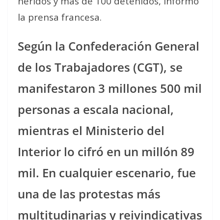
heridos y más de 100 detenidos, informó
la prensa francesa.
Según la Confederación General
de los Trabajadores (CGT), se
manifestaron 3 millones 500 mil
personas a escala nacional,
mientras el Ministerio del
Interior lo cifró en un millón 89
mil. En cualquier escenario, fue
una de las protestas más
multitudinarias y reivindicativas