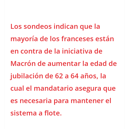
Los sondeos indican que la
mayoría de los franceses están
en contra de la iniciativa de
Macrón de aumentar la edad de
jubilación de 62 a 64 años, la
cual el mandatario asegura que
es necesaria para mantener el
sistema a flote.