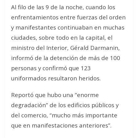
Al filo de las 9 de la noche, cuando los
enfrentamientos entre fuerzas del orden
y manifestantes continuaban en muchas
ciudades, sobre todo en la capital, el
ministro del Interior, Gérald Darmanin,
informó de la detención de más de 100
personas y confirmó que 123
uniformados resultaron heridos.
Reportó que hubo una “enorme
degradación” de los edificios públicos y
del comercio, “mucho más importante
que en manifestaciones anteriores”.