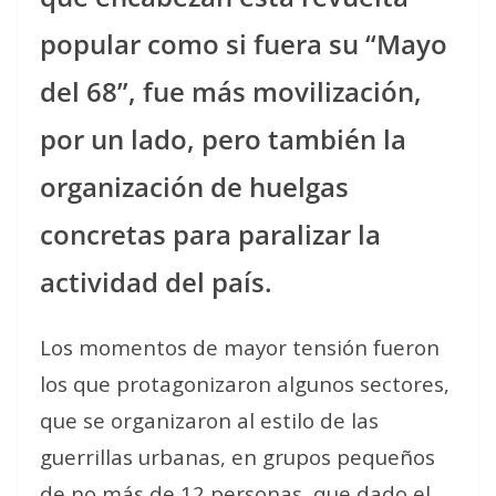
popular como si fuera su “Mayo
del 68”, fue más movilización,
por un lado, pero también la
organización de huelgas
concretas para paralizar la
actividad del país.
Los momentos de mayor tensión fueron
los que protagonizaron algunos sectores,
que se organizaron al estilo de las
guerrillas urbanas, en grupos pequeños
de no más de 12 personas, que dado el