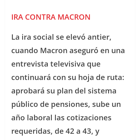
IRA CONTRA MACRON
La ira social se elevó antier,
cuando Macron aseguró en una
entrevista televisiva que
continuará con su hoja de ruta:
aprobará su plan del sistema
público de pensiones, sube un
año laboral las cotizaciones
requeridas, de 42 a 43, y