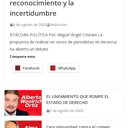
reconocimiento y la
incertidumbre
6 de agosto de 2026
Redacción
BTÁCORA POLÍTICA Por: Miguel Ángel Cristiani La
propuesta de realizar un censo de periodistas en Veracruz
ha abierto un debate
Comparte esto:
Facebook
WhatsApp
EL LINEAMIENTO QUE ROMPE EL
ESTADO DE DERECHO
5 de agosto de 2026
Cero impunidad contra el crimen