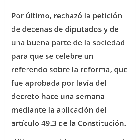
Por último, rechazó la petición
de decenas de diputados y de
una buena parte de la sociedad
para que se celebre un
referendo sobre la reforma, que
fue aprobada por lavía del
decreto hace una semana
mediante la aplicación del
artículo 49.3 de la Constitución.