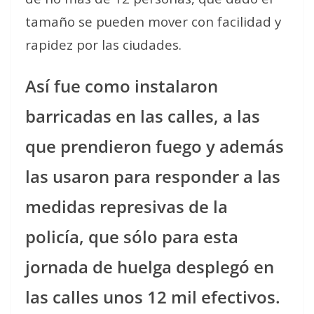
tamaño se pueden mover con facilidad y
rapidez por las ciudades.
Así fue como instalaron
barricadas en las calles, a las
que prendieron fuego y además
las usaron para responder a las
medidas represivas de la
policía, que sólo para esta
jornada de huelga desplegó en
las calles unos 12 mil efectivos.