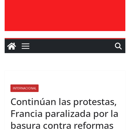
INTERNACIONAL
Continúan las protestas,
Francia paralizada por la
basura contra reformas