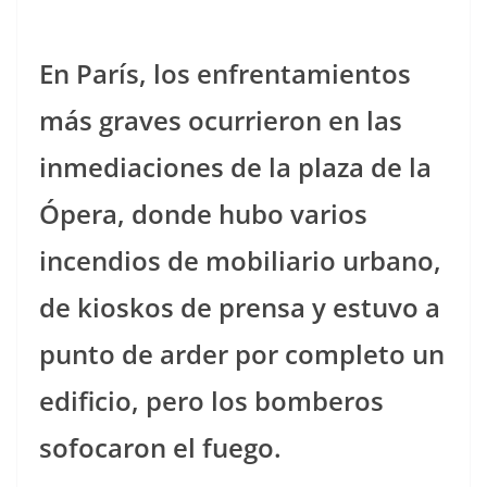
En París, los enfrentamientos
más graves ocurrieron en las
inmediaciones de la plaza de la
Ópera, donde hubo varios
incendios de mobiliario urbano,
de kioskos de prensa y estuvo a
punto de arder por completo un
edificio, pero los bomberos
sofocaron el fuego.