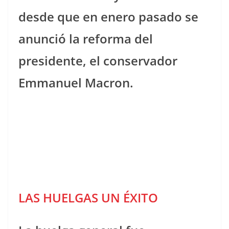
desde que en enero pasado se
anunció la reforma del
presidente, el conservador
Emmanuel Macron.
LAS HUELGAS UN ÉXITO