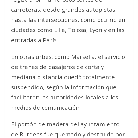
carreteras, desde grandes autopistas
hasta las intersecciones, como ocurrió en
ciudades como Lille, Tolosa, Lyon y en las
entradas a París.
En otras urbes, como Marsella, el servicio
de trenes de pasajeros de corta y
mediana distancia quedó totalmente
suspendido, según la información que
facilitaron las autoridades locales a los
medios de comunicación.
El portón de madera del ayuntamiento
de Burdeos fue quemado y destruido por