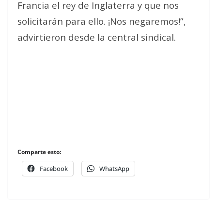
Francia el rey de Inglaterra y que nos
solicitarán para ello. ¡Nos negaremos!”,
advirtieron desde la central sindical.
Comparte esto:
Facebook
WhatsApp