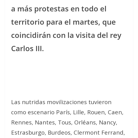
a más protestas en todo el
territorio para el martes, que
coincidirán con la visita del rey
Carlos III.
Las nutridas movilizaciones tuvieron
como escenario París, Lille, Rouen, Caen,
Rennes, Nantes, Tous, Orléans, Nancy,
Estrasburgo, Burdeos, Clermont Ferrand,