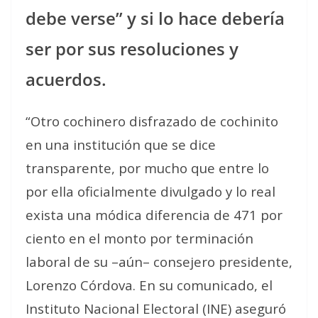
debe verse” y si lo hace debería
ser por sus resoluciones y
acuerdos.
“Otro cochinero disfrazado de cochinito
en una institución que se dice
transparente, por mucho que entre lo
por ella oficialmente divulgado y lo real
exista una módica diferencia de 471 por
ciento en el monto por terminación
laboral de su –aún– consejero presidente,
Lorenzo Córdova. En su comunicado, el
Instituto Nacional Electoral (INE) aseguró