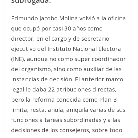
Edmundo Jacobo Molina volvió a la oficina
que ocupó por casi 30 años como
director, en el cargo y de secretario
ejecutivo del Instituto Nacional Electoral
(INE), aunque no como super coordinador
del organismo, sino como auxiliar de las
instancias de decisión. El anterior marco
legal le daba 22 atribuciones directas,
pero la reforma conocida como Plan B
limita, resta, anula, aniquila varias de sus
funciones a tareas subordinadas y a las
decisiones de los consejeros, sobre todo