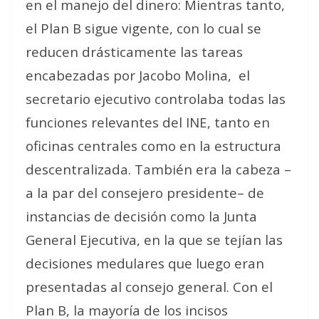
en el manejo del dinero: Mientras tanto,
el Plan B sigue vigente, con lo cual se
reducen drásticamente las tareas
encabezadas por Jacobo Molina,
el
secretario ejecutivo controlaba todas las
funciones relevantes del INE, tanto en
oficinas centrales como en la estructura
descentralizada. También era la cabeza –
a la par del consejero presidente– de
instancias de decisión como la Junta
General Ejecutiva, en la que se tejían las
decisiones medulares que luego eran
presentadas al consejo general. Con el
Plan B, la mayoría de los incisos