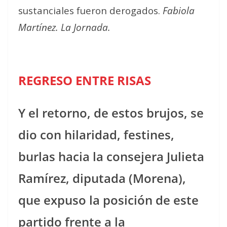
sustanciales fueron derogados.
Fabiola
Martínez. La Jornada.
REGRESO ENTRE RISAS
Y el retorno, de estos brujos, se
dio con hilaridad, festines,
burlas hacia la consejera Julieta
Ramírez, diputada (Morena),
que expuso la posición de este
partido frente a la