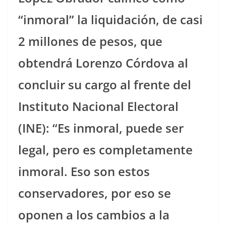
“inmoral” la liquidación, de casi
2 millones de pesos, que
obtendrá Lorenzo Córdova al
concluir su cargo al frente del
Instituto Nacional Electoral
(INE): “Es inmoral, puede ser
legal, pero es completamente
inmoral. Eso son estos
conservadores, por eso se
oponen a los cambios a la