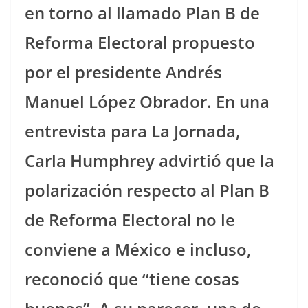
en torno al llamado Plan B de
Reforma Electoral propuesto
por el presidente Andrés
Manuel López Obrador. En una
entrevista para La Jornada,
Carla Humphrey advirtió que la
polarización respecto al Plan B
de Reforma Electoral no le
conviene a México e incluso,
reconoció que “tiene cosas