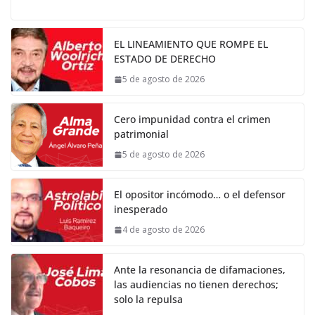
EL LINEAMIENTO QUE ROMPE EL
ESTADO DE DERECHO
5 de agosto de 2026
Cero impunidad contra el crimen
patrimonial
5 de agosto de 2026
El opositor incómodo… o el defensor
inesperado
4 de agosto de 2026
Ante la resonancia de difamaciones,
las audiencias no tienen derechos;
solo la repulsa