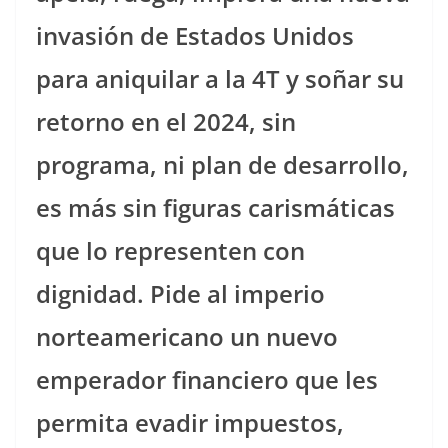
invasión de Estados Unidos
para aniquilar a la 4T y soñar su
retorno en el 2024, sin
programa, ni plan de desarrollo,
es más sin figuras carismáticas
que lo representen con
dignidad. Pide al imperio
norteamericano un nuevo
emperador financiero que les
permita evadir impuestos,