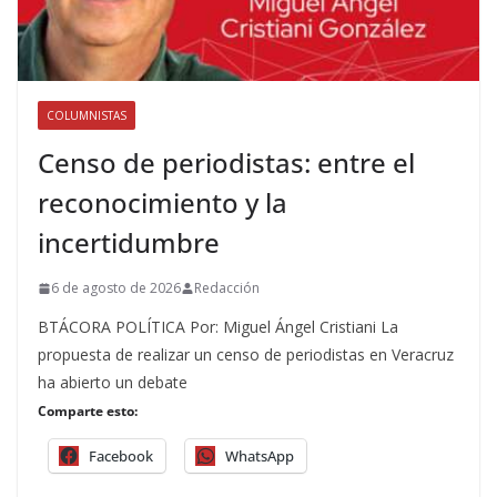
COLUMNISTAS
Censo de periodistas: entre el
reconocimiento y la
incertidumbre
6 de agosto de 2026
Redacción
BTÁCORA POLÍTICA Por: Miguel Ángel Cristiani La
propuesta de realizar un censo de periodistas en Veracruz
ha abierto un debate
Comparte esto:
Facebook
WhatsApp