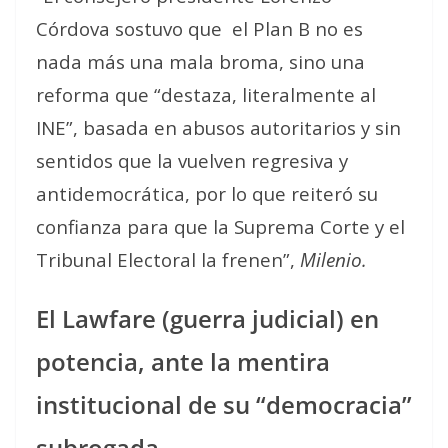
Córdova sostuvo que
el Plan B no es
nada más una mala broma, sino una
reforma que “destaza, literalmente al
INE”, basada en abusos autoritarios y sin
sentidos que la vuelven regresiva y
antidemocrática, por lo que reiteró su
confianza para que la Suprema Corte y el
Tribunal Electoral la frenen”,
Milenio.
El Lawfare (guerra judicial) en
potencia, ante la mentira
institucional de su “democracia”
subrogada.