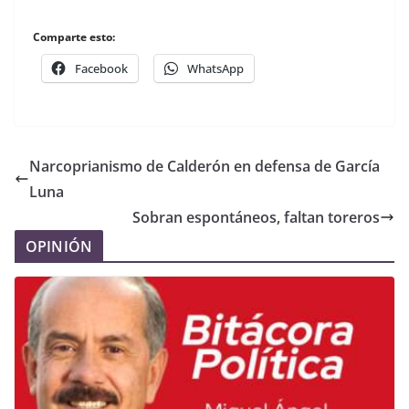
Comparte esto:
Facebook
WhatsApp
Narcoprianismo de Calderón en defensa de García
Luna
Sobran espontáneos, faltan toreros
OPINIÓN