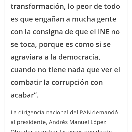
transformación, lo peor de todo
es que engañan a mucha gente
con la consigna de que el INE no
se toca, porque es como si se
agraviara a la democracia,
cuando no tiene nada que ver el
combatir la corrupción con
acabar”.
La dirigencia nacional del PAN demandó
al presidente, Andrés Manuel López
Obrador escuchar las voces que desde