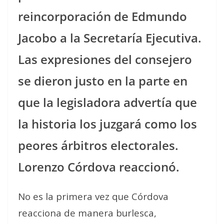
reincorporación de Edmundo
Jacobo a la Secretaría Ejecutiva.
Las expresiones del consejero
se dieron justo en la parte en
que la legisladora advertía que
la historia los juzgará como los
peores árbitros electorales.
Lorenzo Córdova reaccionó.
No es la primera vez que Córdova
reacciona de manera burlesca,