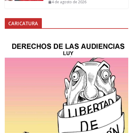
4 de agosto de 2026
CARICATURA