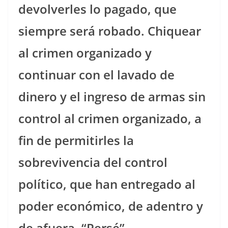
devolverles lo pagado, que
siempre será robado. Chiquear
al crimen organizado y
continuar con el lavado de
dinero y el ingreso de armas sin
control al crimen organizado, a
fin de permitirles la
sobrevivencia del control
político, que han entregado al
poder económico, de adentro y
de afuera. “Persé”.