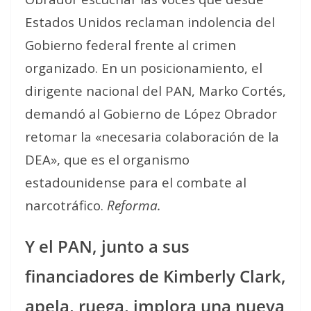
Estados Unidos reclaman indolencia del
Gobierno federal frente al crimen
organizado. En un posicionamiento, el
dirigente nacional del PAN, Marko Cortés,
demandó al Gobierno de López Obrador
retomar la «necesaria colaboración de la
DEA», que es el organismo
estadounidense para el combate al
narcotráfico.
Reforma.
Y el PAN, junto a sus
financiadores de Kimberly Clark,
apela, ruega, implora una nueva