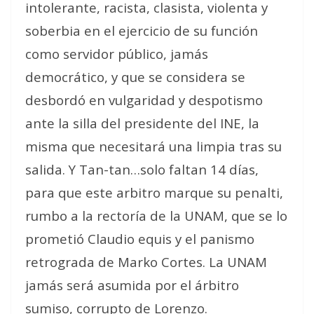
intolerante, racista, clasista, violenta y
soberbia en el ejercicio de su función
como servidor público, jamás
democrático, y que se considera se
desbordó en vulgaridad y despotismo
ante la silla del presidente del INE, la
misma que necesitará una limpia tras su
salida. Y Tan-tan…solo faltan 14 días,
para que este arbitro marque su penalti,
rumbo a la rectoría de la UNAM, que se lo
prometió Claudio equis y el panismo
retrograda de Marko Cortes. La UNAM
jamás será asumida por el árbitro
sumiso, corrupto de Lorenzo.