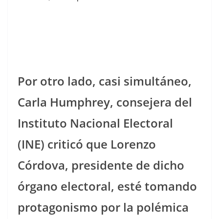
Por otro lado, casi simultáneo,
Carla Humphrey, consejera del
Instituto Nacional Electoral
(INE) criticó que Lorenzo
Córdova, presidente de dicho
órgano electoral, esté tomando
protagonismo por la polémica