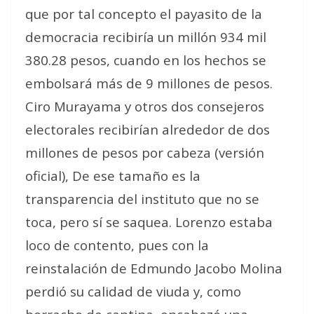
que por tal concepto el payasito de la
democracia recibiría un millón 934 mil
380.28 pesos, cuando en los hechos se
embolsará más de 9 millones de pesos.
Ciro Murayama y otros dos consejeros
electorales recibirían alrededor de dos
millones de pesos por cabeza (versión
oficial), De ese tamaño es la
transparencia del instituto que no se
toca, pero sí se saquea. Lorenzo estaba
loco de contento, pues con la
reinstalación de Edmundo Jacobo Molina
perdió su calidad de viuda y, como