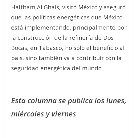
Haitham Al Ghais, visitó México y aseguró
que las políticas energéticas que México
está implementando, principalmente por
la construcción de la refinería de Dos
Bocas, en Tabasco, no sólo el beneficio al
país, sino también va a contribuir con la
seguridad energética del mundo.
Esta columna se publica los lunes,
miércoles y viernes