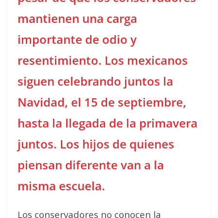
mantienen una carga
importante de odio y
resentimiento. Los mexicanos
siguen celebrando juntos la
Navidad, el 15 de septiembre,
hasta la llegada de la primavera
juntos. Los hijos de quienes
piensan diferente van a la
misma escuela.
Los conservadores no conocen la