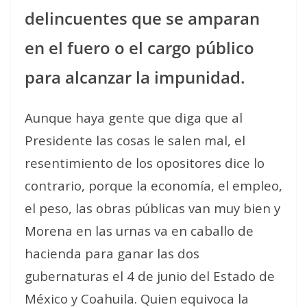
delincuentes que se amparan
en el fuero o el cargo público
para alcanzar la impunidad.
Aunque haya gente que diga que al
Presidente las cosas le salen mal, el
resentimiento de los opositores dice lo
contrario, porque la economía, el empleo,
el peso, las obras públicas van muy bien y
Morena en las urnas va en caballo de
hacienda para ganar las dos
gubernaturas el 4 de junio del Estado de
México y Coahuila. Quien equivoca la