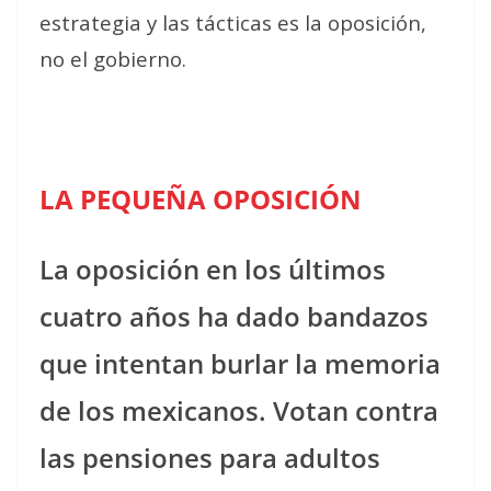
estrategia y las tácticas es la oposición,
no el gobierno.
LA PEQUEÑA OPOSICIÓN
La oposición en los últimos
cuatro años ha dado bandazos
que intentan burlar la memoria
de los mexicanos. Votan contra
las pensiones para adultos