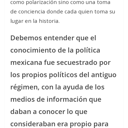
como polarización sino como una toma
de conciencia donde cada quien toma su
lugar en la historia.
Debemos entender que el
conocimiento de la política
mexicana fue secuestrado por
los propios políticos del antiguo
régimen, con la ayuda de los
medios de información que
daban a conocer lo que
consideraban era propio para