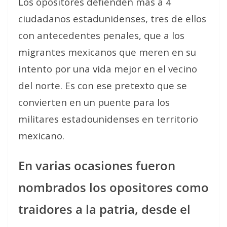
Los opositores defienden más a 4
ciudadanos estadunidenses, tres de ellos
con antecedentes penales, que a los
migrantes mexicanos que meren en su
intento por una vida mejor en el vecino
del norte. Es con ese pretexto que se
convierten en un puente para los
militares estadounidenses en territorio
mexicano.
En varias ocasiones fueron
nombrados los opositores como
traidores a la patria, desde el