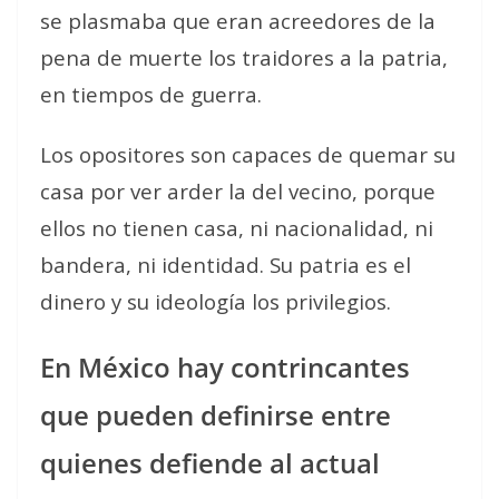
se plasmaba que eran acreedores de la
pena de muerte los traidores a la patria,
en tiempos de guerra.
Los opositores son capaces de quemar su
casa por ver arder la del vecino, porque
ellos no tienen casa, ni nacionalidad, ni
bandera, ni identidad. Su patria es el
dinero y su ideología los privilegios.
En México hay contrincantes
que pueden definirse entre
quienes defiende al actual