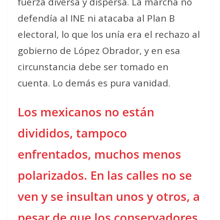
fuerza diversa y dispersa. La marcha no
defendía al INE ni atacaba al Plan B
electoral, lo que los unía era el rechazo al
gobierno de López Obrador, y en esa
circunstancia debe ser tomado en
cuenta. Lo demás es pura vanidad.
Los mexicanos no están
divididos, tampoco
enfrentados, muchos menos
polarizados. En las calles no se
ven y se insultan unos y otros, a
pesar de que los conservadores