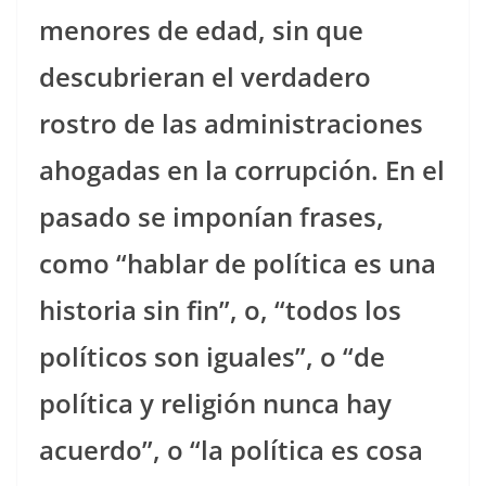
menores de edad, sin que
descubrieran el verdadero
rostro de las administraciones
ahogadas en la corrupción. En el
pasado se imponían frases,
como “hablar de política es una
historia sin fin”, o, “todos los
políticos son iguales”, o “de
política y religión nunca hay
acuerdo”, o “la política es cosa