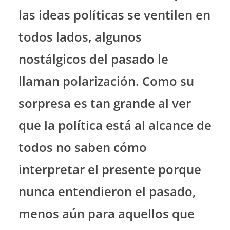
las ideas políticas se ventilen en
todos lados, algunos
nostálgicos del pasado le
llaman polarización. Como su
sorpresa es tan grande al ver
que la política está al alcance de
todos no saben cómo
interpretar el presente porque
nunca entendieron el pasado,
menos aún para aquellos que