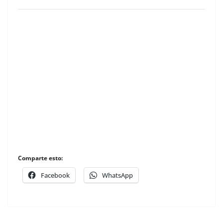
Comparte esto:
Facebook
WhatsApp