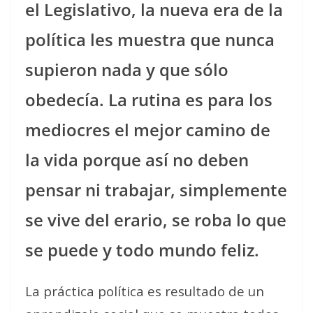
el Legislativo, la nueva era de la
política les muestra que nunca
supieron nada y que sólo
obedecía. La rutina es para los
mediocres el mejor camino de
la vida porque así no deben
pensar ni trabajar, simplemente
se vive del erario, se roba lo que
se puede y todo mundo feliz.
La práctica política es resultado de un