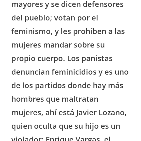
mayores y se dicen defensores
del pueblo; votan por el
feminismo, y les prohíben a las
mujeres mandar sobre su
propio cuerpo. Los panistas
denuncian feminicidios y es uno
de los partidos donde hay más
hombres que maltratan
mujeres, ahí está Javier Lozano,
quien oculta que su hijo es un
violador; Enrique Vargas, el