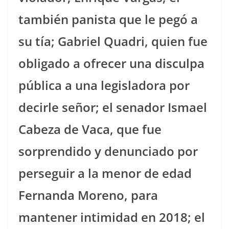
también panista que le pegó a
su tía; Gabriel Quadri, quien fue
obligado a ofrecer una disculpa
pública a una legisladora por
decirle señor; el senador Ismael
Cabeza de Vaca, que fue
sorprendido y denunciado por
perseguir a la menor de edad
Fernanda Moreno, para
mantener intimidad en 2018; el