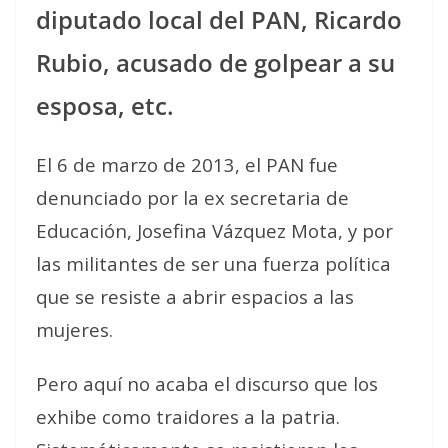
diputado local del PAN, Ricardo
Rubio, acusado de golpear a su
esposa, etc.
El 6 de marzo de 2013, el PAN fue
denunciado por la ex secretaria de
Educación, Josefina Vázquez Mota, y por
las militantes de ser una fuerza política
que se resiste a abrir espacios a las
mujeres.
Pero aquí no acaba el discurso que los
exhibe como traidores a la patria.