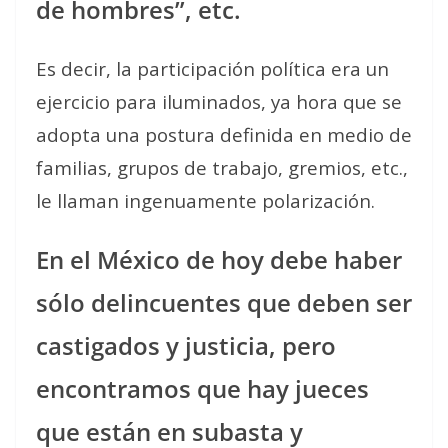
de hombres”, etc.
Es decir, la participación política era un
ejercicio para iluminados, ya hora que se
adopta una postura definida en medio de
familias, grupos de trabajo, gremios, etc.,
le llaman ingenuamente polarización.
En el México de hoy debe haber
sólo delincuentes que deben ser
castigados y justicia, pero
encontramos que hay jueces
que están en subasta y