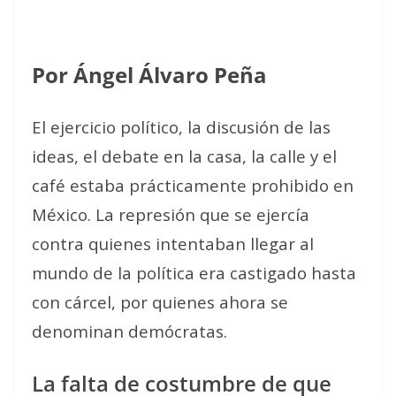
Por Ángel Álvaro Peña
El ejercicio político, la discusión de las
ideas, el debate en la casa, la calle y el
café estaba prácticamente prohibido en
México. La represión que se ejercía
contra quienes intentaban llegar al
mundo de la política era castigado hasta
con cárcel, por quienes ahora se
denominan demócratas.
La falta de costumbre de que