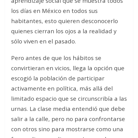
aprendizaje social que se muestra todos
los días en México en todos sus
habitantes, esto quieren desconocerlo
quienes cierran los ojos a la realidad y
sólo viven en el pasado.
Pero antes de que los hábitos se
convirtieran en vicios, llega la opción que
escogió la población de participar
activamente en política, más allá del
limitado espacio que se circunscribía a las
urnas. La clase media entendió que debe
salir a la calle, pero no para confrontarse
con otros sino para mostrarse como una