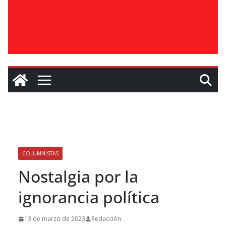
COLUMNISTAS
Nostalgia por la
ignorancia política
13 de marzo de 2023
Redacción