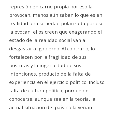
represión en carne propia por eso la
provocan, menos aún saben lo que es en
realidad una sociedad polarizada por eso
la evocan, ellos creen que exagerando el
estado de la realidad social van a
desgastar al gobierno. Al contrario, lo
fortalecen por la fragilidad de sus
posturas y la ingenuidad de sus
intenciones, producto de la falta de
experiencia en el ejercicio político. Incluso
falta de cultura política, porque de
conocerse, aunque sea en la teoría, la
actual situación del país no la verían