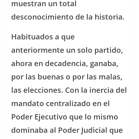
muestran un total
desconocimiento de la historia.
Habituados a que
anteriormente un solo partido,
ahora en decadencia, ganaba,
por las buenas o por las malas,
las elecciones. Con la inercia del
mandato centralizado en el
Poder Ejecutivo que lo mismo
dominaba al Poder Judicial que