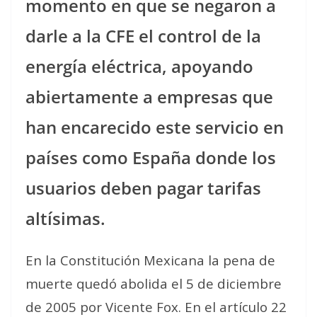
momento en que se negaron a
darle a la CFE el control de la
energía eléctrica, apoyando
abiertamente a empresas que
han encarecido este servicio en
países como España donde los
usuarios deben pagar tarifas
altísimas.
En la Constitución Mexicana la pena de
muerte quedó abolida el 5 de diciembre
de 2005 por Vicente Fox. En el artículo 22