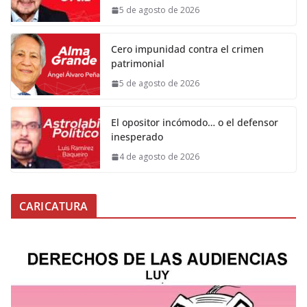
5 de agosto de 2026
Cero impunidad contra el crimen
patrimonial
5 de agosto de 2026
El opositor incómodo… o el defensor
inesperado
4 de agosto de 2026
CARICATURA