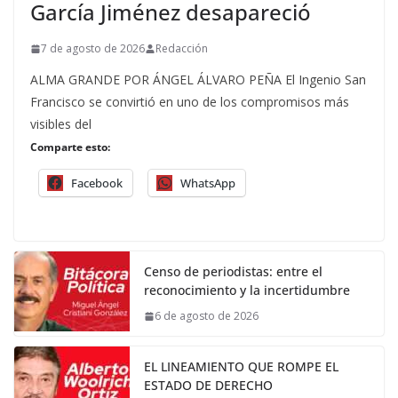
García Jiménez desapareció
7 de agosto de 2026
Redacción
ALMA GRANDE POR ÁNGEL ÁLVARO PEÑA El Ingenio San
Francisco se convirtió en uno de los compromisos más
visibles del
Comparte esto:
Facebook
WhatsApp
Censo de periodistas: entre el
reconocimiento y la incertidumbre
6 de agosto de 2026
EL LINEAMIENTO QUE ROMPE EL
ESTADO DE DERECHO