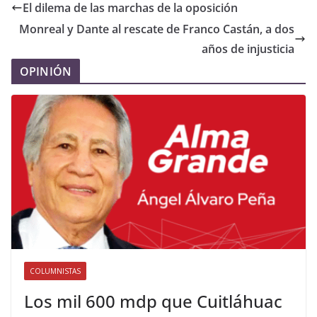
El dilema de las marchas de la oposición
Monreal y Dante al rescate de Franco Castán, a dos
años de injusticia
OPINIÓN
COLUMNISTAS
Los mil 600 mdp que Cuitláhuac