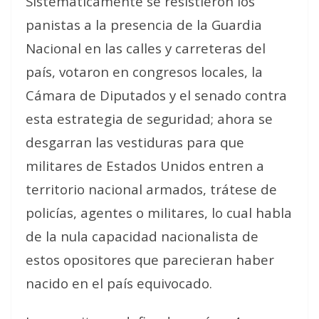
Sistemáticamente se resistieron los
panistas a la presencia de la Guardia
Nacional en las calles y carreteras del
país, votaron en congresos locales, la
Cámara de Diputados y el senado contra
esta estrategia de seguridad; ahora se
desgarran las vestiduras para que
militares de Estados Unidos entren a
territorio nacional armados, trátese de
policías, agentes o militares, lo cual habla
de la nula capacidad nacionalista de
estos opositores que parecieran haber
nacido en el país equivocado.