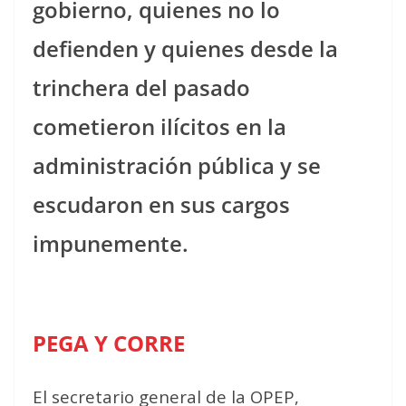
gobierno, quienes no lo
defienden y quienes desde la
trinchera del pasado
cometieron ilícitos en la
administración pública y se
escudaron en sus cargos
impunemente.
PEGA Y CORRE
El secretario general de la OPEP,