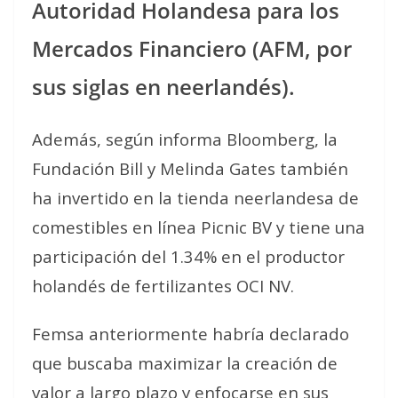
Autoridad Holandesa para los
Mercados Financiero (AFM, por
sus siglas en neerlandés).
Además, según informa Bloomberg, la
Fundación Bill y Melinda Gates también
ha invertido en la tienda neerlandesa de
comestibles en línea Picnic BV y tiene una
participación del 1.34% en el productor
holandés de fertilizantes OCI NV.
Femsa anteriormente habría declarado
que buscaba maximizar la creación de
valor a largo plazo y enfocarse en sus