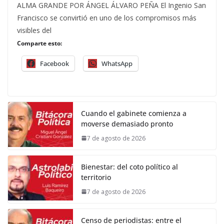
ALMA GRANDE POR ÁNGEL ÁLVARO PEÑA El Ingenio San
Francisco se convirtió en uno de los compromisos más
visibles del
Comparte esto:
Facebook
WhatsApp
Cuando el gabinete comienza a
moverse demasiado pronto
7 de agosto de 2026
Bienestar: del coto político al
territorio
7 de agosto de 2026
Censo de periodistas: entre el