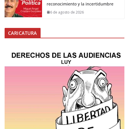
reconocimiento y la incertidumbre
6 de agosto de 2026
CARICATURA