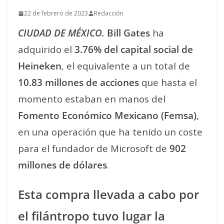
22 de febrero de 2023
Redacción
CIUDAD DE MÉXICO.
Bill Gates
ha
adquirido el
3.76% del capital social de
Heineken
, el equivalente a un total de
10.83 millones de acciones
que hasta el
momento estaban en manos del
Fomento Económico Mexicano (Femsa)
,
en una operación que ha tenido un coste
para el fundador de Microsoft de
902
millones de dólares
.
Esta compra llevada a cabo por
el filántropo tuvo lugar la