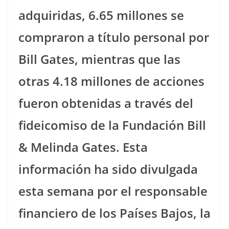
adquiridas, 6.65 millones se
compraron a título personal por
Bill Gates, mientras que las
otras 4.18 millones de acciones
fueron obtenidas a través del
fideicomiso de la Fundación Bill
& Melinda Gates. Esta
información ha sido divulgada
esta semana por el responsable
financiero de los Países Bajos, la