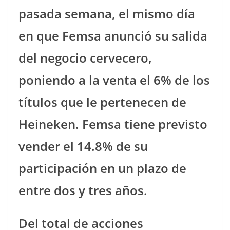
pasada semana, el mismo día
en que Femsa anunció su salida
del negocio cervecero,
poniendo a la venta el 6% de los
títulos que le pertenecen de
Heineken. Femsa tiene previsto
vender el 14.8% de su
participación en un plazo de
entre dos y tres años.
Del total de acciones