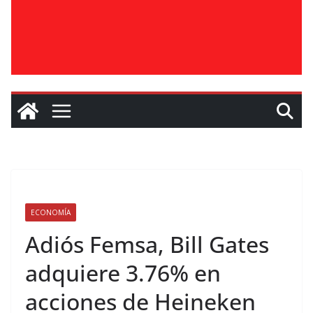
ECONOMÍA
Adiós Femsa, Bill Gates
adquiere 3.76% en
acciones de Heineken