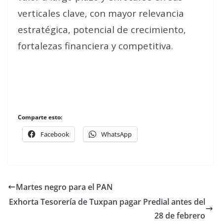
verticales clave, con mayor relevancia
estratégica, potencial de crecimiento,
fortalezas financiera y competitiva.
Comparte esto:
Facebook
WhatsApp
Martes negro para el PAN
Exhorta Tesorería de Tuxpan pagar Predial antes del
28 de febrero