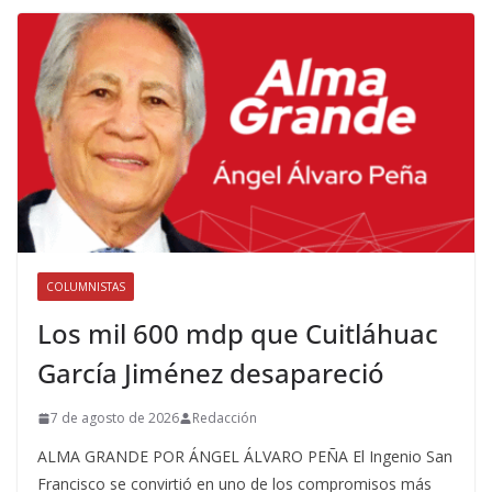
COLUMNISTAS
Los mil 600 mdp que Cuitláhuac
García Jiménez desapareció
7 de agosto de 2026
Redacción
ALMA GRANDE POR ÁNGEL ÁLVARO PEÑA El Ingenio San
Francisco se convirtió en uno de los compromisos más