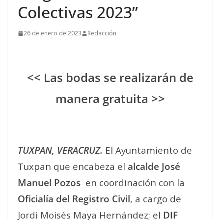
Colectivas 2023”
26 de enero de 2023
Redacción
<< Las bodas se realizarán de
manera gratuita >>
TUXPAN, VERACRUZ.
El Ayuntamiento de
Tuxpan que encabeza el
alcalde José
Manuel Pozos
en coordinación con la
Oficialía del Registro Civil
, a cargo de
Jordi Moisés Maya Hernández; el
DIF