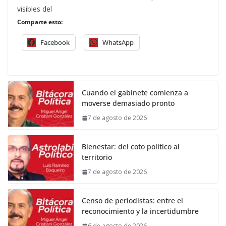
visibles del
Comparte esto:
Facebook
WhatsApp
Cuando el gabinete comienza a
moverse demasiado pronto
7 de agosto de 2026
Bienestar: del coto político al
territorio
7 de agosto de 2026
Censo de periodistas: entre el
reconocimiento y la incertidumbre
6 de agosto de 2026