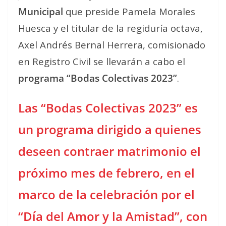
Municipal
que preside Pamela Morales
Huesca y el titular de la regiduría octava,
Axel Andrés Bernal Herrera, comisionado
en Registro Civil se llevarán a cabo el
programa “Bodas Colectivas 2023”
.
Las
“Bodas Colectivas 2023” es
un
programa dirigido a quienes
deseen contraer matrimonio el
próximo mes de febrero, en el
marco de la celebración por el
“Día del Amor y la Amistad”, con