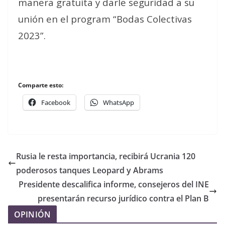
manera gratuita y darle seguridad a su
unión en el program “Bodas Colectivas
2023”.
Comparte esto:
Facebook
WhatsApp
Rusia le resta importancia, recibirá Ucrania 120
poderosos tanques Leopard y Abrams
Presidente descalifica informe, consejeros del INE
presentarán recurso jurídico contra el Plan B
OPINIÓN