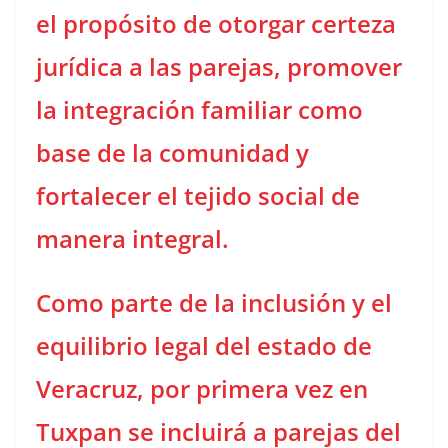
el propósito de otorgar certeza
jurídica a las parejas, promover
la integración familiar como
base de la comunidad y
fortalecer el tejido social de
manera integral.
Como parte de la inclusión y el
equilibrio legal del estado de
Veracruz, por primera vez en
Tuxpan se incluirá a parejas del