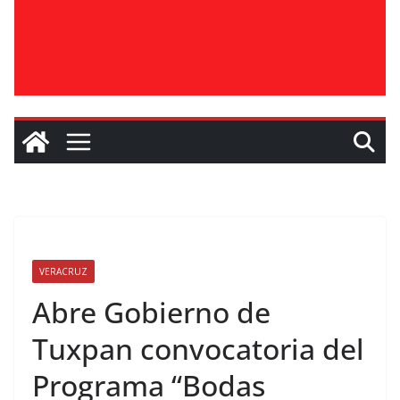
VERACRUZ
Abre Gobierno de
Tuxpan convocatoria del
Programa “Bodas