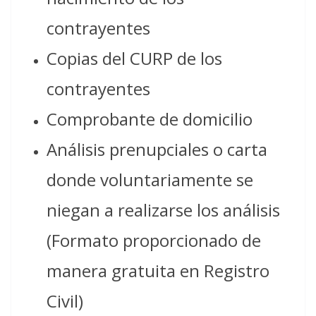
contrayentes
Copias del CURP de los
contrayentes
Comprobante de domicilio
Análisis prenupciales o carta
donde voluntariamente se
niegan a realizarse los análisis
(Formato proporcionado de
manera gratuita en Registro
Civil)