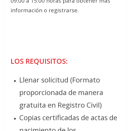
09:00 a 15:00 horas para obtener más
información o registrarse.
LOS REQUISITOS:
Llenar solicitud (Formato
proporcionada de manera
gratuita en Registro Civil)
Copias certificadas de actas de
nacimiento de los