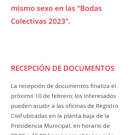
mismo sexo en las “Bodas
Colectivas 2023”.
RECEPCIÓN DE DOCUMENTOS
La recepción de documentos finaliza el
próximo 10 de febrero; los interesados
pueden acudir a las oficinas de Registro
Civil ubicadas en la planta baja de la
Presidencia Municipal, en horario de