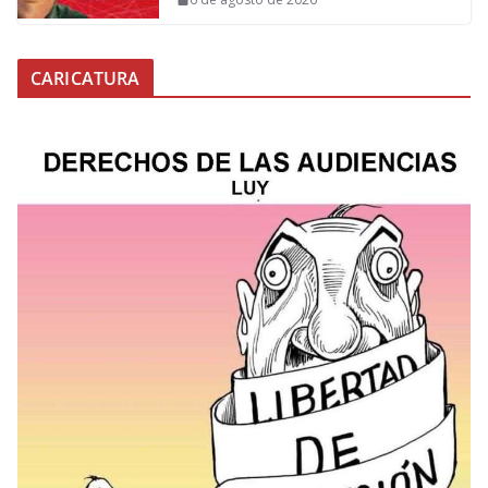
CARICATURA