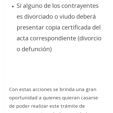
Si alguno de los contrayentes
es divorciado o viudo deberá
presentar copia certificada del
acta correspondiente (divorcio
o defunción)
Con estas acciones se brinda una gran
oportunidad a quienes quieran casarse
de poder realizar este trámite de