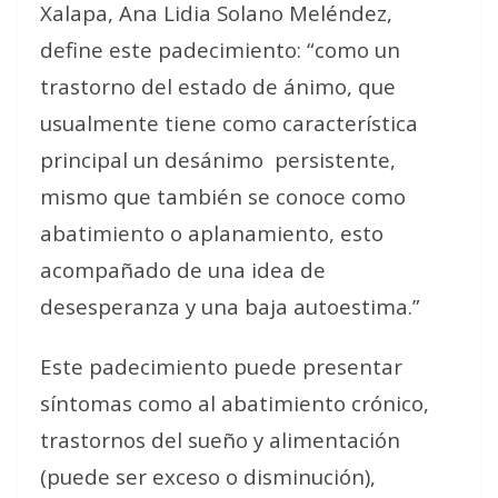
Xalapa, Ana Lidia Solano Meléndez,
define este padecimiento: “como un
trastorno del estado de ánimo, que
usualmente tiene como característica
principal un desánimo
persistente,
mismo que también se conoce como
abatimiento o aplanamiento, esto
acompañado de una idea de
desesperanza y una baja autoestima.”
Este padecimiento puede presentar
síntomas como al abatimiento crónico,
trastornos del sueño y alimentación
(puede ser exceso o disminución),