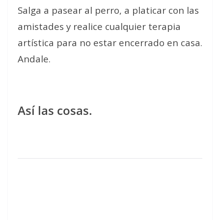
Salga a pasear al perro, a platicar con las
amistades y realice cualquier terapia
artística para no estar encerrado en casa.
Andale.
Así las cosas.