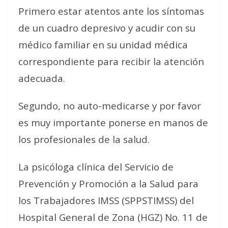
Primero estar atentos ante los síntomas
de un cuadro depresivo y acudir con su
médico familiar en su unidad médica
correspondiente para recibir la atención
adecuada.
Segundo, no auto-medicarse y por favor
es muy importante ponerse en manos de
los profesionales de la salud.
La psicóloga clínica del Servicio de
Prevención y Promoción a la Salud para
los Trabajadores IMSS (SPPSTIMSS) del
Hospital General de Zona (HGZ) No. 11 de