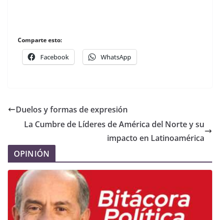
Comparte esto:
Facebook
WhatsApp
Duelos y formas de expresión
La Cumbre de Líderes de América del Norte y su
impacto en Latinoamérica
OPINIÓN