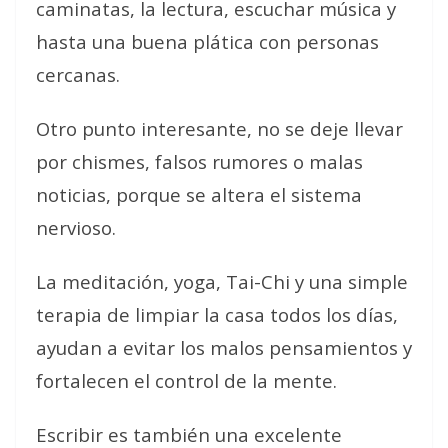
caminatas, la lectura, escuchar música y
hasta una buena plática con personas
cercanas.
Otro punto interesante, no se deje llevar
por chismes, falsos rumores o malas
noticias, porque se altera el sistema
nervioso.
La meditación, yoga, Tai-Chi y una simple
terapia de limpiar la casa todos los días,
ayudan a evitar los malos pensamientos y
fortalecen el control de la mente.
Escribir es también una excelente