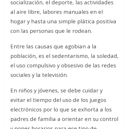
socialización, el deporte, las actividades
al aire libre, labores manuales en el
hogar y hasta una simple plática positiva
con las personas que le rodean.
Entre las causas que agobian a la
población, es el sedentarismo, la soledad,
el uso compulsivo y obsesivo de las redes
sociales y la televisión.
En niños y jóvenes, se debe cuidar y
evitar el tiempo del uso de los juegos
electrónicos por lo que se exhorta a los
padres de familia a orientar en su control
y poner horarios para ese tipo de