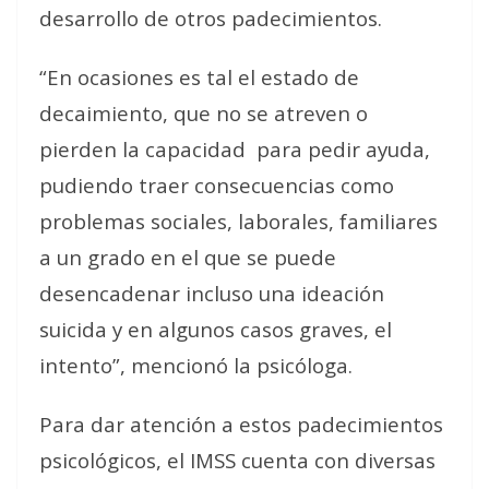
desarrollo de otros padecimientos.
“En ocasiones es tal el estado de
decaimiento, que no se atreven o
pierden la capacidad
para pedir ayuda,
pudiendo traer consecuencias como
problemas sociales, laborales, familiares
a un grado en el que se puede
desencadenar incluso una ideación
suicida y en algunos casos graves, el
intento”, mencionó la psicóloga.
Para dar atención a estos padecimientos
psicológicos, el IMSS cuenta con diversas