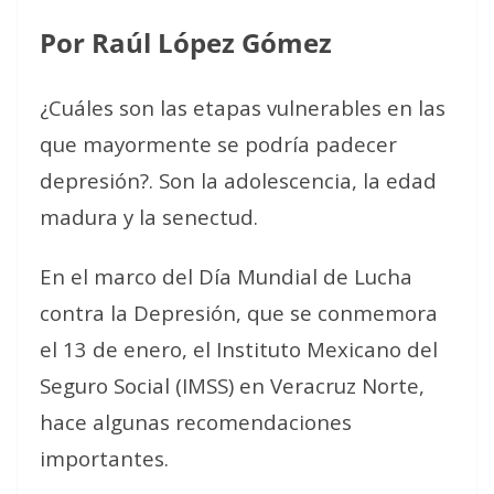
Por Raúl López Gómez
¿Cuáles son las etapas vulnerables en las
que mayormente se podría padecer
depresión?. Son la adolescencia, la edad
madura y la senectud.
En el marco del Día Mundial de Lucha
contra la Depresión, que se conmemora
el 13 de enero, el Instituto Mexicano del
Seguro Social (IMSS) en Veracruz Norte,
hace algunas recomendaciones
importantes.