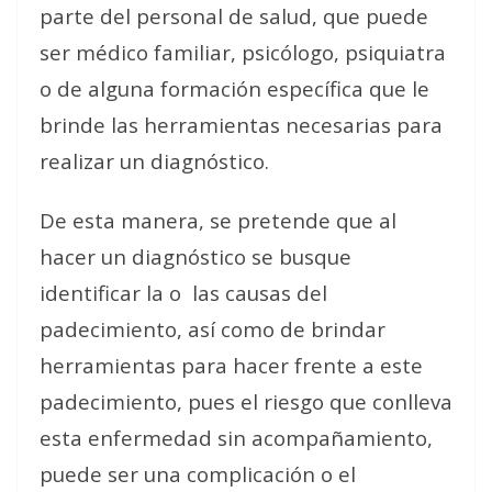
parte del personal de salud, que puede
ser médico familiar, psicólogo, psiquiatra
o de alguna formación específica que le
brinde las herramientas necesarias para
realizar un diagnóstico.
De esta manera, se pretende que al
hacer un diagnóstico se busque
identificar la o
las causas del
padecimiento, así como de brindar
herramientas para hacer frente a este
padecimiento, pues el riesgo que conlleva
esta enfermedad sin acompañamiento,
puede ser una complicación o el