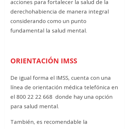
acciones para fortalecer la salud de la
derechohabiencia de manera integral
considerando como un punto
fundamental la salud mental.
ORIENTACIÓN IMSS
De igual forma el IMSS, cuenta con una
línea de orientación médica telefónica en
el 800 22 22 668
donde hay una opción
para salud mental.
También, es recomendable la