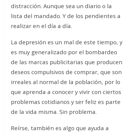
distracción. Aunque sea un diario o la
lista del mandado. Y de los pendientes a
realizar en el día a día.
La depresión es un mal de este tiempo, y
es muy generalizado por el bombardeo
de las marcas publicitarias que producen
deseos compulsivos de comprar, que son
irreales al normal de la población, por lo
que aprenda a conocer y vivir con ciertos
problemas cotidianos y ser feliz es parte
de la vida misma. Sin problema.
Reírse, también es algo que ayuda a