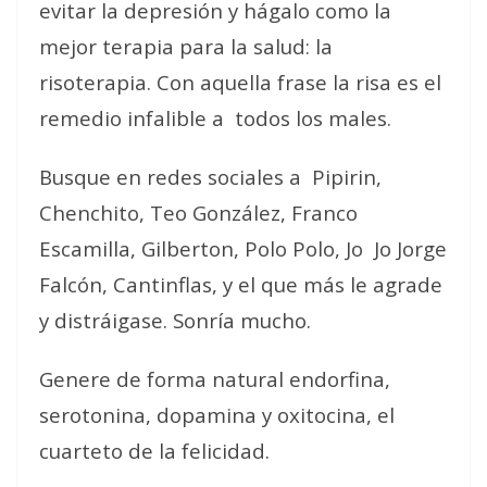
evitar la depresión y hágalo como la
mejor terapia para la salud: la
risoterapia. Con aquella frase la risa es el
remedio infalible a
todos los males.
Busque en redes sociales a
Pipirin,
Chenchito, Teo González, Franco
Escamilla, Gilberton, Polo Polo, Jo
Jo Jorge
Falcón, Cantinflas, y el que más le agrade
y distráigase. Sonría mucho.
Genere de forma natural endorfina,
serotonina, dopamina y oxitocina, el
cuarteto de la felicidad.