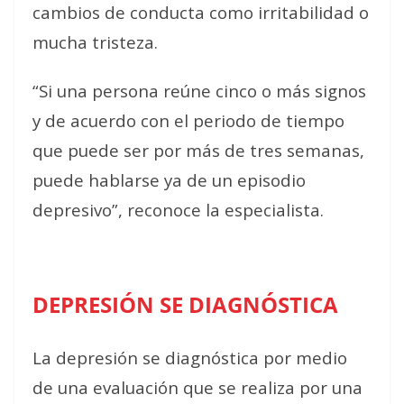
cambios de conducta como irritabilidad o
mucha tristeza.
“Si una persona reúne cinco o más signos
y de acuerdo con el periodo de tiempo
que puede ser por más de tres semanas,
puede hablarse ya de un episodio
depresivo”, reconoce la especialista.
DEPRESIÓN SE DIAGNÓSTICA
La depresión se diagnóstica por medio
de una evaluación que se realiza por una