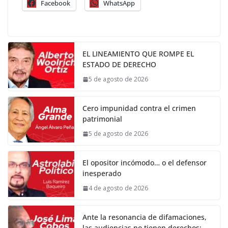
Facebook
WhatsApp
EL LINEAMIENTO QUE ROMPE EL
ESTADO DE DERECHO
5 de agosto de 2026
Cero impunidad contra el crimen
patrimonial
5 de agosto de 2026
El opositor incómodo… o el defensor
inesperado
4 de agosto de 2026
Ante la resonancia de difamaciones,
las audiencias no tienen derechos;