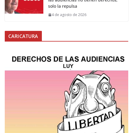
solo la repulsa
4 de agosto de 2026
CARICATURA