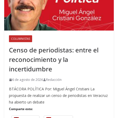
COLUMNISTAS
Censo de periodistas: entre el
reconocimiento y la
incertidumbre
6 de agosto de 2026
Redacción
BTÁCORA POLÍTICA Por: Miguel Ángel Cristiani La
propuesta de realizar un censo de periodistas en Veracruz
ha abierto un debate
Comparte esto: