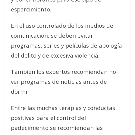
esparcimiento.
En el uso controlado de los medios de
comunicación, se deben evitar
programas, series y películas de apología
del delito y de excesiva violencia.
También los expertos recomiendan no
ver programas de noticias antes de
dormir.
Entre las muchas terapias y conductas
positivas para el control del
padecimiento se recomiendan las