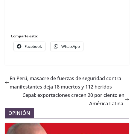
Comparte esto:
Facebook
WhatsApp
En Perú, masacre de fuerzas de seguridad contra
manifestantes deja 18 muertos y 112 heridos
Cepal: exportaciones crecen 20 por ciento en
América Latina
OPINIÓN