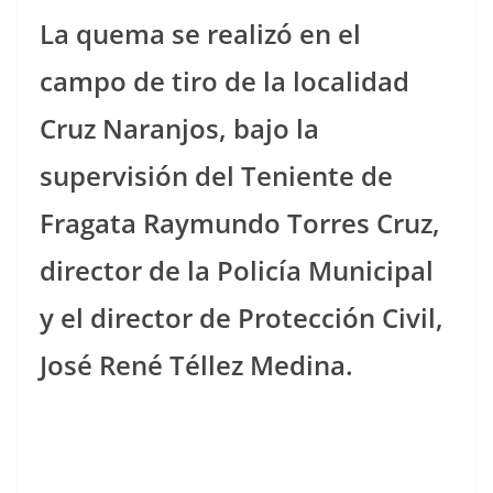
La quema se realizó en el
campo de tiro de la localidad
Cruz Naranjos, bajo la
supervisión del Teniente de
Fragata Raymundo Torres Cruz,
director de la Policía Municipal
y el director de Protección Civil,
José René Téllez Medina.