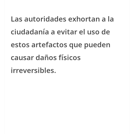
Las autoridades exhortan a la
ciudadanía a evitar el uso de
estos artefactos que pueden
causar daños físicos
irreversibles.