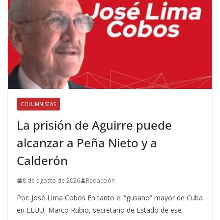
COLUMNISTAS
La prisión de Aguirre puede
alcanzar a Peña Nieto y a
Calderón
8 de agosto de 2026
Redacción
Por: José Lima Cobos En tanto el “gusano” mayor de Cuba
en EEUU, Marco Rubio, secretario de Estado de ese