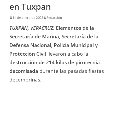
en Tuxpan
11 de enero de 2023
Redacción
TUXPAN, VERACRUZ.
Elementos de la
Secretaría de Marina, Secretaría de la
Defensa Nacional, Policía Municipal y
Protección Civil
llevaron a cabo la
destrucción de 214 kilos de pirotecnia
decomisada
durante las pasadas fiestas
decembrinas.