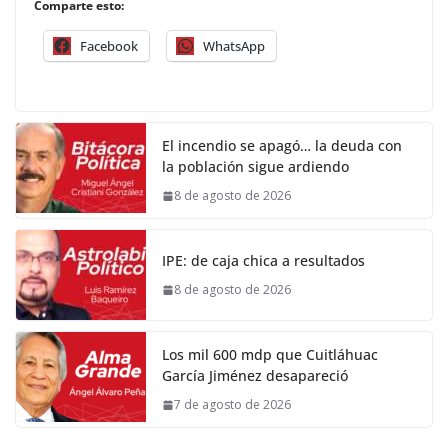
Comparte esto:
Facebook
WhatsApp
El incendio se apagó… la deuda con
la población sigue ardiendo
8 de agosto de 2026
IPE: de caja chica a resultados
8 de agosto de 2026
Los mil 600 mdp que Cuitláhuac
García Jiménez desapareció
7 de agosto de 2026