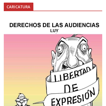
CARICATURA