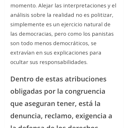
momento. Alejar las interpretaciones y el
análisis sobre la realidad no es politizar,
simplemente es un ejercicio natural de
las democracias, pero como los panistas
son todo menos democráticos, se
extravían en sus explicaciones para
ocultar sus responsabilidades.
Dentro de estas atribuciones
obligadas por la congruencia
que aseguran tener, está la
denuncia, reclamo, exigencia a
la defensa de los derechos