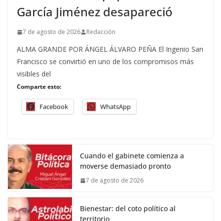
García Jiménez desapareció
7 de agosto de 2026
Redacción
ALMA GRANDE POR ÁNGEL ÁLVARO PEÑA El Ingenio San
Francisco se convirtió en uno de los compromisos más
visibles del
Comparte esto:
Facebook
WhatsApp
Cuando el gabinete comienza a
moverse demasiado pronto
7 de agosto de 2026
Bienestar: del coto político al
territorio