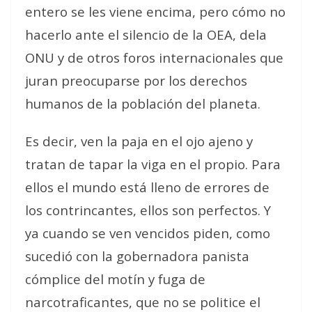
entero se les viene encima, pero cómo no
hacerlo ante el silencio de la OEA, dela
ONU y de otros foros internacionales que
juran preocuparse por los derechos
humanos de la población del planeta.
Es decir, ven la paja en el ojo ajeno y
tratan de tapar la viga en el propio. Para
ellos el mundo está lleno de errores de
los contrincantes, ellos son perfectos. Y
ya cuando se ven vencidos piden, como
sucedió con la gobernadora panista
cómplice del motín y fuga de
narcotraficantes, que no se politice el