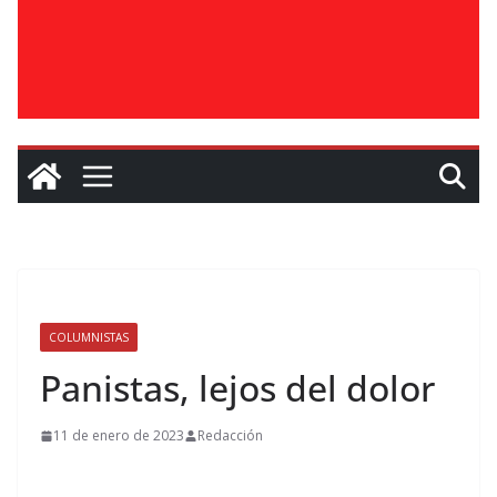
COLUMNISTAS
Panistas, lejos del dolor
11 de enero de 2023
Redacción