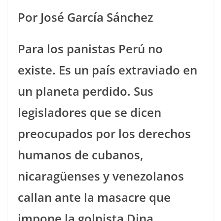
Por José García Sánchez
Para los panistas Perú no
existe. Es un país extraviado en
un planeta perdido. Sus
legisladores que se dicen
preocupados por los derechos
humanos de cubanos,
nicaragüenses y venezolanos
callan ante la masacre que
impone la golpista Dina