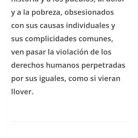
y a la pobreza, obsesionados
con sus causas individuales y
sus complicidades comunes,
ven pasar la violación de los
derechos humanos perpetradas
por sus iguales, como si vieran
llover.