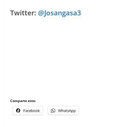
Twitter:
@Josangasa3
Comparte esto:
Facebook
WhatsApp