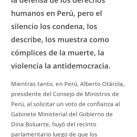
humanos en Perú, pero el
silencio los condena, los
describe, los muestra como
cómplices de la muerte, la
violencia la antidemocracia.
Mientras tanto, en Perú, Alberto Otárola,
presidente del Consejo de Ministros de
Perú, al solicitar un voto de confianza al
Gabinete Ministerial del Gobierno de
Dina Boluarte, huyó del recinto
parlamentario luego de que los