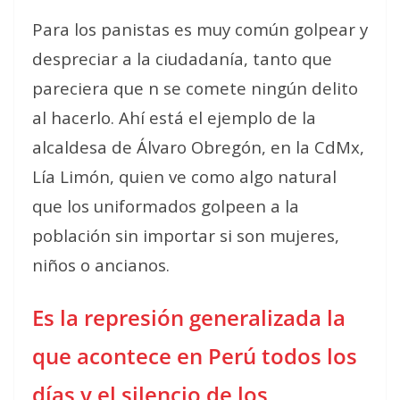
Para los panistas es muy común golpear y
despreciar a la ciudadanía, tanto que
pareciera que n se comete ningún delito
al hacerlo. Ahí está el ejemplo de la
alcaldesa de Álvaro Obregón, en la CdMx,
Lía Limón, quien ve como algo natural
que los uniformados golpeen a la
población sin importar si son mujeres,
niños o ancianos.
Es la represión generalizada la
que acontece en Perú todos los
días y el silencio de los