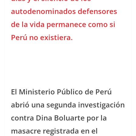
autodenominados defensores
de la vida permanece como si
Perú no existiera.
El Ministerio Público de Perú
abrió una segunda investigación
contra Dina Boluarte por la
masacre registrada en el