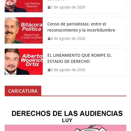
7 de agosto de 2026
Censo de periodistas: entre el
reconocimiento y la incertidumbre
6 de agosto de 2026
EL LINEAMIENTO QUE ROMPE EL
ESTADO DE DERECHO
5 de agosto de 2026
CARICATURA