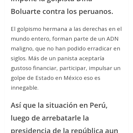
Boluarte contra los peruanos.
El golpismo hermana a las derechas en el
mundo entero, forman parte de un ADN
maligno, que no han podido erradicar en
siglos. Más de un panista aceptaría
gustoso financiar, participar, impulsar un
golpe de Estado en México eso es
innegable.
Así que la situación en Perú,
luego de arrebatarle la
presidencia de la república aun