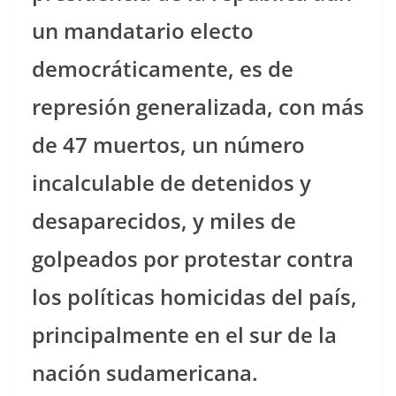
un mandatario electo
democráticamente, es de
represión generalizada, con más
de 47 muertos, un número
incalculable de detenidos y
desaparecidos, y miles de
golpeados por protestar contra
los políticas homicidas del país,
principalmente en el sur de la
nación sudamericana.