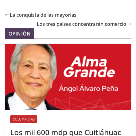
La conquista de las mayorías
Los tres países concentrarán comercio
OPINIÓN
COLUMNISTAS
Los mil 600 mdp que Cuitláhuac