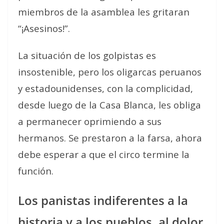
miembros de la asamblea les gritaran
“¡Asesinos!”.
La situación de los golpistas es
insostenible, pero los oligarcas peruanos
y estadounidenses, con la complicidad,
desde luego de la Casa Blanca, les obliga
a permanecer oprimiendo a sus
hermanos. Se prestaron a la farsa, ahora
debe esperar a que el circo termine la
función.
Los panistas indiferentes a la
historia y a los pueblos, al dolor