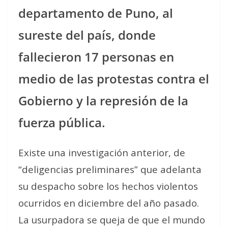
departamento de Puno, al
sureste del país, donde
fallecieron 17 personas en
medio de las protestas contra el
Gobierno y la represión de la
fuerza pública.
Existe una investigación anterior, de
“deligencias preliminares” que adelanta
su despacho sobre los hechos violentos
ocurridos en diciembre del año pasado.
La usurpadora se queja de que el mundo