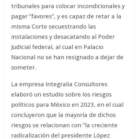
tribunales para colocar incondicionales y
pagar “favores”, y es capaz de retar a la
misma Corte secuestrando las
instalaciones y desacatando al Poder
Judicial federal, al cual en Palacio
Nacional no se han resignado a dejar de
someter.
La empresa Integralia Consultores
elaboró un estudio sobre los riesgos
políticos para México en 2023, en el cual
concluyeron que la mayoría de dichos
riesgos se relacionan con “la creciente
radicalización del presidente López