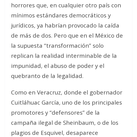
horrores que, en cualquier otro país con
mínimos estándares democráticos y
jurídicos, ya habrían provocado la caída
de más de dos. Pero que en el México de
la supuesta “transformación” solo
replican la realidad interminable de la
impunidad, el abuso de poder y el
quebranto de la legalidad.
Como en Veracruz, donde el gobernador
Cuitláhuac García, uno de los principales
promotores y “defensores” de la
campaña ilegal de Sheinbaum, o de los
plagios de Esquivel, desaparece