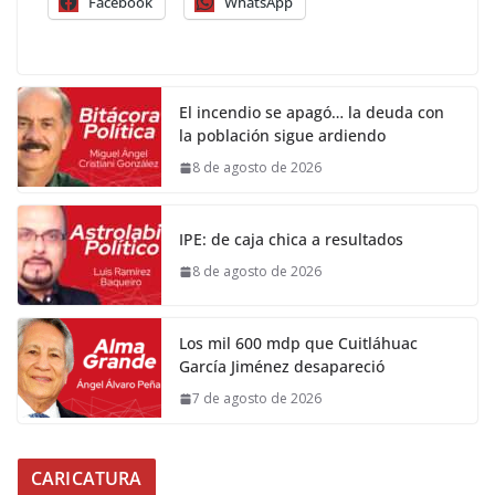
Facebook
WhatsApp
El incendio se apagó… la deuda con
la población sigue ardiendo
8 de agosto de 2026
IPE: de caja chica a resultados
8 de agosto de 2026
Los mil 600 mdp que Cuitláhuac
García Jiménez desapareció
7 de agosto de 2026
CARICATURA