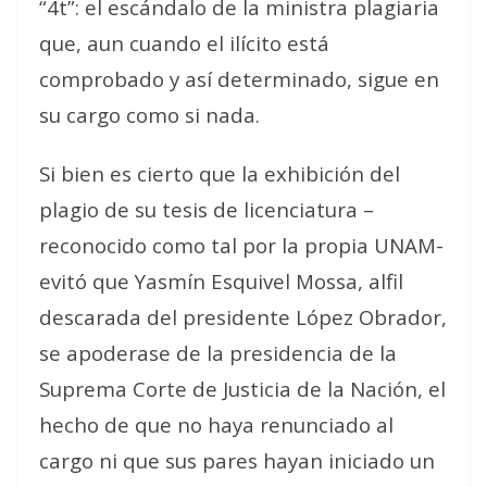
“4t”: el escándalo de la ministra plagiaria
que, aun cuando el ilícito está
comprobado y así determinado, sigue en
su cargo como si nada.
Si bien es cierto que la exhibición del
plagio de su tesis de licenciatura –
reconocido como tal por la propia UNAM-
evitó que Yasmín Esquivel Mossa, alfil
descarada del presidente López Obrador,
se apoderase de la presidencia de la
Suprema Corte de Justicia de la Nación, el
hecho de que no haya renunciado al
cargo ni que sus pares hayan iniciado un