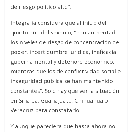
de riesgo político alto”.
Integralia considera que al inicio del
quinto año del sexenio, “han aumentado
los niveles de riesgo de concentración de
poder, incertidumbre jurídica, ineficacia
gubernamental y deterioro económico,
mientras que los de conflictividad social e
inseguridad pública se han mantenido
constantes”. Solo hay que ver la situación
en Sinaloa, Guanajuato, Chihuahua o
Veracruz para constatarlo.
Y aunque pareciera que hasta ahora no