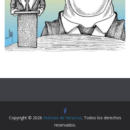
Copyright © 2026
Noticias de Veracruz
. Todos los derechos
reservados.