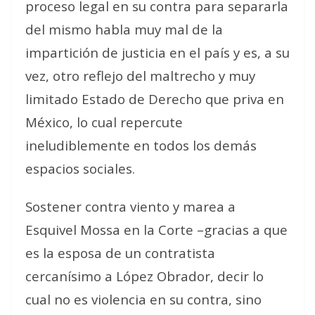
proceso legal en su contra para separarla
del mismo habla muy mal de la
impartición de justicia en el país y es, a su
vez, otro reflejo del maltrecho y muy
limitado Estado de Derecho que priva en
México, lo cual repercute
ineludiblemente en todos los demás
espacios sociales.
Sostener contra viento y marea a
Esquivel Mossa en la Corte –gracias a que
es la esposa de un contratista
cercanísimo a López Obrador, decir lo
cual no es violencia en su contra, sino