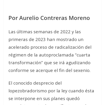
Por Aurelio Contreras Moreno
Las últimas semanas de 2022 y las
primeras de 2023 han mostrado un
acelerado proceso de radicalización del
régimen de la autoproclamada “cuarta
transformación” que se irá agudizando
conforme se acerque el fin del sexenio.
El conocido desprecio del
lopezobradorismo por la ley cuando ésta
se interpone en sus planes quedó