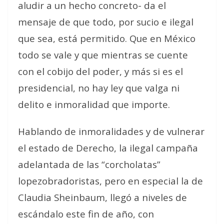
aludir a un hecho concreto- da el
mensaje de que todo, por sucio e ilegal
que sea, está permitido. Que en México
todo se vale y que mientras se cuente
con el cobijo del poder, y más si es el
presidencial, no hay ley que valga ni
delito e inmoralidad que importe.
Hablando de inmoralidades y de vulnerar
el estado de Derecho, la ilegal campaña
adelantada de las “corcholatas”
lopezobradoristas, pero en especial la de
Claudia Sheinbaum, llegó a niveles de
escándalo este fin de año, con