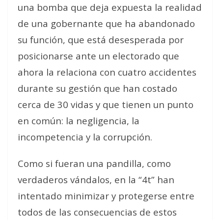
una bomba que deja expuesta la realidad
de una gobernante que ha abandonado
su función, que está desesperada por
posicionarse ante un electorado que
ahora la relaciona con cuatro accidentes
durante su gestión que han costado
cerca de 30 vidas y que tienen un punto
en común: la negligencia, la
incompetencia y la corrupción.
Como si fueran una pandilla, como
verdaderos vándalos, en la “4t” han
intentado minimizar y protegerse entre
todos de las consecuencias de estos