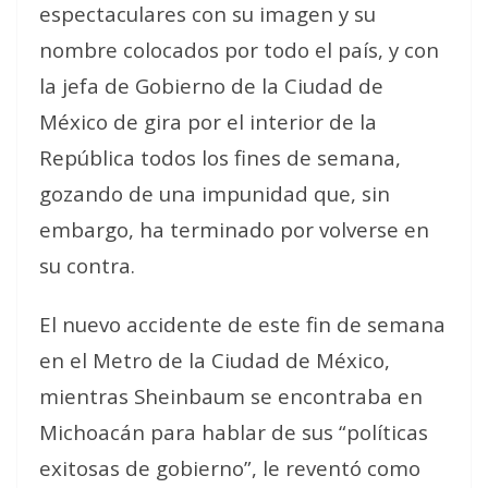
espectaculares con su imagen y su
nombre colocados por todo el país, y con
la jefa de Gobierno de la Ciudad de
México de gira por el interior de la
República todos los fines de semana,
gozando de una impunidad que, sin
embargo, ha terminado por volverse en
su contra.
El nuevo accidente de este fin de semana
en el Metro de la Ciudad de México,
mientras Sheinbaum se encontraba en
Michoacán para hablar de sus “políticas
exitosas de gobierno”, le reventó como