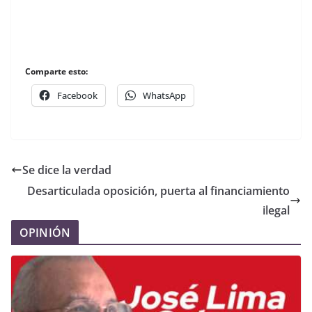
Comparte esto:
Facebook
WhatsApp
Se dice la verdad
Desarticulada oposición, puerta al financiamiento
ilegal
OPINIÓN