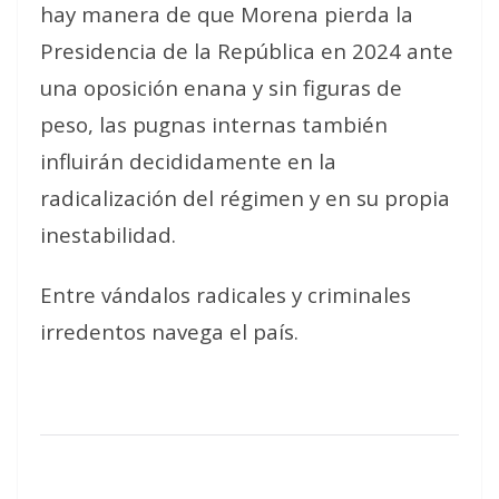
hay manera de que Morena pierda la
Presidencia de la República en 2024 ante
una oposición enana y sin figuras de
peso, las pugnas internas también
influirán decididamente en la
radicalización del régimen y en su propia
inestabilidad.
Entre vándalos radicales y criminales
irredentos navega el país.