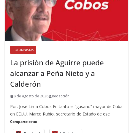
COLUMNISTAS
La prisión de Aguirre puede
alcanzar a Peña Nieto y a
Calderón
8 de agosto de 2026
Redacción
Por: José Lima Cobos En tanto el “gusano” mayor de Cuba
en EEUU, Marco Rubio, secretario de Estado de ese
Comparte esto: