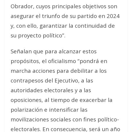
Obrador, cuyos principales objetivos son
asegurar el triunfo de su partido en 2024
y, con ello, garantizar la continuidad de
su proyecto político”.
Señalan que para alcanzar estos
propósitos, el oficialismo “pondrá en
marcha acciones para debilitar a los
contrapesos del Ejecutivo, a las
autoridades electorales y a las
oposiciones, al tiempo de exacerbar la
polarización e intensificar las
movilizaciones sociales con fines político-
electorales. En consecuencia, será un año