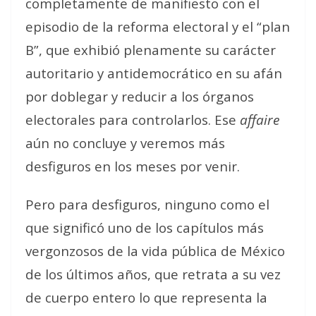
completamente de manifiesto con el
episodio de la reforma electoral y el “plan
B”, que exhibió plenamente su carácter
autoritario y antidemocrático en su afán
por doblegar y reducir a los órganos
electorales para controlarlos. Ese
affaire
aún no concluye y veremos más
desfiguros en los meses por venir.
Pero para desfiguros, ninguno como el
que significó uno de los capítulos más
vergonzosos de la vida pública de México
de los últimos años, que retrata a su vez
de cuerpo entero lo que representa la