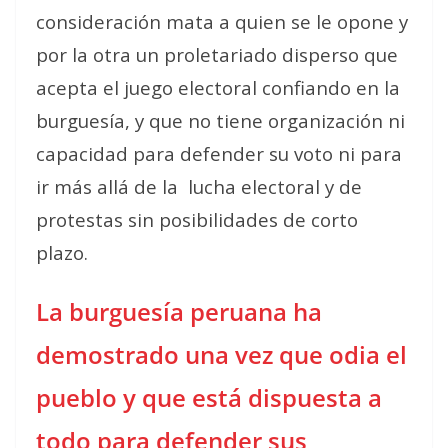
consideración mata a quien se le opone y
por la otra un proletariado disperso que
acepta el juego electoral confiando en la
burguesía, y que no tiene organización ni
capacidad para defender su voto ni para
ir más allá de la
lucha electoral y de
protestas sin posibilidades de corto
plazo.
La burguesía peruana ha
demostrado una vez que odia el
pueblo y que está dispuesta a
todo para defender sus