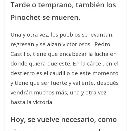
Tarde o temprano, también los
Pinochet se mueren.
Una y otra vez, los pueblos se levantan,
regresan y se alzan victoriosos.
Pedro
Castillo, tiene que encabezar la lucha en
donde quiera que esté. En la cárcel, en el
destierro es el caudillo de este momento
y tiene que ser fuerte y valiente, después
vendrán muchos más, una y otra vez,
hasta la victoria.
Hoy, se vuelve necesario, como