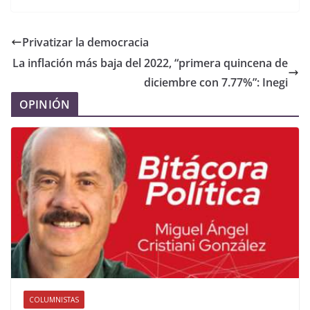
Privatizar la democracia
La inflación más baja del 2022, “primera quincena de
diciembre con 7.77%”: Inegi
OPINIÓN
COLUMNISTAS