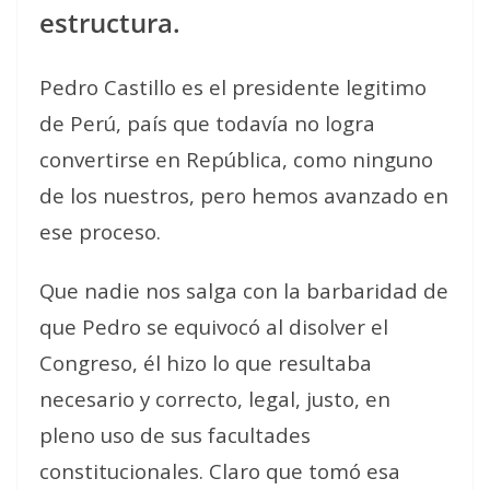
estructura.
Pedro Castillo es el presidente legitimo
de Perú, país que todavía no logra
convertirse en República, como ninguno
de los nuestros, pero hemos avanzado en
ese proceso.
Que nadie nos salga con la barbaridad de
que Pedro se equivocó al disolver el
Congreso, él hizo lo que resultaba
necesario y correcto, legal, justo, en
pleno uso de sus facultades
constitucionales. Claro que tomó esa