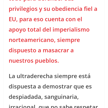
privilegios y su obediencia fiel a
EU, para eso cuenta con el
apoyo total del imperialismo
norteamericano, siempre
dispuesto a masacrar a
nuestros pueblos.
La ultraderecha siempre está
dispuesta a demostrar que es
despiadada, sanguinaria,
irracional, que no sabe respetar