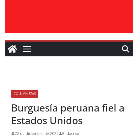
COLUMNISTAS
Burguesía peruana fiel a
Estados Unidos
22 de diciembre de 2022
Redacción