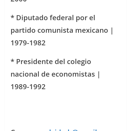
* Diputado federal por el
partido comunista mexicano |
1979-1982
* Presidente del colegio
nacional de economistas |
1989-1992