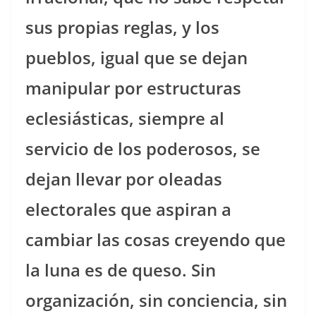
sus propias reglas, y los
pueblos, igual que se dejan
manipular por estructuras
eclesiásticas, siempre al
servicio de los poderosos, se
dejan llevar por oleadas
electorales que aspiran a
cambiar las cosas creyendo que
la luna es de queso. Sin
organización, sin conciencia, sin