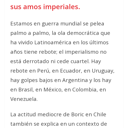
sus amos imperiales.
Estamos en guerra mundial se pelea
palmo a palmo, la ola democrática que
ha vivido Latinoamérica en los últimos
años tiene rebote; el imperialismo no
está derrotado ni cede cuartel. Hay
rebote en Perú, en Ecuador, en Uruguay,
hay golpes bajos en Argentina y los hay
en Brasil, en México, en Colombia, en
Venezuela.
La actitud mediocre de Boric en Chile
también se explica en un contexto de