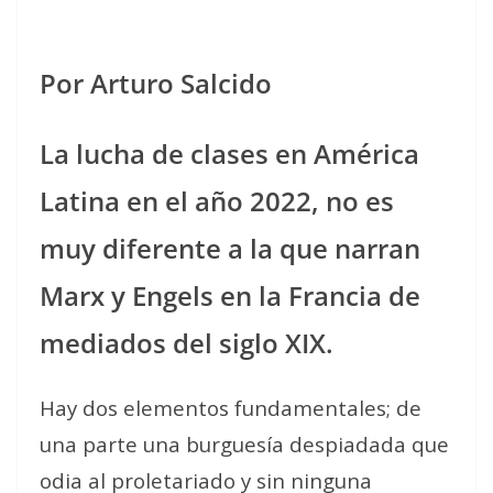
Por Arturo Salcido
La lucha de clases en América
Latina en el año 2022, no es
muy diferente a la que narran
Marx y Engels en la Francia de
mediados del siglo XIX.
Hay dos elementos fundamentales; de
una parte una burguesía despiadada que
odia al proletariado y sin ninguna