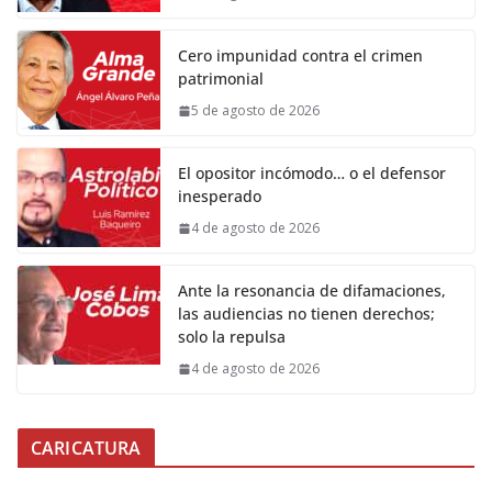
Cero impunidad contra el crimen
patrimonial
5 de agosto de 2026
El opositor incómodo… o el defensor
inesperado
4 de agosto de 2026
Ante la resonancia de difamaciones,
las audiencias no tienen derechos;
solo la repulsa
4 de agosto de 2026
CARICATURA