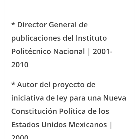
*
Director General de
publicaciones del Instituto
Politécnico Nacional | 2001-
2010
* Autor del proyecto de
iniciativa de ley para una Nueva
Constitución Política de los
Estados Unidos Mexicanos |
2000