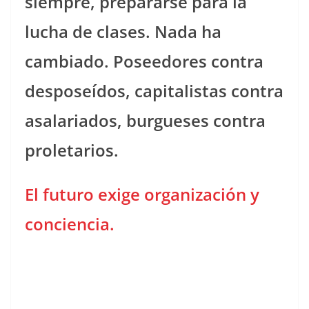
siempre, prepararse para la
lucha de clases. Nada ha
cambiado. Poseedores contra
desposeídos, capitalistas contra
asalariados, burgueses contra
proletarios.
El futuro exige organización y
conciencia.