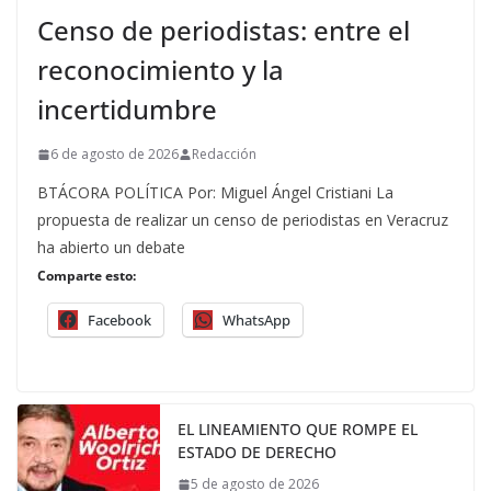
Censo de periodistas: entre el
reconocimiento y la
incertidumbre
6 de agosto de 2026
Redacción
BTÁCORA POLÍTICA Por: Miguel Ángel Cristiani La
propuesta de realizar un censo de periodistas en Veracruz
ha abierto un debate
Comparte esto:
Facebook
WhatsApp
EL LINEAMIENTO QUE ROMPE EL
ESTADO DE DERECHO
5 de agosto de 2026