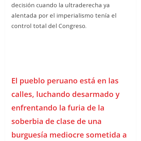
decisión cuando la ultraderecha ya
alentada por el imperialismo tenía el
control total del Congreso.
El pueblo peruano está en las
calles, luchando desarmado y
enfrentando la furia de la
soberbia de clase de una
burguesía mediocre sometida a