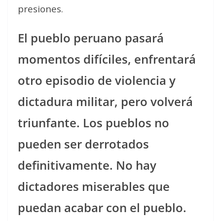
presiones.
El pueblo peruano pasará
momentos difíciles, enfrentará
otro episodio de violencia y
dictadura militar, pero volverá
triunfante. Los pueblos no
pueden ser derrotados
definitivamente. No hay
dictadores miserables que
puedan acabar con el pueblo.