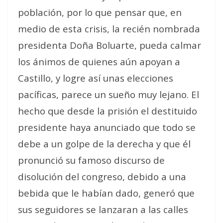
población, por lo que pensar que, en
medio de esta crisis, la recién nombrada
presidenta Doña Boluarte, pueda calmar
los ánimos de quienes aún apoyan a
Castillo, y logre así unas elecciones
pacíficas, parece un sueño muy lejano. El
hecho que desde la prisión el destituido
presidente haya anunciado que todo se
debe a un golpe de la derecha y que él
pronunció su famoso discurso de
disolución del congreso, debido a una
bebida que le habían dado, generó que
sus seguidores se lanzaran a las calles