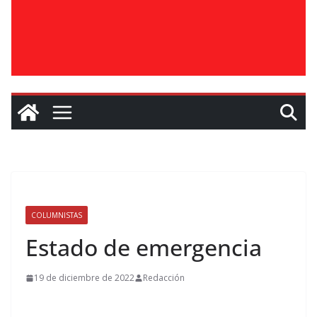
COLUMNISTAS
Estado de emergencia
19 de diciembre de 2022
Redacción