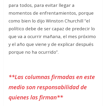
para todos, para evitar llegar a
momentos de enfrentamientos, porque
como bien lo dijo Winston Churchill “el
político debe de ser capaz de predecir lo
que va a ocurrir mañana, el mes próximo
y el año que viene y de explicar después
porque no ha ocurrido”.
**Las columnas firmadas en este
medio son responsabilidad de
quienes las firman**