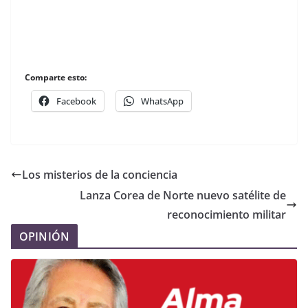
Comparte esto:
Facebook
WhatsApp
Los misterios de la conciencia
Lanza Corea de Norte nuevo satélite de
reconocimiento militar
OPINIÓN