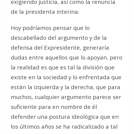
exigiendo justicia, así como la renuncia
de la presidenta interina.
Hoy podríamos pensar que lo
descabellado del argumento y de la
defensa del
Expresidente, generaría
dudas entre aquellos que lo apoyan, pero
la realidad es que es tal la división que
existe en la sociedad y lo enfrentada que
están la izquierda y la derecha, que para
muchos, cualquier argumento parece ser
suficiente para en nombre de él
defender una postura ideológica que en
los últimos años se ha radicalizado a tal