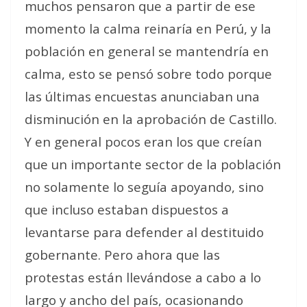
muchos pensaron que a partir de ese
momento la calma reinaría en Perú, y la
población en general se mantendría en
calma, esto se pensó sobre todo porque
las últimas encuestas anunciaban una
disminución en la aprobación de Castillo.
Y en general pocos eran los que creían
que un importante sector de la población
no solamente lo seguía apoyando, sino
que incluso estaban dispuestos a
levantarse para defender al destituido
gobernante. Pero ahora que las
protestas están llevándose a cabo a lo
largo y ancho del país, ocasionando