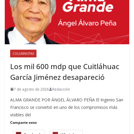
COLUMNISTAS
Los mil 600 mdp que Cuitláhuac
García Jiménez desapareció
7 de agosto de 2026
Redacción
ALMA GRANDE POR ÁNGEL ÁLVARO PEÑA El Ingenio San
Francisco se convirtió en uno de los compromisos más
visibles del
Comparte esto: