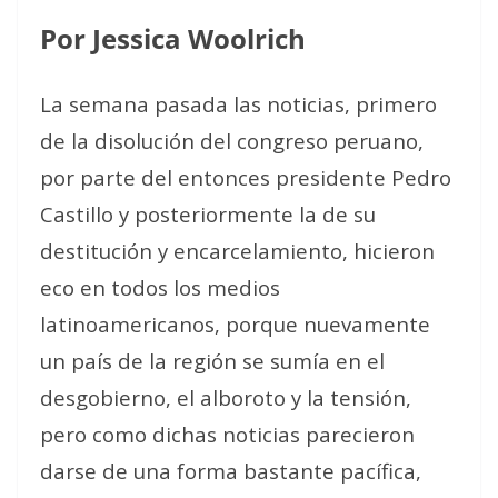
Por Jessica Woolrich
La semana pasada las noticias, primero
de la disolución del congreso peruano,
por parte del entonces presidente Pedro
Castillo y posteriormente la de su
destitución y encarcelamiento, hicieron
eco en todos los medios
latinoamericanos, porque nuevamente
un país de la región se sumía en el
desgobierno, el alboroto y la tensión,
pero como dichas noticias parecieron
darse de una forma bastante pacífica,