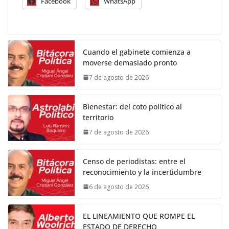
Facebook
WhatsApp
Cuando el gabinete comienza a
moverse demasiado pronto
7 de agosto de 2026
Bienestar: del coto político al
territorio
7 de agosto de 2026
Censo de periodistas: entre el
reconocimiento y la incertidumbre
6 de agosto de 2026
EL LINEAMIENTO QUE ROMPE EL
ESTADO DE DERECHO