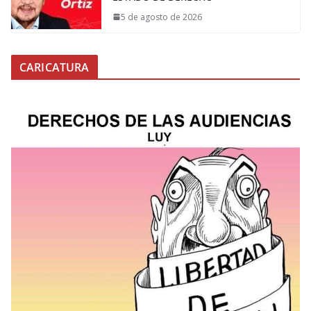
5 de agosto de 2026
CARICATURA