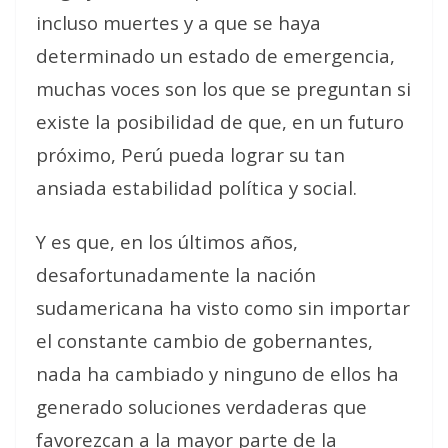
incluso muertes y a que se haya
determinado un estado de emergencia,
muchas voces son los que se preguntan si
existe la posibilidad de que, en un futuro
próximo, Perú pueda lograr su tan
ansiada estabilidad política y social.
Y es que, en los últimos años,
desafortunadamente la nación
sudamericana ha visto como sin importar
el constante cambio de gobernantes,
nada ha cambiado y ninguno de ellos ha
generado soluciones verdaderas que
favorezcan a la mayor parte de la