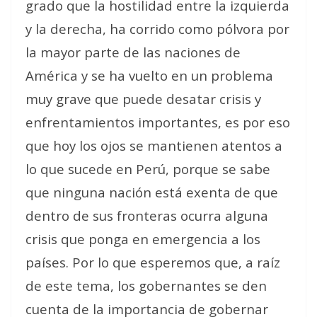
grado que la hostilidad entre la izquierda
y la derecha, ha corrido como pólvora por
la mayor parte de las naciones de
América y se ha vuelto en un problema
muy grave que puede desatar crisis y
enfrentamientos importantes, es por eso
que hoy los ojos se mantienen atentos a
lo que sucede en Perú, porque se sabe
que ninguna nación está exenta de que
dentro de sus fronteras ocurra alguna
crisis que ponga en emergencia a los
países. Por lo que esperemos que, a raíz
de este tema, los gobernantes se den
cuenta de la importancia de gobernar