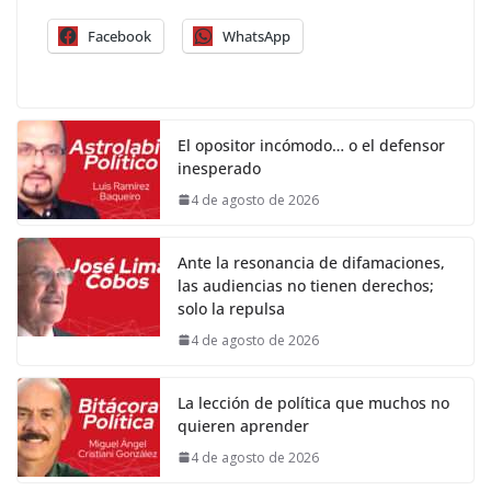
Facebook
WhatsApp
El opositor incómodo… o el defensor
inesperado
4 de agosto de 2026
Ante la resonancia de difamaciones,
las audiencias no tienen derechos;
solo la repulsa
4 de agosto de 2026
La lección de política que muchos no
quieren aprender
4 de agosto de 2026