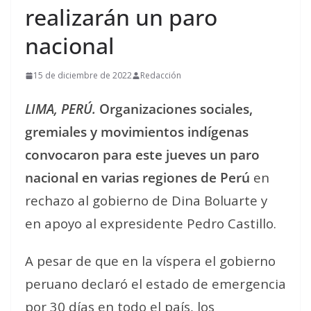
realizarán un paro
nacional
15 de diciembre de 2022
Redacción
LIMA, PERÚ.
Organizaciones sociales,
gremiales y movimientos indígenas
convocaron para este jueves un paro
nacional en varias regiones de Perú
en
rechazo al gobierno de Dina Boluarte y
en apoyo al expresidente Pedro Castillo.
A pesar de que en la víspera el gobierno
peruano declaró el estado de emergencia
por 30 días en todo el país, los