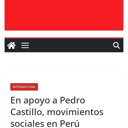
INTERNACIONAL
En apoyo a Pedro
Castillo, movimientos
sociales en Perú