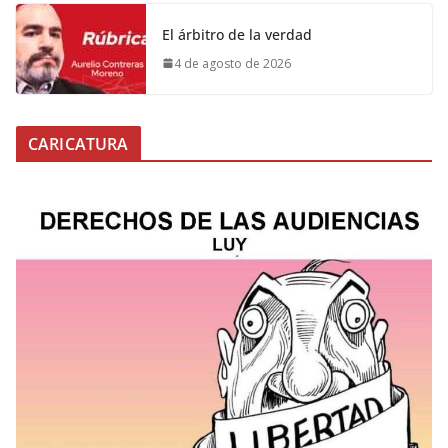
El árbitro de la verdad
4 de agosto de 2026
CARICATURA