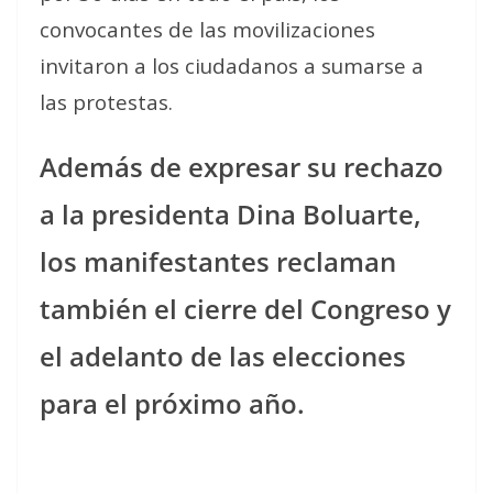
convocantes de las movilizaciones
invitaron a los ciudadanos a sumarse a
las protestas.
Además de expresar su rechazo
a la presidenta Dina Boluarte,
los manifestantes reclaman
también el cierre del Congreso y
el adelanto de las elecciones
para el próximo año.