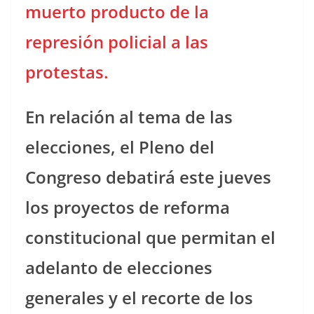
muerto producto de la
represión policial a las
protestas.
En relación al tema de las
elecciones, el Pleno del
Congreso debatirá este jueves
los proyectos de reforma
constitucional que permitan el
adelanto de elecciones
generales y el recorte de los