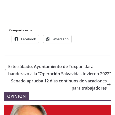
Comparte esto:
Facebook
WhatsApp
Este sábado, Ayuntamiento de Tuxpan dará
banderazo a la “Operación Salvavidas Invierno 2022”
Senado aprueba 12 días continuos de vacaciones
para trabajadores
OPINIÓN