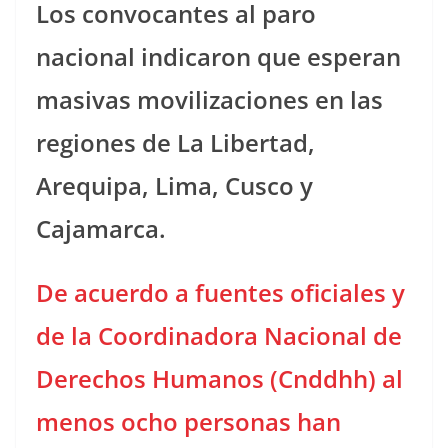
Los convocantes al paro
nacional indicaron que esperan
masivas movilizaciones en las
regiones de La Libertad,
Arequipa, Lima, Cusco y
Cajamarca.
De acuerdo a fuentes oficiales y
de la Coordinadora Nacional de
Derechos Humanos (Cnddhh) al
menos ocho personas han