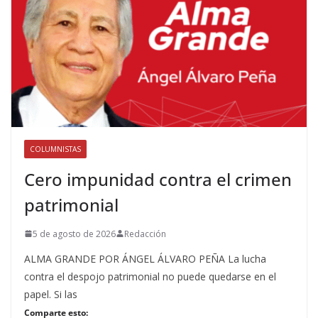
COLUMNISTAS
Cero impunidad contra el crimen
patrimonial
5 de agosto de 2026
Redacción
ALMA GRANDE POR ÁNGEL ÁLVARO PEÑA La lucha
contra el despojo patrimonial no puede quedarse en el
papel. Si las
Comparte esto: