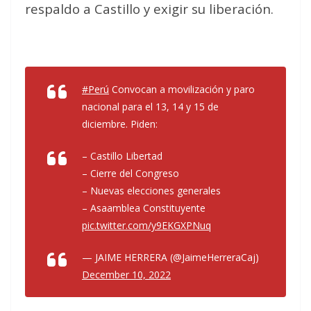
respaldo a Castillo y exigir su liberación.
#Perú
Convocan a movilización y paro
nacional para el 13, 14 y 15 de
diciembre. Piden:
– Castillo Libertad
– Cierre del Congreso
– Nuevas elecciones generales
– Asaamblea Constituyente
pic.twitter.com/y9EKGXPNuq
— JAIME HERRERA (@JaimeHerreraCaj)
December 10, 2022