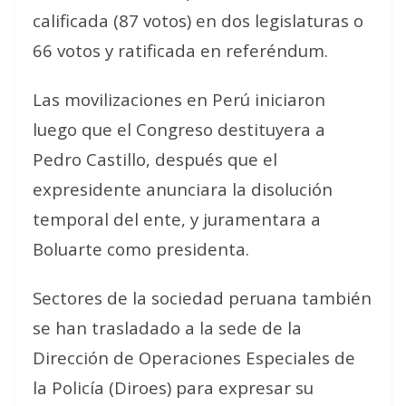
calificada (87 votos) en dos legislaturas o
66 votos y ratificada en referéndum.
Las movilizaciones en Perú iniciaron
luego que el Congreso destituyera a
Pedro Castillo, después que el
expresidente anunciara la disolución
temporal del ente, y juramentara a
Boluarte como presidenta.
Sectores de la sociedad peruana también
se han trasladado a la sede de la
Dirección de Operaciones Especiales de
la Policía (Diroes) para expresar su