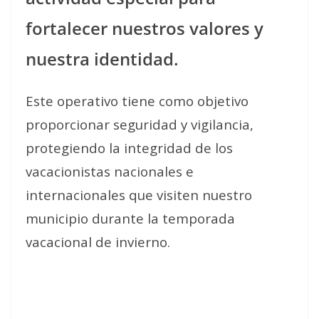
fortalecer nuestros valores y
nuestra identidad.
Este operativo tiene como objetivo
proporcionar seguridad y vigilancia,
protegiendo la integridad de los
vacacionistas nacionales e
internacionales que visiten nuestro
municipio durante la temporada
vacacional de invierno.