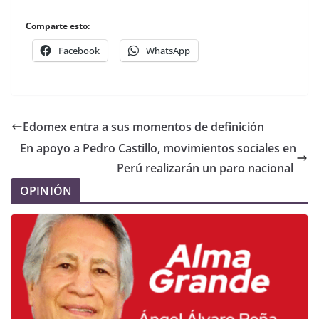
Comparte esto:
Facebook
WhatsApp
Edomex entra a sus momentos de definición
En apoyo a Pedro Castillo, movimientos sociales en
Perú realizarán un paro nacional
OPINIÓN