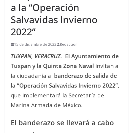
a la “Operación
Salvavidas Invierno
2022”
15 de diciembre de 2022
Redacción
TUXPAN, VERACRUZ.
El Ayuntamiento de
Tuxpan y la Quinta Zona Naval
invitan a
la ciudadanía al
banderazo de salida de
la “Operación Salvavidas Invierno 2022”
,
que implementará la Secretaría de
Marina Armada de México.
El banderazo se llevará a cabo