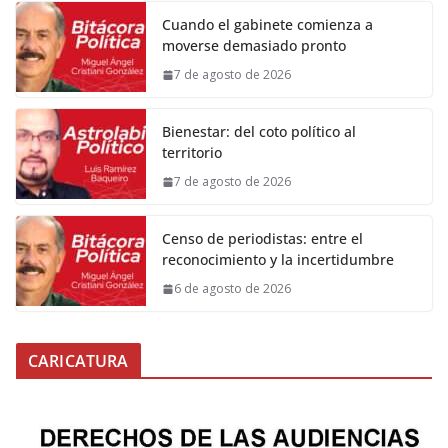
Cuando el gabinete comienza a
moverse demasiado pronto
7 de agosto de 2026
Bienestar: del coto político al
territorio
7 de agosto de 2026
Censo de periodistas: entre el
reconocimiento y la incertidumbre
6 de agosto de 2026
CARICATURA