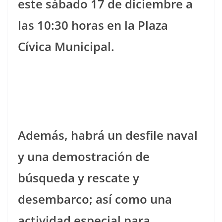
este sábado 17 de diciembre a
las 10:30 horas en la Plaza
Cívica Municipal.
Además, habrá un desfile naval
y una demostración de
búsqueda y rescate y
desembarco; así como una
actividad especial para