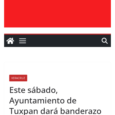
VERACRUZ
Este sábado,
Ayuntamiento de
Tuxpan dará banderazo